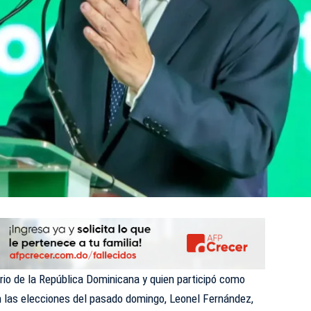
io de la República Dominicana y quien participó como
n las elecciones del pasado domingo, Leonel Fernández,