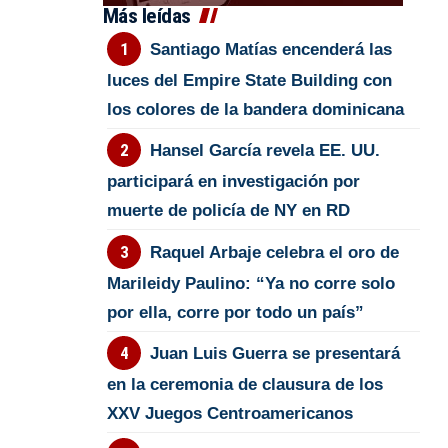
Más leídas
Santiago Matías encenderá las
luces del Empire State Building con
los colores de la bandera dominicana
Hansel García revela EE. UU.
participará en investigación por
muerte de policía de NY en RD
Raquel Arbaje celebra el oro de
Marileidy Paulino: “Ya no corre solo
por ella, corre por todo un país”
Juan Luis Guerra se presentará
en la ceremonia de clausura de los
XXV Juegos Centroamericanos