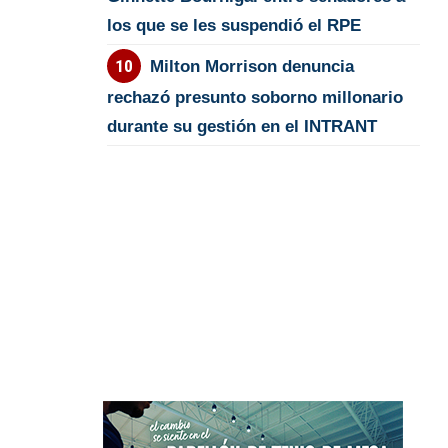
los que se les suspendió el RPE
Milton Morrison denuncia
rechazó presunto soborno millonario
durante su gestión en el INTRANT