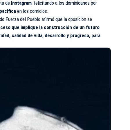
nta de
Instagram
, felicitando a los dominicanos por
pacifica
en los comicios.
ido Fuerza del Pueblo afirmó que la oposición se
ceso que implique la construcción de un futuro
idad, calidad de vida, desarrollo y progreso, para