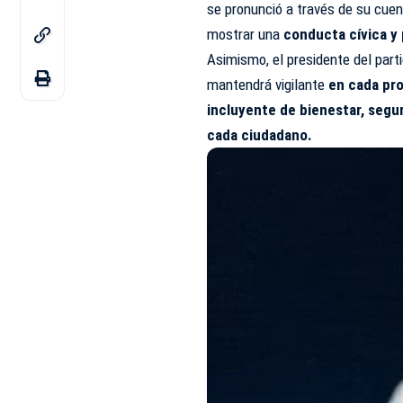
se pronunció a través de su cue
mostrar una
conducta cívica y 
Asimismo, el presidente del part
mantendrá vigilante
en cada pro
incluyente de bienestar, segur
cada ciudadano.