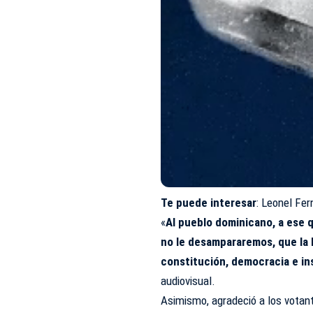
Te puede interesar
:
Leonel Fer
«
Al pueblo dominicano, a ese 
no le desampararemos, que la
constitución, democracia e in
audiovisual.
Asimismo, agradeció a los votant