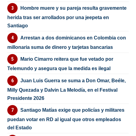
Hombre muere y su pareja resulta gravemente
herida tras ser arrollados por una jeepeta en
Santiago
Arrestan a dos dominicanos en Colombia con
millonaria suma de dinero y tarjetas bancarias
Mario Cimarro reitera que fue vetado por
Telemundo y asegura que la medida es ilegal
Juan Luis Guerra se suma a Don Omar, Beéle,
Milly Quezada y Dalvin La Melodía, en el Festival
Presidente 2026
Santiago Matías exige que policías y militares
puedan votar en RD al igual que otros empleados
del Estado