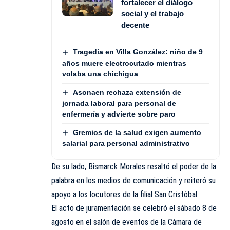
fortalecer el diálogo
social y el trabajo
decente
Tragedia en Villa González: niño de 9
años muere electrocutado mientras
volaba una chichigua
Asonaen rechaza extensión de
jornada laboral para personal de
enfermería y advierte sobre paro
Gremios de la salud exigen aumento
salarial para personal administrativo
De su lado, Bismarck Morales resaltó el poder de la
palabra en los medios de comunicación y reiteró su
apoyo a los locutores de la filial San Cristóbal.
El acto de juramentación se celebró el sábado 8 de
agosto en el salón de eventos de la Cámara de