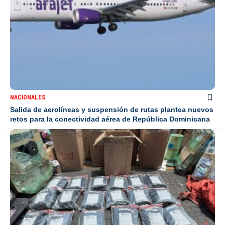
NACIONALES
Salida de aerolíneas y suspensión de rutas plantea nuevos
retos para la conectividad aérea de República Dominicana