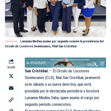
Luisanna Medina asume por segunda ocasión la presidencia del
Círculo de Locutores Dominicanos, Filial San Cristóbal
SHARE
San Cristóbal.
– El
Círculo de Locutores
Dominicanos
(CLD), filial San Cristóbal, juramentó
este sábado a su nueva directiva, que está
presidida por la destacada periodista y locutora
Luisanna Medina Saba, quien asume el cargo por
segundo período consecutivo.