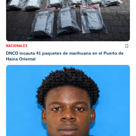
NACIONALES
DNCD incauta 41 paquetes de marihuana en el Puerto de
Haina Oriental