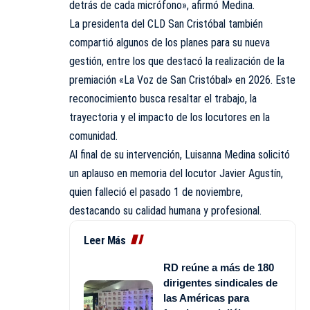
detrás de cada micrófono», afirmó Medina.
La presidenta del CLD San Cristóbal también
compartió algunos de los planes para su nueva
gestión, entre los que destacó la realización de la
premiación «La Voz de San Cristóbal» en 2026. Este
reconocimiento busca resaltar el trabajo, la
trayectoria y el impacto de los locutores en la
comunidad.
Al final de su intervención, Luisanna Medina solicitó
un aplauso en memoria del locutor Javier Agustín,
quien falleció el pasado 1 de noviembre,
destacando su calidad humana y profesional.
Leer Más
RD reúne a más de 180
dirigentes sindicales de
las Américas para