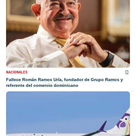
NACIONALES
Fallece Román Ramos Uría, fundador de Grupo Ramos y
referente del comercio dominicano