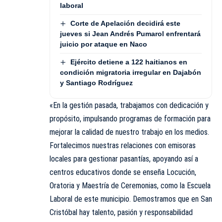
laboral
Corte de Apelación decidirá este
jueves si Jean Andrés Pumarol enfrentará
juicio por ataque en Naco
Ejército detiene a 122 haitianos en
condición migratoria irregular en Dajabón
y Santiago Rodríguez
«En la gestión pasada, trabajamos con dedicación y
propósito, impulsando programas de formación para
mejorar la calidad de nuestro trabajo en los medios.
Fortalecimos nuestras relaciones con emisoras
locales para gestionar pasantías, apoyando así a
centros educativos donde se enseña Locución,
Oratoria y Maestría de Ceremonias, como la Escuela
Laboral de este municipio. Demostramos que en San
Cristóbal hay talento, pasión y responsabilidad