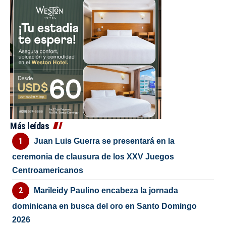
Más leídas
Juan Luis Guerra se presentará en la
ceremonia de clausura de los XXV Juegos
Centroamericanos
Marileidy Paulino encabeza la jornada
dominicana en busca del oro en Santo Domingo
2026