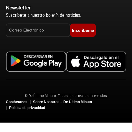
Newsletter
Suscríbete a nuestro boletín de noticias.
Inscríbeme
© De Último Minuto. Todos los derechos reservados.
Contáctanos
Sobre Nosotros – De Último Minuto
Política de privacidad