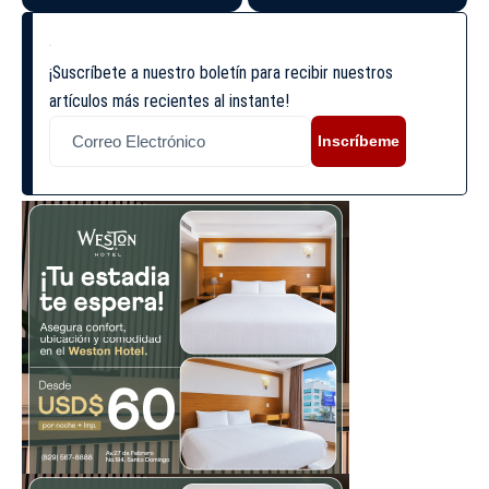
¡Suscríbete a nuestro boletín para recibir nuestros
artículos más recientes al instante!
Inscríbeme