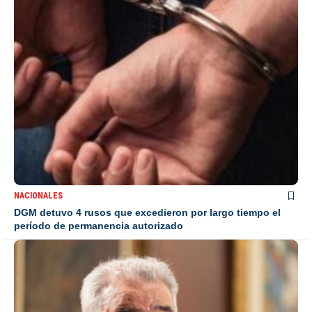
NACIONALES
DGM detuvo 4 rusos que excedieron por largo tiempo el
período de permanencia autorizado