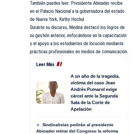
También puedes leer:
Presidente Abinader recibe
en el Palacio Nacional a la gobernadora del estado
de Nueva York, Kathy Hochul
Durante su discurso, Medina destacó los logros de
su gestión anterior, enfocándose en la capacitación
y el apoyo a los estudiantes de locución mediante
prácticas profesionales en medios de comunicación.
Leer Más
A un año de la tragedia,
víctima del caso Jean
Andrés Pumarol exige
cárcel ante la Segunda
Sala de la Corte de
Apelación
Sindicalistas pedirán al presidente
Abinader retirar del Congreso la reforma