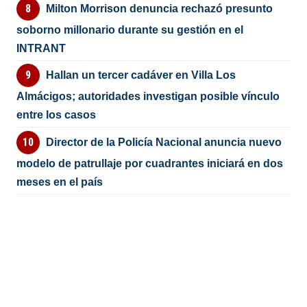
Milton Morrison denuncia rechazó presunto
soborno millonario durante su gestión en el
INTRANT
Hallan un tercer cadáver en Villa Los
Almácigos; autoridades investigan posible vínculo
entre los casos
Director de la Policía Nacional anuncia nuevo
modelo de patrullaje por cuadrantes iniciará en dos
meses en el país