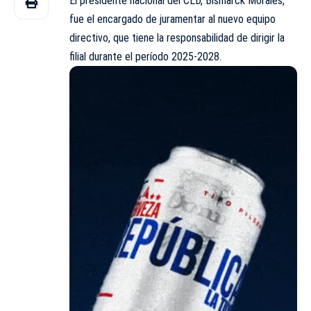
El presidente nacional del CLD, Bismarck Morales,
fue el encargado de juramentar al nuevo equipo
directivo, que tiene la responsabilidad de dirigir la
filial durante el período 2025-2028.