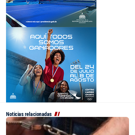
Noticias relacionadas