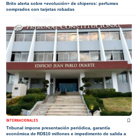
Brito alerta sobre «evolución» de chiperos: perfumes
comprados con tarjetas robadas
INTERNACIONALES
Tribunal impone presentación periódica, garantía
económica de RD$10 millones e impedimento de salida a