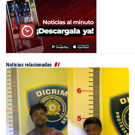
Noticias relacionadas