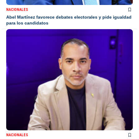
NACIONALES
Abel Martínez favorece debates electorales y pide igualdad
para los candidatos
NACIONALES