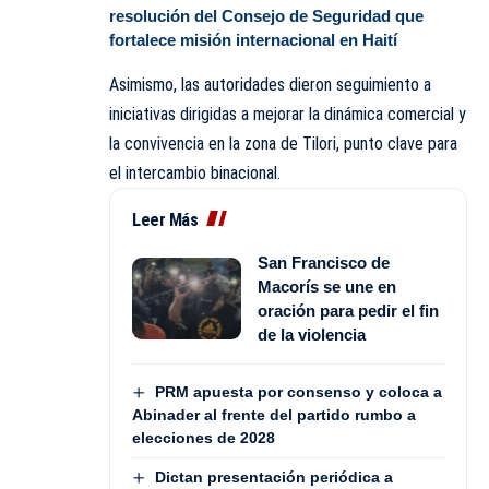
resolución del Consejo de Seguridad que
fortalece misión internacional en Haití
Asimismo, las autoridades dieron seguimiento a
iniciativas dirigidas a mejorar la dinámica comercial y
la convivencia en la zona de Tilori, punto clave para
el intercambio binacional.
Leer Más
San Francisco de
Macorís se une en
oración para pedir el fin
de la violencia
PRM apuesta por consenso y coloca a
Abinader al frente del partido rumbo a
elecciones de 2028
Dictan presentación periódica a