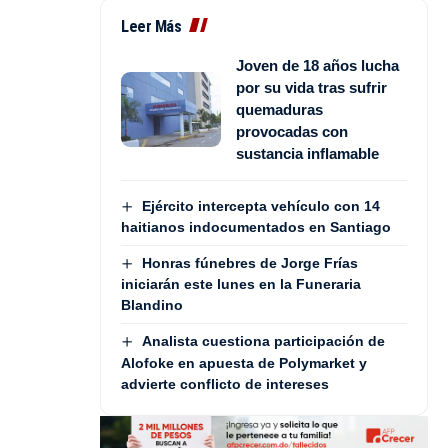
Leer Más
Joven de 18 años lucha
por su vida tras sufrir
quemaduras
provocadas con
sustancia inflamable
Ejército intercepta vehículo con 14
haitianos indocumentados en Santiago
Honras fúnebres de Jorge Frías
iniciarán este lunes en la Funeraria
Blandino
Analista cuestiona participación de
Alofoke en apuesta de Polymarket y
advierte conflicto de intereses