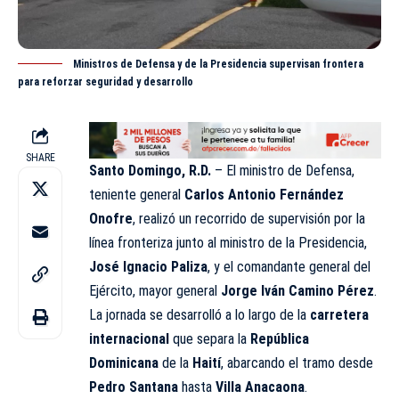
Ministros de Defensa y de la Presidencia supervisan frontera
para reforzar seguridad y desarrollo
SHARE
Santo Domingo, R.D.
– El ministro de Defensa,
teniente general
Carlos Antonio Fernández
Onofre
, realizó un recorrido de supervisión por la
línea fronteriza junto al ministro de la Presidencia,
José Ignacio Paliza
, y el comandante general del
Ejército, mayor general
Jorge Iván Camino Pérez
.
La jornada se desarrolló a lo largo de la
carretera
internacional
que separa la
República
Dominicana
de la
Haití
, abarcando el tramo desde
Pedro Santana
hasta
Villa Anacaona
.