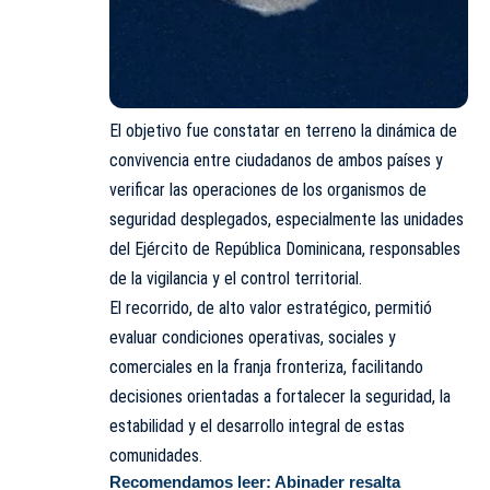
El objetivo fue constatar en terreno la dinámica de
convivencia entre ciudadanos de ambos países y
verificar las operaciones de los organismos de
seguridad desplegados, especialmente las unidades
del Ejército de República Dominicana, responsables
de la vigilancia y el control territorial.
El recorrido, de alto valor estratégico, permitió
evaluar condiciones operativas, sociales y
comerciales en la franja fronteriza, facilitando
decisiones orientadas a fortalecer la seguridad, la
estabilidad y el desarrollo integral de estas
comunidades.
Recomendamos leer:
Abinader resalta