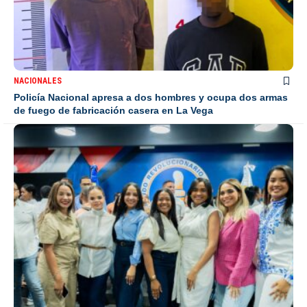
NACIONALES
Policía Nacional apresa a dos hombres y ocupa dos armas
de fuego de fabricación casera en La Vega