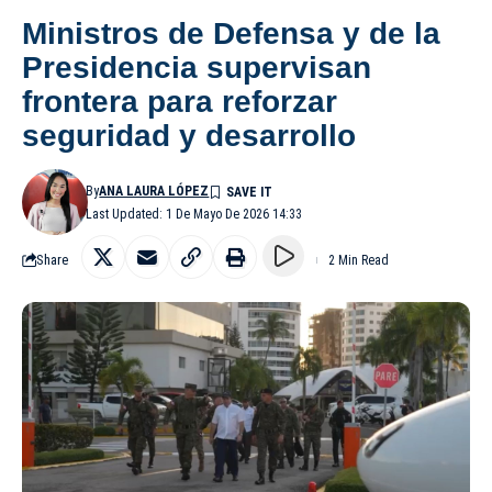
Ministros de Defensa y de la
Presidencia supervisan
frontera para reforzar
seguridad y desarrollo
By
ANA LAURA LÓPEZ
Last Updated: 1 De Mayo De 2026 14:33
Share
2 Min Read