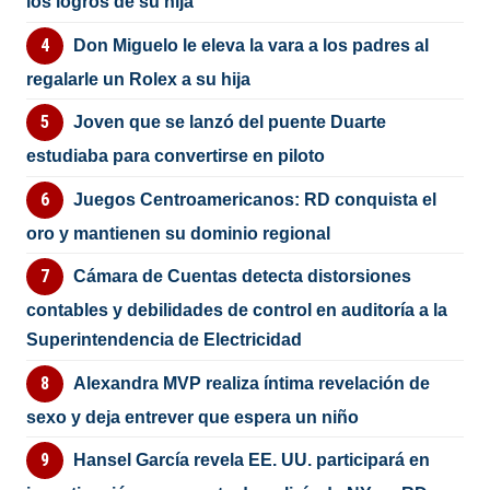
los logros de su hija
Don Miguelo le eleva la vara a los padres al
regalarle un Rolex a su hija
Joven que se lanzó del puente Duarte
estudiaba para convertirse en piloto
Juegos Centroamericanos: RD conquista el
oro y mantienen su dominio regional
Cámara de Cuentas detecta distorsiones
contables y debilidades de control en auditoría a la
Superintendencia de Electricidad
Alexandra MVP realiza íntima revelación de
sexo y deja entrever que espera un niño
Hansel García revela EE. UU. participará en