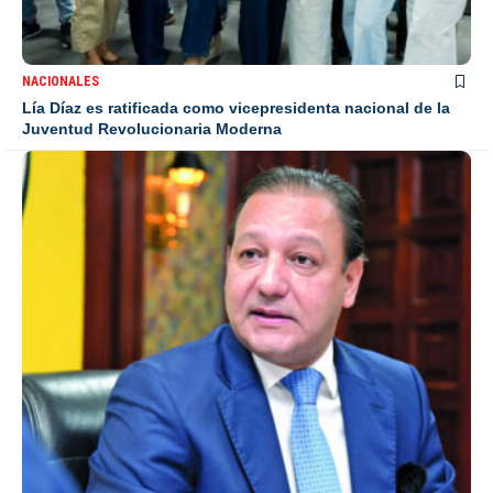
NACIONALES
Lía Díaz es ratificada como vicepresidenta nacional de la
Juventud Revolucionaria Moderna