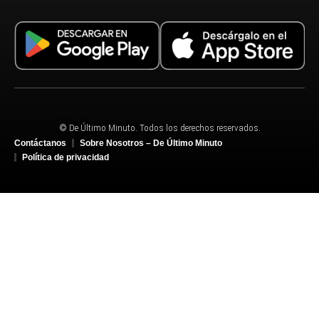
© De Último Minuto. Todos los derechos reservados.
Contáctanos
Sobre Nosotros – De Último Minuto
Política de privacidad