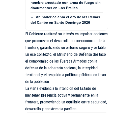
hombre arrestado con arma de fuego sin
documentos en Los Frailes
Abinader celebra el oro de las Reinas
del Caribe en Santo Domingo 2026
El Gobierno reafirmó su interés en impulsar acciones
que promuevan el desarrollo socioeconómico de la
frontera, garantizando un entorno seguro y estable.
En ese contexto, el Ministerio de Defensa destacó
el compromiso de las Fuerzas Armadas con la
defensa de la soberanía nacional, la integridad
territorial y el respaldo a políticas públicas en favor
de la población.
La visita evidencia la intención del Estado de
mantener presencia activa y permanente en la
frontera, promoviendo un equilibrio entre seguridad,
desarrollo y convivencia pacífica.