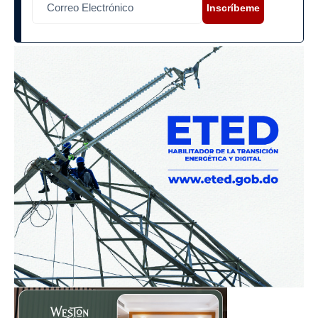
Inscríbeme