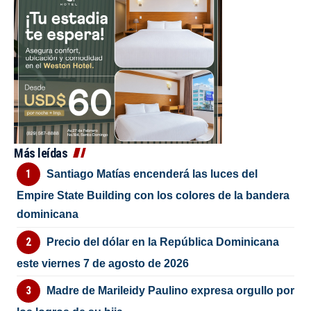
Más leídas
Santiago Matías encenderá las luces del
Empire State Building con los colores de la bandera
dominicana
Precio del dólar en la República Dominicana
este viernes 7 de agosto de 2026
Madre de Marileidy Paulino expresa orgullo por