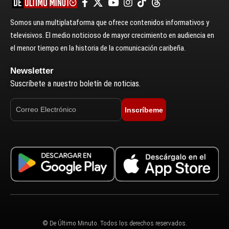
Somos una multiplataforma que ofrece contenidos informativos y
televisivos. El medio noticioso de mayor crecimiento en audiencia en
el menor tiempo en la historia de la comunicación caribeña.
Newsletter
Suscríbete a nuestro boletín de noticias.
Inscríbeme
© De Último Minuto. Todos los derechos reservados.