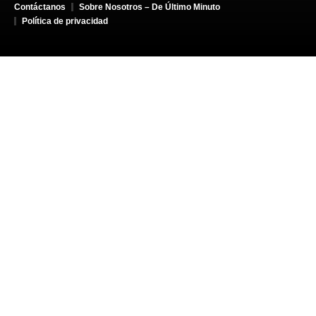
Contáctanos
Sobre Nosotros – De Último Minuto
Política de privacidad