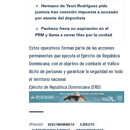
Hermano de Yeuri Rodríguez pide
justicia tras coerción impuesta a acusado
por muerte del deportista
Pacheco frena su aspiración en el
PRM y llama a cerrar filas por la unidad
Estos operativos forman parte de las acciones
permanentes que ejecuta el Ejército de República
Dominicana, con el objetivo de combatir el tráfico
ilícito de personas y garantizar la seguridad en todo
el territorio nacional.
Ejército de República Dominicana (ERD)
TAGGED:
DEULTIMOMINUTO
EJERCITO