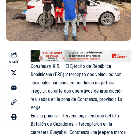
SHARE
Constanza, R.D.
– El Ejército de República
Dominicana (ERD) interceptó dos vehículos con
nacionales haitianos en condición migratoria
irregular, durante dos operativos de interdicción
realizados en la zona de Constanza, provincia La
Vega.
En una primera intervención, miembros del 6to.
Batallón de Cazadores, interceptaron en la
carretera Guayabal–Constanza una jeepeta marca