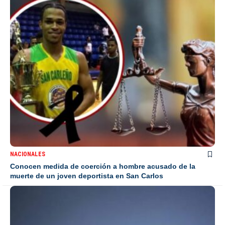
NACIONALES
Conocen medida de coerción a hombre acusado de la
muerte de un joven deportista en San Carlos