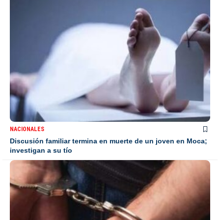
NACIONALES
Discusión familiar termina en muerte de un joven en Moca;
investigan a su tío