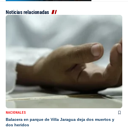
Noticias relacionadas
NACIONALES
Balacera en parque de Villa Jaragua deja dos muertos y
dos heridos