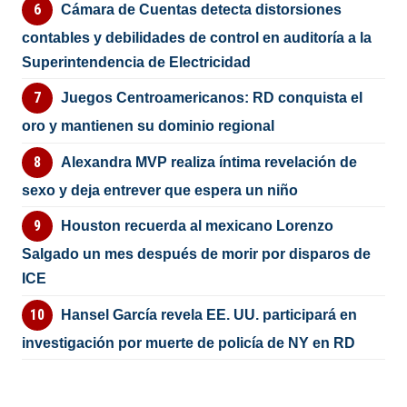
Cámara de Cuentas detecta distorsiones
contables y debilidades de control en auditoría a la
Superintendencia de Electricidad
Juegos Centroamericanos: RD conquista el
oro y mantienen su dominio regional
Alexandra MVP realiza íntima revelación de
sexo y deja entrever que espera un niño
Houston recuerda al mexicano Lorenzo
Salgado un mes después de morir por disparos de
ICE
Hansel García revela EE. UU. participará en
investigación por muerte de policía de NY en RD