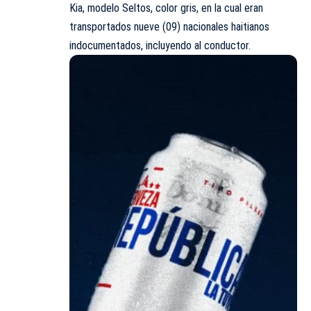
Kia, modelo Seltos, color gris, en la cual eran
transportados nueve (09) nacionales haitianos
indocumentados, incluyendo al conductor.