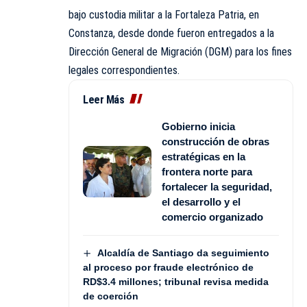
bajo custodia militar a la Fortaleza Patria, en
Constanza, desde donde fueron entregados a la
Dirección General de Migración (DGM) para los fines
legales correspondientes.
Leer Más
Gobierno inicia
construcción de obras
estratégicas en la
frontera norte para
fortalecer la seguridad,
el desarrollo y el
comercio organizado
Alcaldía de Santiago da seguimiento
al proceso por fraude electrónico de
RD$3.4 millones; tribunal revisa medida
de coerción