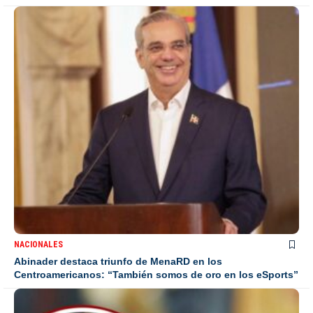
NACIONALES
Abinader destaca triunfo de MenaRD en los
Centroamericanos: “También somos de oro en los eSports”