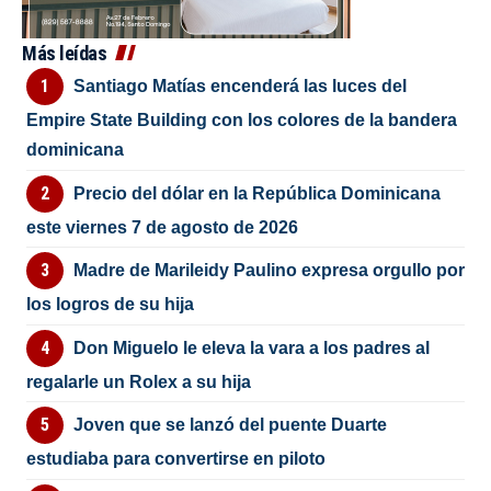
Más leídas
Santiago Matías encenderá las luces del
Empire State Building con los colores de la bandera
dominicana
Precio del dólar en la República Dominicana
este viernes 7 de agosto de 2026
Madre de Marileidy Paulino expresa orgullo por
los logros de su hija
Don Miguelo le eleva la vara a los padres al
regalarle un Rolex a su hija
Joven que se lanzó del puente Duarte
estudiaba para convertirse en piloto