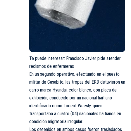
Te puede interesar:
Francisco Javier pide atender
reclamos de enfermeras
En un segundo operativo, efectuado en el puesto
militar de Casabito, las tropas del ERD detuvieron un
carro marca Hyundai, color blanco, con placa de
exhibición, conducido por un nacional haitiano
identificado como Lorient Weesly, quien
transportaba a cuatro (04) nacionales haitianos en
condición migratoria irregular.
Los detenidos en ambos casos fueron trasladados