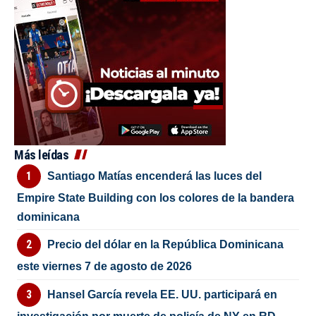
Más leídas
Santiago Matías encenderá las luces del
Empire State Building con los colores de la bandera
dominicana
Precio del dólar en la República Dominicana
este viernes 7 de agosto de 2026
Hansel García revela EE. UU. participará en