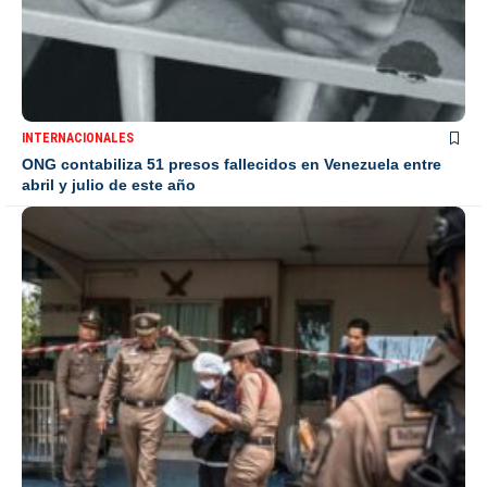
INTERNACIONALES
ONG contabiliza 51 presos fallecidos en Venezuela entre
abril y julio de este año