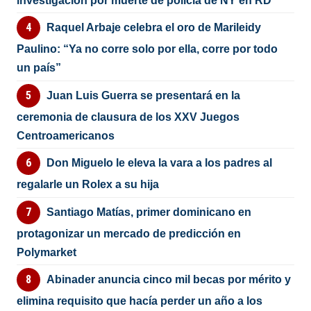
investigación por muerte de policía de NY en RD
Raquel Arbaje celebra el oro de Marileidy
Paulino: “Ya no corre solo por ella, corre por todo
un país”
Juan Luis Guerra se presentará en la
ceremonia de clausura de los XXV Juegos
Centroamericanos
Don Miguelo le eleva la vara a los padres al
regalarle un Rolex a su hija
Santiago Matías, primer dominicano en
protagonizar un mercado de predicción en
Polymarket
Abinader anuncia cinco mil becas por mérito y
elimina requisito que hacía perder un año a los