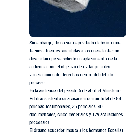
Sin embargo, de no ser depositado dicho informe
técnico, fuentes vinculadas a los querellantes no
descartan que se solicite un aplazamiento de la
audiencia, con el objetivo de evitar posibles
vulneraciones de derechos dentro del debido
proceso.
En la audiencia del pasado 6 de abril, el Ministerio
Público sustentó su acusación con un total de 84
pruebas testimoniales, 35 periciales, 40
documentales, cinco materiales y 179 actuaciones
procesales.
El órgano acusador imputa a los hermanos Espaillat