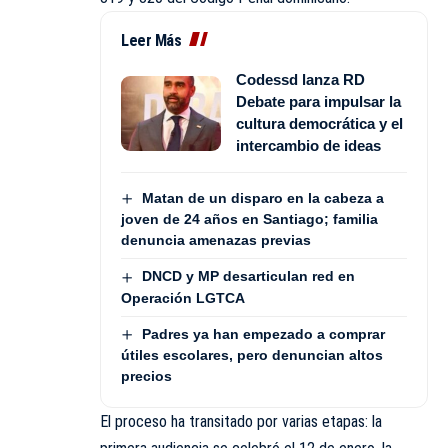
Leer Más
Codessd lanza RD
Debate para impulsar la
cultura democrática y el
intercambio de ideas
Matan de un disparo en la cabeza a
joven de 24 años en Santiago; familia
denuncia amenazas previas
DNCD y MP desarticulan red en
Operación LGTCA
Padres ya han empezado a comprar
útiles escolares, pero denuncian altos
precios
El proceso ha transitado por varias etapas: la