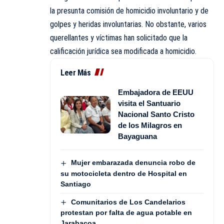
la presunta comisión de homicidio involuntario y de
golpes y heridas involuntarias. No obstante, varios
querellantes y víctimas han solicitado que la
calificación jurídica sea modificada a homicidio.
Leer Más
Embajadora de EEUU
visita el Santuario
Nacional Santo Cristo
de los Milagros en
Bayaguana
Mujer embarazada denuncia robo de
su motocicleta dentro de Hospital en
Santiago
Comunitarios de Los Candelarios
protestan por falta de agua potable en
Jarabacoa