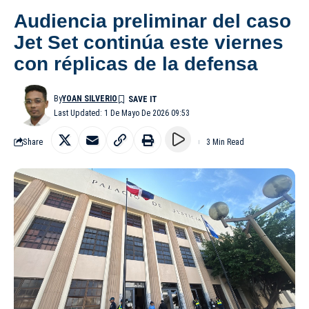
Audiencia preliminar del caso
Jet Set continúa este viernes
con réplicas de la defensa
By
YOAN SILVERIO
Last Updated: 1 De Mayo De 2026 09:53
Share
3 Min Read