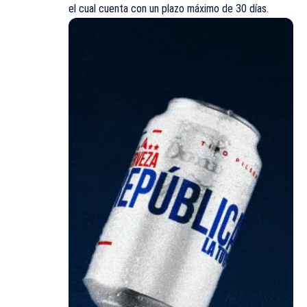
el cual cuenta con un plazo máximo de 30 días.