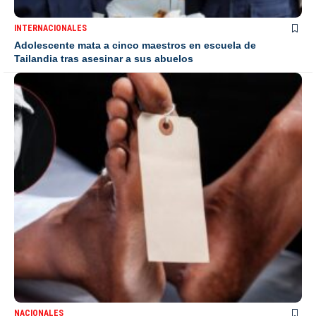
INTERNACIONALES
Adolescente mata a cinco maestros en escuela de
Tailandia tras asesinar a sus abuelos
NACIONALES