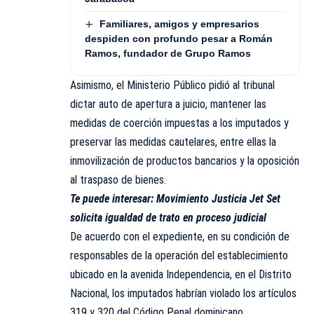
Familiares, amigos y empresarios
despiden con profundo pesar a Román
Ramos, fundador de Grupo Ramos
Asimismo, el Ministerio Público pidió al tribunal
dictar auto de apertura a juicio, mantener las
medidas de coerción impuestas a los imputados y
preservar las medidas cautelares, entre ellas la
inmovilización de productos bancarios y la oposición
al traspaso de bienes.
Te puede interesar:
Movimiento Justicia Jet Set
solicita igualdad de trato en proceso judicial
De acuerdo con el expediente, en su condición de
responsables de la operación del establecimiento
ubicado en la avenida Independencia, en el Distrito
Nacional, los imputados habrían violado los artículos
319 y 320 del Código Penal dominicano.