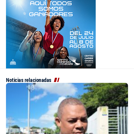
Noticias relacionadas