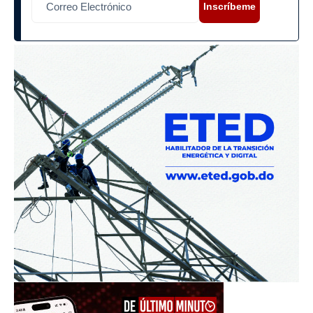
Inscríbeme