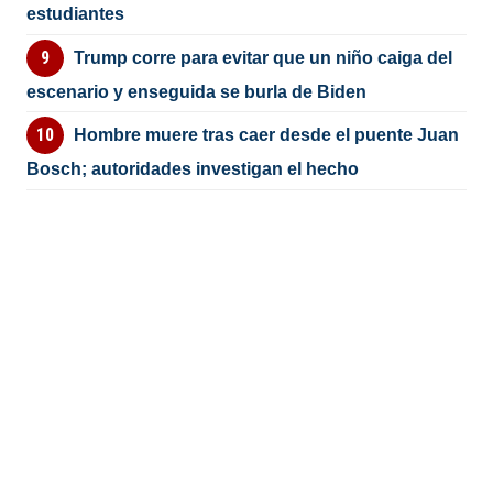
estudiantes
Trump corre para evitar que un niño caiga del
escenario y enseguida se burla de Biden
Hombre muere tras caer desde el puente Juan
Bosch; autoridades investigan el hecho