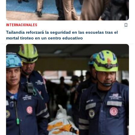
INTERNACIONALES
Tailandia reforzará la seguridad en las escuelas tras el
mortal tiroteo en un centro educativo