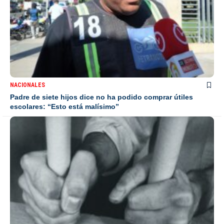
NACIONALES
Padre de siete hijos dice no ha podido comprar útiles
escolares: “Esto está malísimo”