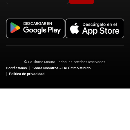
© De Último Minuto. Todos los derechos reservados.
Contáctanos
Sobre Nosotros – De Último Minuto
Política de privacidad