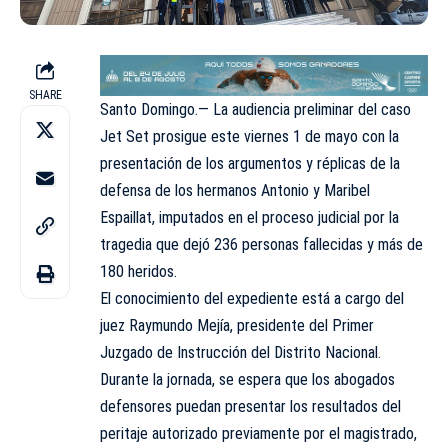
SHARE
Santo Domingo.— La audiencia preliminar del caso
Jet Set prosigue este viernes 1 de mayo con la
presentación de los argumentos y réplicas de la
defensa de los hermanos Antonio y Maribel
Espaillat, imputados en el proceso judicial por la
tragedia que dejó 236 personas fallecidas y más de
180 heridos.
El conocimiento del expediente está a cargo del
juez Raymundo Mejía, presidente del Primer
Juzgado de Instrucción del Distrito Nacional.
Durante la jornada, se espera que los abogados
defensores puedan presentar los resultados del
peritaje autorizado previamente por el magistrado,