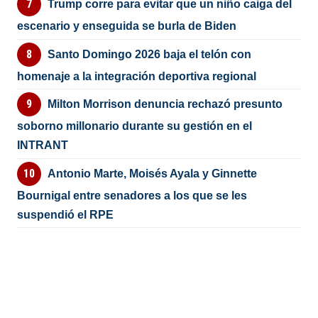
Trump corre para evitar que un niño caiga del
escenario y enseguida se burla de Biden
Santo Domingo 2026 baja el telón con
homenaje a la integración deportiva regional
Milton Morrison denuncia rechazó presunto
soborno millonario durante su gestión en el
INTRANT
Antonio Marte, Moisés Ayala y Ginnette
Bournigal entre senadores a los que se les
suspendió el RPE