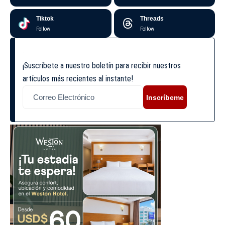
Tiktok
Threads
Follow
Follow
¡Suscríbete a nuestro boletín para recibir nuestros
artículos más recientes al instante!
Inscríbeme