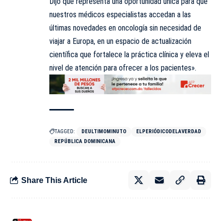
Dijo que representa una oportunidad única para que
nuestros médicos especialistas accedan a las
últimas novedades en oncología sin necesidad de
viajar a Europa, en un espacio de actualización
científica que fortalece la práctica clínica y eleva el
nivel de atención para ofrecer a los pacientes».
TAGGED:
DEULTIMOMINUTO
ELPERIÓDICODELAVERDAD
REPÚBLICA DOMINICANA
Share This Article