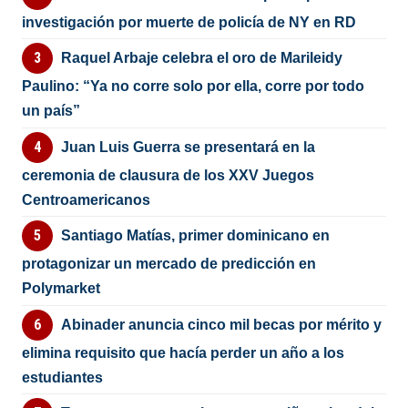
investigación por muerte de policía de NY en RD
Raquel Arbaje celebra el oro de Marileidy
Paulino: “Ya no corre solo por ella, corre por todo
un país”
Juan Luis Guerra se presentará en la
ceremonia de clausura de los XXV Juegos
Centroamericanos
Santiago Matías, primer dominicano en
protagonizar un mercado de predicción en
Polymarket
Abinader anuncia cinco mil becas por mérito y
elimina requisito que hacía perder un año a los
estudiantes