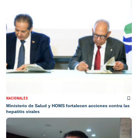
NACIONALES
Ministerio de Salud y HOMS fortalecen acciones contra las
hepatitis virales