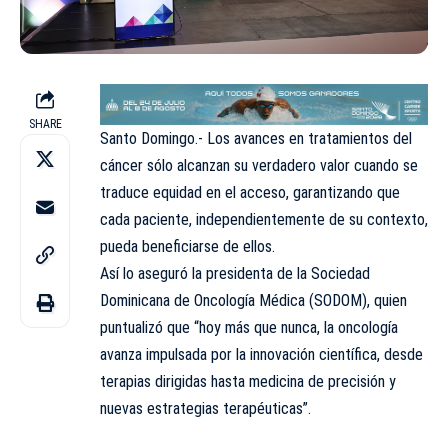
SHARE
Santo Domingo.- Los avances en tratamientos del
cáncer sólo alcanzan su verdadero valor cuando se
traduce equidad en el acceso, garantizando que
cada paciente, independientemente de su contexto,
pueda beneficiarse de ellos.
Así lo aseguró la presidenta de la Sociedad
Dominicana de Oncología Médica (SODOM), quien
puntualizó que “hoy más que nunca, la oncología
avanza impulsada por la innovación científica, desde
terapias dirigidas hasta medicina de precisión y
nuevas estrategias terapéuticas”.