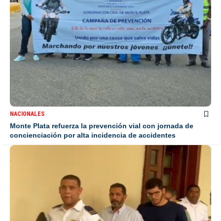
NACIONALES
Monte Plata refuerza la prevención vial con jornada de
concienciación por alta incidencia de accidentes