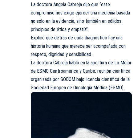
La doctora Angela Cabreja dijo que “este
compromiso nos exige ejercer una medicina basada
no solo en la evidencia, sino también en sólidos
principios de ética y empatía”.
Explicó que detrás de cada diagnóstico hay una
historia humana que merece ser acompañada con
respeto, dignidad y sensibilidad.
La doctora Cabreja habló en la apertura de Lo Mejor
de ESMO Centroamérica y Caribe, reunión científica
organizada por SODOM bajo licencia científica de la
Sociedad Europea de Oncología Médica (ESMO).