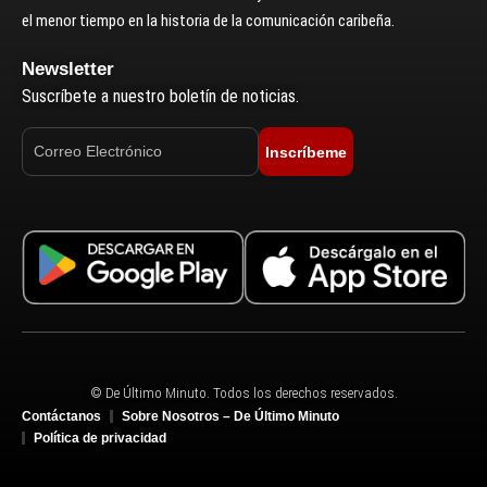
el menor tiempo en la historia de la comunicación caribeña.
Newsletter
Suscríbete a nuestro boletín de noticias.
Inscríbeme
© De Último Minuto. Todos los derechos reservados.
Contáctanos
Sobre Nosotros – De Último Minuto
Política de privacidad