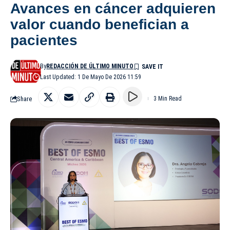
Avances en cáncer adquieren
valor cuando benefician a
pacientes
By
REDACCIÓN DE ÚLTIMO MINUTO
Last Updated: 1 De Mayo De 2026 11:59
Share
3 Min Read