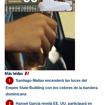
Más leídas
Santiago Matías encenderá las luces del
Empire State Building con los colores de la bandera
dominicana
Hansel García revela EE. UU. participará en