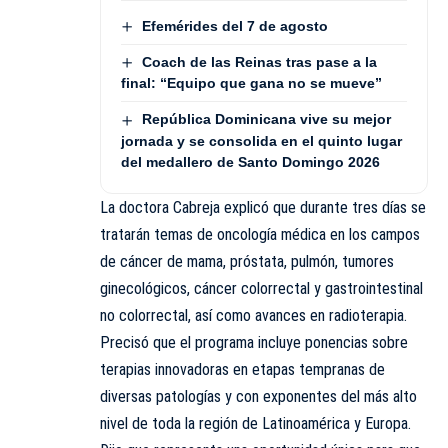
Efemérides del 7 de agosto
Coach de las Reinas tras pase a la
final: “Equipo que gana no se mueve”
República Dominicana vive su mejor
jornada y se consolida en el quinto lugar
del medallero de Santo Domingo 2026
La doctora Cabreja explicó que durante tres días se
tratarán temas de oncología médica en los campos
de cáncer de mama, próstata, pulmón, tumores
ginecológicos, cáncer colorrectal y gastrointestinal
no colorrectal, así como avances en radioterapia.
Precisó que el programa incluye ponencias sobre
terapias innovadoras en etapas tempranas de
diversas patologías y con exponentes del más alto
nivel de toda la región de Latinoamérica y Europa.