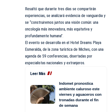
Resaltó que durante tres días se compartirán
experiencias, se analizará evidencia de vanguardia y
se “construiremos juntos una visión común: una
oncología más innovadora, más equitativa y
profundamente humana”.
El evento se desarrolla en el Hotel Dreams Playa
Esmeralda, de la zona turística de Miches, con una
agenda de 59 conferencias, disertadas por
especialistas nacionales y extranjeros.
Leer Más
Indomet pronostica
ambiente caluroso este
viernes y aguaceros con
tronadas durante el fin
de semana