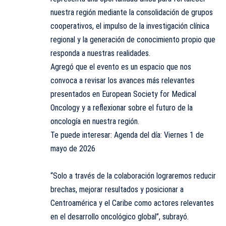
nuestra región mediante la consolidación de grupos
cooperativos, el impulso de la investigación clínica
regional y la generación de conocimiento propio que
responda a nuestras realidades.
Agregó que el evento es un espacio que nos
convoca a revisar los avances más relevantes
presentados en European Society for Medical
Oncology y a reflexionar sobre el futuro de la
oncología en nuestra región.
Te puede interesar:
Agenda del día: Viernes 1 de
mayo de 2026
“Solo a través de la colaboración lograremos reducir
brechas, mejorar resultados y posicionar a
Centroamérica y el Caribe como actores relevantes
en el desarrollo oncológico global”, subrayó.