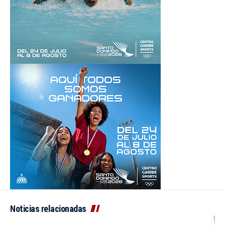
Noticias relacionadas