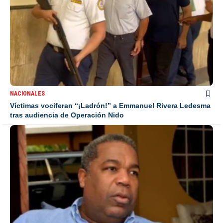
NACIONALES
Víctimas vociferan “¡Ladrón!” a Emmanuel Rivera Ledesma
tras audiencia de Operación Nido