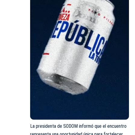
La presidenta de SODOM informó que el encuentro
representa una oportunidad única para fortalecer