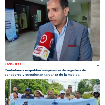
NACIONALES
Ciudadanos respaldan suspensión de registros de
senadores y cuestionan tardanza de la medida