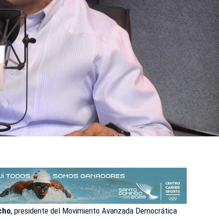
cho
, presidente del Movimiento Avanzada Democrática