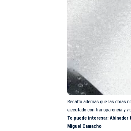
Resaltó además que las obras no
ejecutado con transparencia y vi
Te puede interesar:
Abinader 
Miguel Camacho