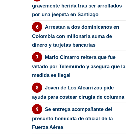
gravemente herida tras ser arrollados
por una jeepeta en Santiago
Arrestan a dos dominicanos en
Colombia con millonaria suma de
dinero y tarjetas bancarias
Mario Cimarro reitera que fue
vetado por Telemundo y asegura que la
medida es ilegal
Joven de Los Alcarrizos pide
ayuda para costear cirugía de columna
Se entrega acompañante del
presunto homicida de oficial de la
Fuerza Aérea