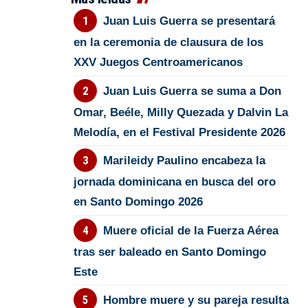
Juan Luis Guerra se presentará
en la ceremonia de clausura de los
XXV Juegos Centroamericanos
Juan Luis Guerra se suma a Don
Omar, Beéle, Milly Quezada y Dalvin La
Melodía, en el Festival Presidente 2026
Marileidy Paulino encabeza la
jornada dominicana en busca del oro
en Santo Domingo 2026
Muere oficial de la Fuerza Aérea
tras ser baleado en Santo Domingo
Este
Hombre muere y su pareja resulta