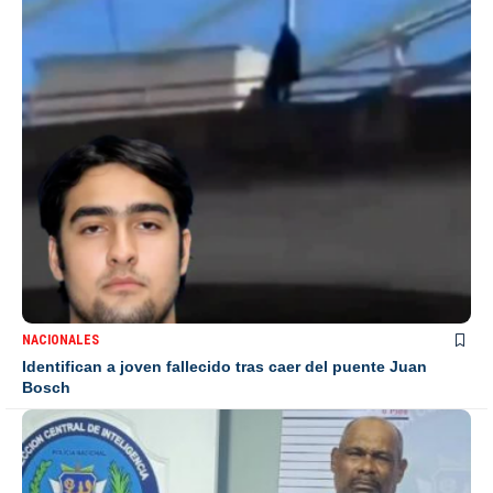
NACIONALES
Identifican a joven fallecido tras caer del puente Juan
Bosch