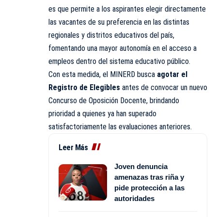
es que permite a los aspirantes elegir directamente
las vacantes de su preferencia en las distintas
regionales y distritos educativos del país,
fomentando una mayor autonomía en el acceso a
empleos dentro del sistema educativo público.
Con esta medida, el
MINERD
busca
agotar el
Registro de Elegibles
antes de convocar un nuevo
Concurso de Oposición Docente, brindando
prioridad a quienes ya han superado
satisfactoriamente las evaluaciones anteriores.
Leer Más
Joven denuncia
amenazas tras riña y
pide protección a las
autoridades