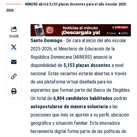
MINERD abrirá 5,153 plazas docentes para el año escolar 2025-
2026
SHARE
Santo Domingo
.- De cara al inicio del año escolar
2025-2026, el Ministerio de Educación de la
República Dominicana (MINERD) anunció la
disponibilidad de
5,153 plazas docentes
a nivel
nacional. Estas vacantes estarán abiertas a través
de una plataforma virtual diseñada para los
aspirantes que forman parte del Banco de Elegibles.
Un total de
6,804 candidatos habilitados
podrán
autopostularse de manera voluntaria
a las
posiciones que más se ajusten a su perfil, ubicación
geográfica y situación familiar. Esta innovadora
herramienta digital forma parte de las políticas de