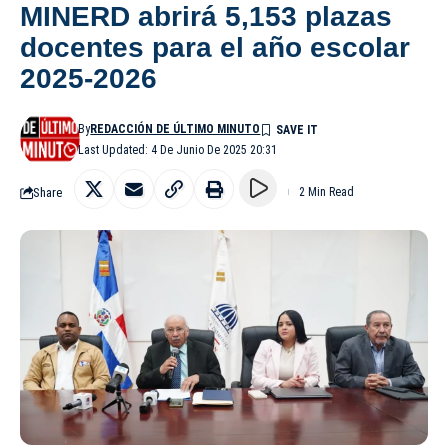
MINERD abrirá 5,153 plazas
docentes para el año escolar
2025-2026
By
REDACCIÓN DE ÚLTIMO MINUTO
Last Updated: 4 De Junio De 2025 20:31
Share
2 Min Read