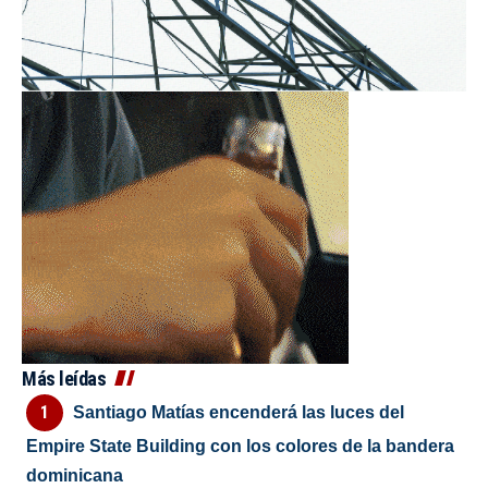
Más leídas
Santiago Matías encenderá las luces del
Empire State Building con los colores de la bandera
dominicana