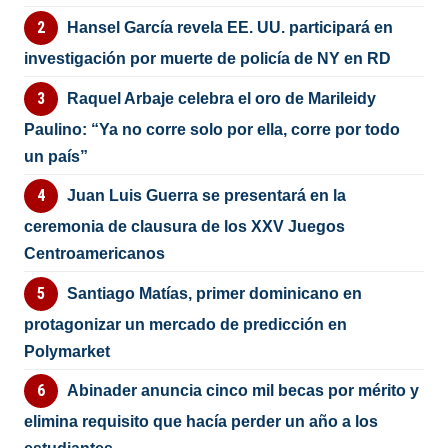
Hansel García revela EE. UU. participará en
investigación por muerte de policía de NY en RD
Raquel Arbaje celebra el oro de Marileidy
Paulino: “Ya no corre solo por ella, corre por todo
un país”
Juan Luis Guerra se presentará en la
ceremonia de clausura de los XXV Juegos
Centroamericanos
Santiago Matías, primer dominicano en
protagonizar un mercado de predicción en
Polymarket
Abinader anuncia cinco mil becas por mérito y
elimina requisito que hacía perder un año a los