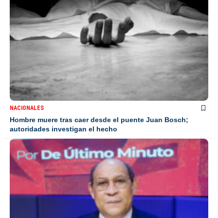
NACIONALES
Hombre muere tras caer desde el puente Juan Bosch;
autoridades investigan el hecho