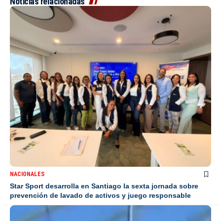
Noticias relacionadas
NACIONALES
Star Sport desarrolla en Santiago la sexta jornada sobre
prevención de lavado de activos y juego responsable