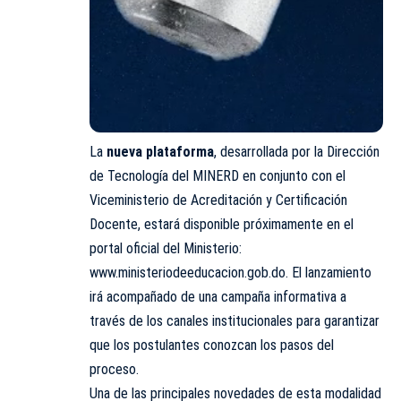
La
nueva plataforma
, desarrollada por la Dirección
de Tecnología del MINERD en conjunto con el
Viceministerio de Acreditación y Certificación
Docente, estará disponible próximamente en el
portal oficial del Ministerio:
www.ministeriodeeducacion.gob.do
. El lanzamiento
irá acompañado de una campaña informativa a
través de los canales institucionales para garantizar
que los postulantes conozcan los pasos del
proceso.
Una de las principales novedades de esta modalidad