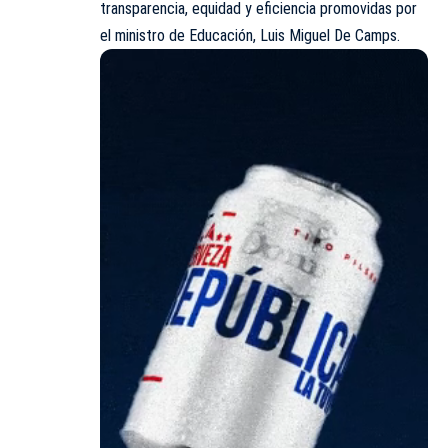
transparencia, equidad y eficiencia promovidas por
el ministro de Educación,
Luis Miguel De Camps
.