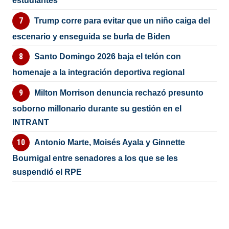
estudiantes
Trump corre para evitar que un niño caiga del
escenario y enseguida se burla de Biden
Santo Domingo 2026 baja el telón con
homenaje a la integración deportiva regional
Milton Morrison denuncia rechazó presunto
soborno millonario durante su gestión en el
INTRANT
Antonio Marte, Moisés Ayala y Ginnette
Bournigal entre senadores a los que se les
suspendió el RPE