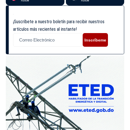
Follow
Follow
¡Suscríbete a nuestro boletín para recibir nuestros
artículos más recientes al instante!
Inscríbeme