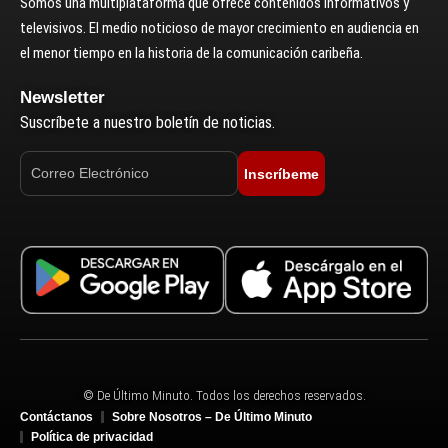
Somos una multiplataforma que ofrece contenidos informativos y
televisivos. El medio noticioso de mayor crecimiento en audiencia en
el menor tiempo en la historia de la comunicación caribeña.
Newsletter
Suscríbete a nuestro boletín de noticias.
Inscríbeme
© De Último Minuto. Todos los derechos reservados.
Contáctanos
Sobre Nosotros – De Último Minuto
Política de privacidad