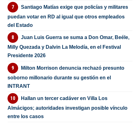
Santiago Matías exige que policías y militares
puedan votar en RD al igual que otros empleados
del Estado
Juan Luis Guerra se suma a Don Omar, Beéle,
Milly Quezada y Dalvin La Melodía, en el Festival
Presidente 2026
Milton Morrison denuncia rechazó presunto
soborno millonario durante su gestión en el
INTRANT
Hallan un tercer cadáver en Villa Los
Almácigos; autoridades investigan posible vínculo
entre los casos