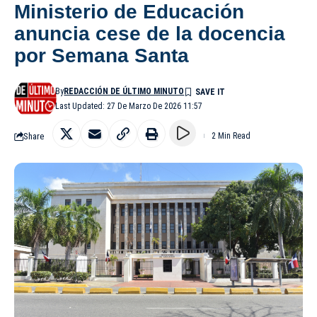
Ministerio de Educación
anuncia cese de la docencia
por Semana Santa
By
REDACCIÓN DE ÚLTIMO MINUTO
Last Updated: 27 De Marzo De 2026 11:57
Share
2 Min Read