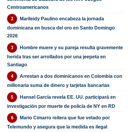
Centroamericanos
Marileidy Paulino encabeza la jornada
dominicana en busca del oro en Santo Domingo
2026
Hombre muere y su pareja resulta gravemente
herida tras ser arrollados por una jeepeta en
Santiago
Arrestan a dos dominicanos en Colombia con
millonaria suma de dinero y tarjetas bancarias
Hansel García revela EE. UU. participará en
investigación por muerte de policía de NY en RD
Mario Cimarro reitera que fue vetado por
Telemundo y asegura que la medida es ilegal