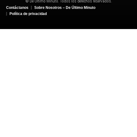
© De Último Minuto. Todos los derechos reservados.
Contáctanos
Sobre Nosotros – De Último Minuto
Política de privacidad