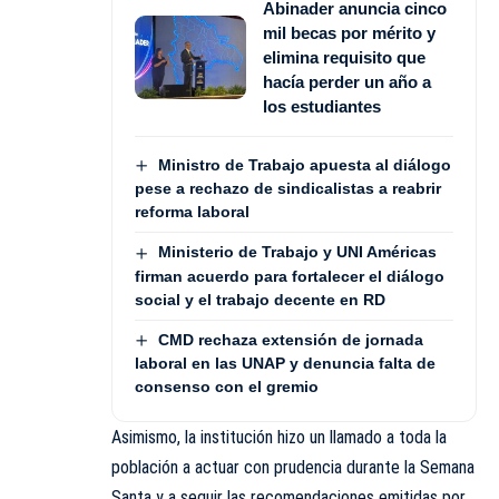
Abinader anuncia cinco
mil becas por mérito y
elimina requisito que
hacía perder un año a
los estudiantes
Ministro de Trabajo apuesta al diálogo
pese a rechazo de sindicalistas a reabrir
reforma laboral
Ministerio de Trabajo y UNI Américas
firman acuerdo para fortalecer el diálogo
social y el trabajo decente en RD
CMD rechaza extensión de jornada
laboral en las UNAP y denuncia falta de
consenso con el gremio
Asimismo, la institución hizo un llamado a toda la
población a actuar con prudencia durante la Semana
Santa y a seguir las recomendaciones emitidas por