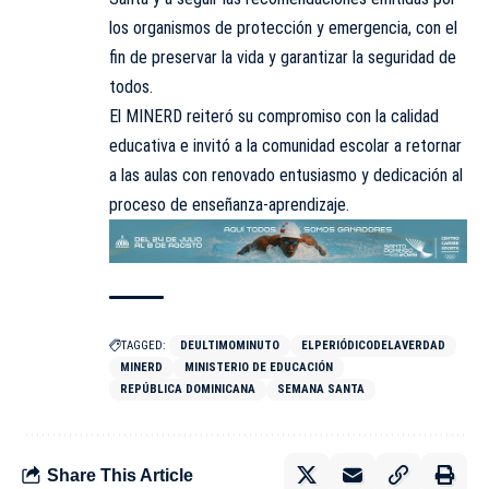
los organismos de protección y emergencia, con el
fin de preservar la vida y garantizar la seguridad de
todos.
El MINERD reiteró su compromiso con la calidad
educativa e invitó a la comunidad escolar a retornar
a las aulas con renovado entusiasmo y dedicación al
proceso de enseñanza-aprendizaje.
TAGGED:
DEULTIMOMINUTO
ELPERIÓDICODELAVERDAD
MINERD
MINISTERIO DE EDUCACIÓN
REPÚBLICA DOMINICANA
SEMANA SANTA
Share This Article