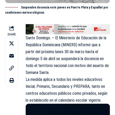
Suspenden docencia este jueves en Puerto Plata y Espaillat por
condiciones meteorológicas
SHARE
Santo Domingo. – El Ministerio de Educación de la
República Dominicana (MINERD) informó que a
partir del próximo lunes 30 de marzo hasta el
domingo 5 de abril se suspenderá la docencia en
todo el territorio nacional con motivo del asueto de
Semana Santa.
La medida aplica a todos los niveles educativos:
Inicial, Primario, Secundario y PREPARA, tanto en
centros educativos públicos como privados, según
lo establecido en el calendario escolar vigente.