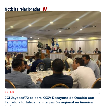
Noticias relacionadas
ESTILO
JCI Jaycees’72 celebra XXXV Desayuno de Oración con
llamado a fortalecer la integración regional en América