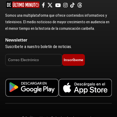
Somos una multiplataforma que ofrece contenidos informativos y
televisivos. El medio noticioso de mayor crecimiento en audiencia en
el menor tiempo en la historia de la comunicación caribeña.
Newsletter
Suscríbete a nuestro boletín de noticias.
Inscríbeme