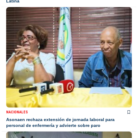
Latina
NACIONALES
Asonaen rechaza extensión de jornada laboral para
personal de enfermería y advierte sobre paro