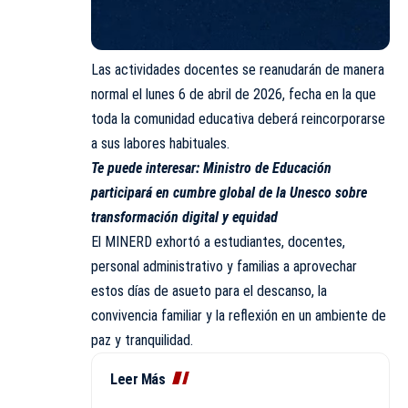
Las actividades docentes se reanudarán de manera
normal el lunes 6 de abril de 2026, fecha en la que
toda la comunidad educativa deberá reincorporarse
a sus labores habituales.
Te puede interesar:
Ministro de Educación
participará en cumbre global de la Unesco sobre
transformación digital y equidad
El MINERD exhortó a estudiantes, docentes,
personal administrativo y familias a aprovechar
estos días de asueto para el descanso, la
convivencia familiar y la reflexión en un ambiente de
paz y tranquilidad.
Leer Más