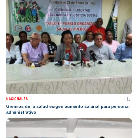
NACIONALES
Gremios de la salud exigen aumento salarial para personal
administrativo