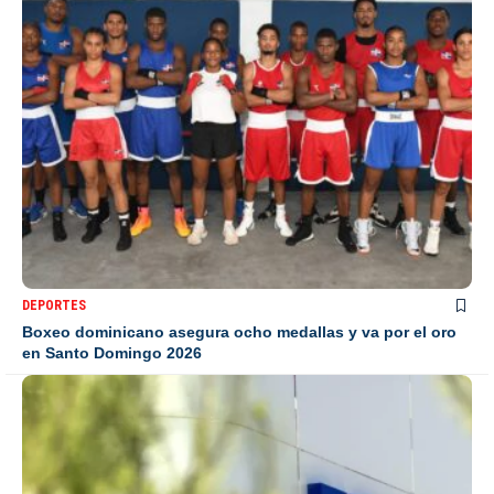
DEPORTES
Boxeo dominicano asegura ocho medallas y va por el oro
en Santo Domingo 2026