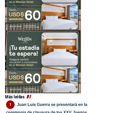
Más leídas
Juan Luis Guerra se presentará en la
ceremonia de clausura de los XXV Juegos