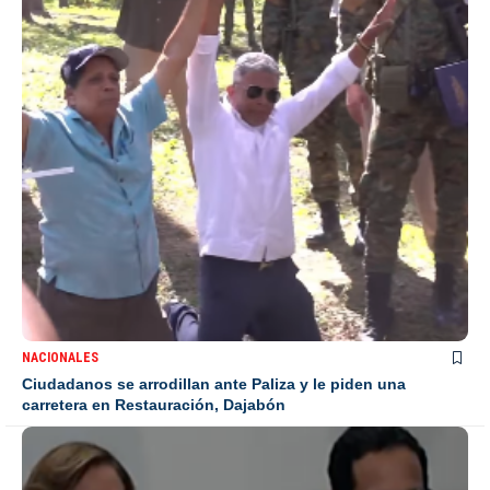
NACIONALES
Ciudadanos se arrodillan ante Paliza y le piden una
carretera en Restauración, Dajabón