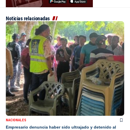
Noticias relacionadas
NACIONALES
Empresario denuncia haber sido ultrajado y detenido al