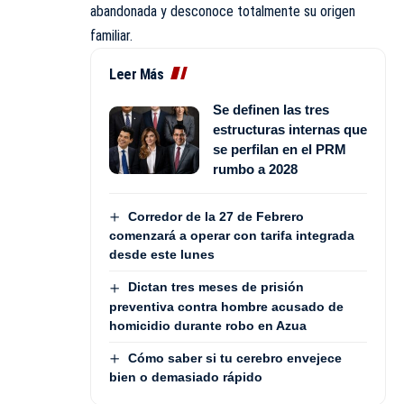
abandonada y desconoce totalmente su origen
familiar.
Leer Más
Se definen las tres
estructuras internas que
se perfilan en el PRM
rumbo a 2028
Corredor de la 27 de Febrero
comenzará a operar con tarifa integrada
desde este lunes
Dictan tres meses de prisión
preventiva contra hombre acusado de
homicidio durante robo en Azua
Cómo saber si tu cerebro envejece
bien o demasiado rápido