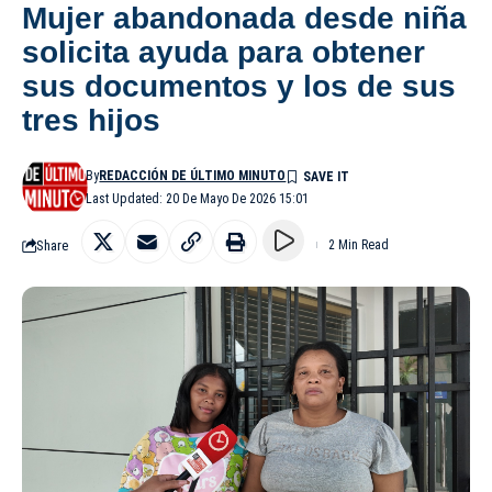
Mujer abandonada desde niña
solicita ayuda para obtener
sus documentos y los de sus
tres hijos
By
REDACCIÓN DE ÚLTIMO MINUTO
Last Updated: 20 De Mayo De 2026 15:01
Share
2 Min Read