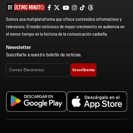
Somos una multiplataforma que ofrece contenidos informativos y
televisivos. El medio noticioso de mayor crecimiento en audiencia en
el menor tiempo en la historia de la comunicación caribeña.
Newsletter
Suscríbete a nuestro boletín de noticias.
Inscríbeme