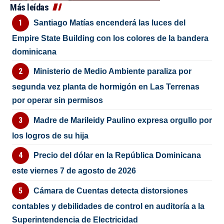
Más leídas
Santiago Matías encenderá las luces del
Empire State Building con los colores de la bandera
dominicana
Ministerio de Medio Ambiente paraliza por
segunda vez planta de hormigón en Las Terrenas
por operar sin permisos
Madre de Marileidy Paulino expresa orgullo por
los logros de su hija
Precio del dólar en la República Dominicana
este viernes 7 de agosto de 2026
Cámara de Cuentas detecta distorsiones
contables y debilidades de control en auditoría a la
Superintendencia de Electricidad