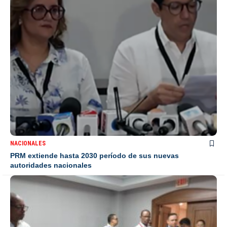
NACIONALES
PRM extiende hasta 2030 período de sus nuevas
autoridades nacionales