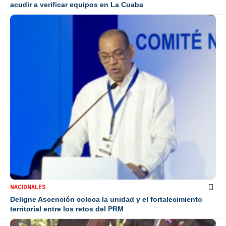
acudir a verificar equipos en La Cuaba
NACIONALES
Deligne Ascención coloca la unidad y el fortalecimiento
territorial entre los retos del PRM