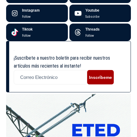
Instagram
Youtube
Follow
Subscribe
Tiktok
Threads
Follow
Follow
¡Suscríbete a nuestro boletín para recibir nuestros
artículos más recientes al instante!
Inscríbeme