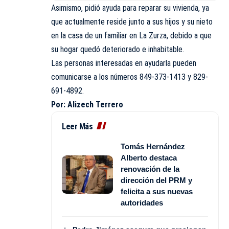
Asimismo, pidió ayuda para reparar su vivienda, ya
que actualmente reside junto a sus hijos y su nieto
en la casa de un familiar en La Zurza, debido a que
su hogar quedó deteriorado e inhabitable.
Las personas interesadas en ayudarla pueden
comunicarse a los números 849-373-1413 y 829-
691-4892.
Por: Alizech Terrero
Leer Más
Tomás Hernández
Alberto destaca
renovación de la
dirección del PRM y
felicita a sus nuevas
autoridades