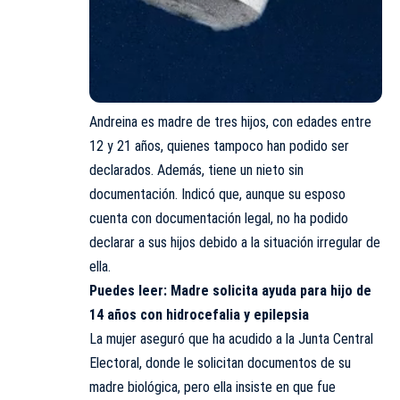
Andreina es madre de tres hijos, con edades entre
12 y 21 años, quienes tampoco han podido ser
declarados. Además, tiene un nieto sin
documentación. Indicó que, aunque su esposo
cuenta con documentación legal, no ha podido
declarar a sus hijos debido a la situación irregular de
ella.
Puedes leer:
Madre solicita ayuda para hijo de
14 años con hidrocefalia y epilepsia
La mujer aseguró que ha acudido a la Junta Central
Electoral, donde le solicitan documentos de su
madre biológica, pero ella insiste en que fue