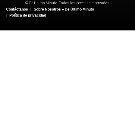
© De Último Minuto. Todos los derechos reservados.
Contáctanos
Sobre Nosotros – De Último Minuto
Política de privacidad