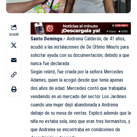
SHARE
Santo Domingo.-
Andreina Calderón, de 41 años,
acudió a las instalaciones de De Último Minuto para
solicitar ayuda con su documentación, debido a que
nunca fue declarada.
Según relató, fue criada por la señora Mercedes
Adames, quien la acogió desde que tenía apenas
dos años de edad. Mercedes contó que trabajaba
vendiendo en un mercado del sector Los Jardines
cuando una mujer dejó abandonada a Andreina
debajo de su mesa de ventas. Explicó además que la
niña no estaba sola, sino que eran tres hermanitos, y
que Andreina se encontraba en condiciones de