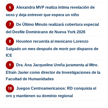
Alexandra MVP realiza íntima revelación de
sexo y deja entrever que espera un niño
De Último Minuto realizará cobertura especial
del Desfile Dominicano de Nueva York 2026
Houston recuerda al mexicano Lorenzo
Salgado un mes después de morir por disparos de
ICE
Dra. Ana Jacqueline Ureña juramenta al Mtro.
Efraín Javier como director de Investigaciones de la
Facultad de Humanidades
Juegos Centroamericanos: RD conquista el
oro y mantienen su dominio regional