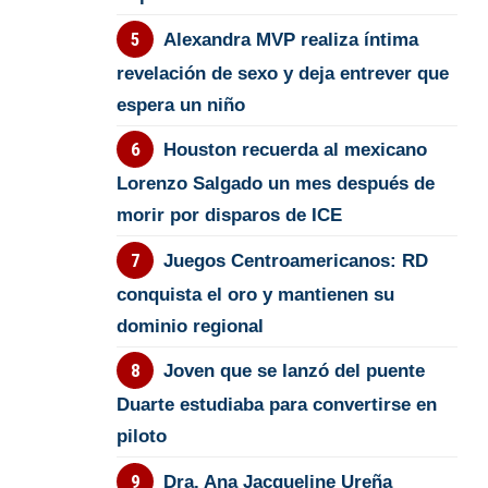
Alexandra MVP realiza íntima
revelación de sexo y deja entrever que
espera un niño
Houston recuerda al mexicano
Lorenzo Salgado un mes después de
morir por disparos de ICE
Juegos Centroamericanos: RD
conquista el oro y mantienen su
dominio regional
Joven que se lanzó del puente
Duarte estudiaba para convertirse en
piloto
Dra. Ana Jacqueline Ureña