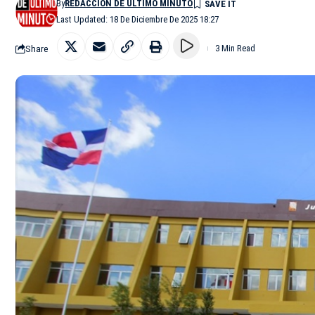
By
REDACCIÓN DE ÚLTIMO MINUTO
Last Updated: 18 De Diciembre De 2025 18:27
Share
3 Min Read