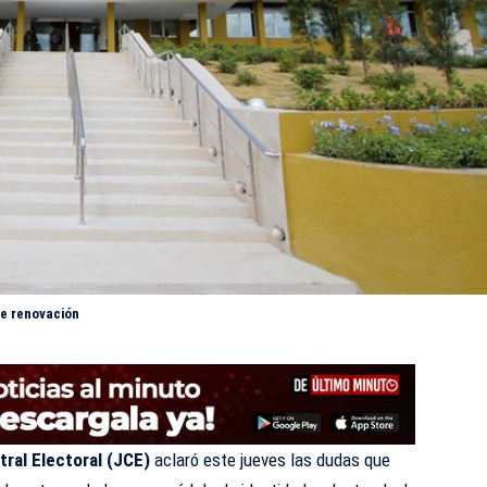
de renovación
tral Electoral (JCE)
aclaró este jueves las dudas que