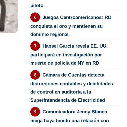
piloto
Juegos Centroamericanos: RD
conquista el oro y mantienen su
dominio regional
Hansel García revela EE. UU.
participará en investigación por
muerte de policía de NY en RD
Cámara de Cuentas detecta
distorsiones contables y debilidades
de control en auditoría a la
Superintendencia de Electricidad
Comunicadora Jenny Blanco
niega haya tenido una relación con