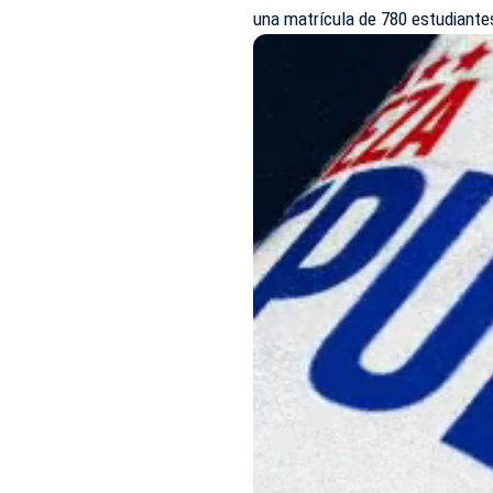
una matrícula de 780 estudiante