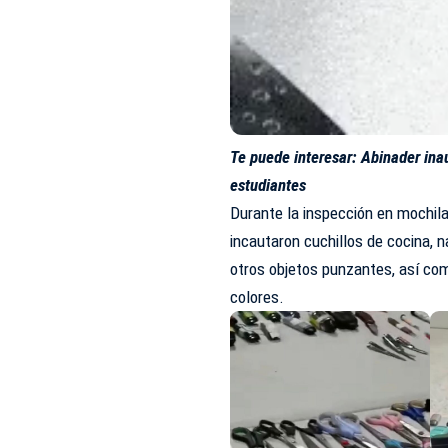
Te puede interesar:
Abinader ina
estudiantes
Durante la inspección en mochila
incautaron cuchillos de cocina, na
otros objetos punzantes, así com
colores.