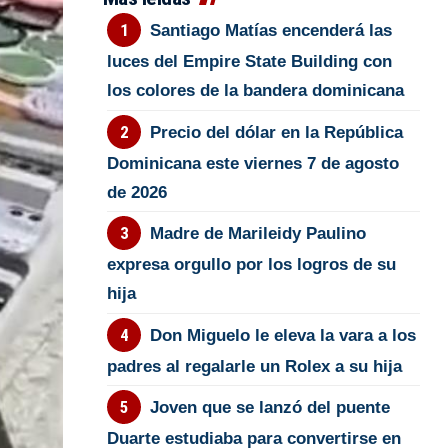
Santiago Matías encenderá las
luces del Empire State Building con
los colores de la bandera dominicana
Precio del dólar en la República
Dominicana este viernes 7 de agosto
de 2026
Madre de Marileidy Paulino
expresa orgullo por los logros de su
hija
Don Miguelo le eleva la vara a los
padres al regalarle un Rolex a su hija
Joven que se lanzó del puente
Duarte estudiaba para convertirse en