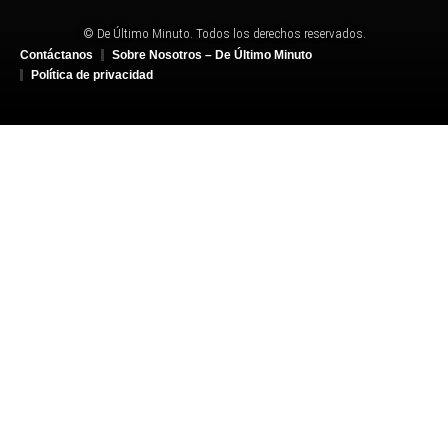
© De Último Minuto. Todos los derechos reservados.
Contáctanos
Sobre Nosotros – De Último Minuto
Política de privacidad