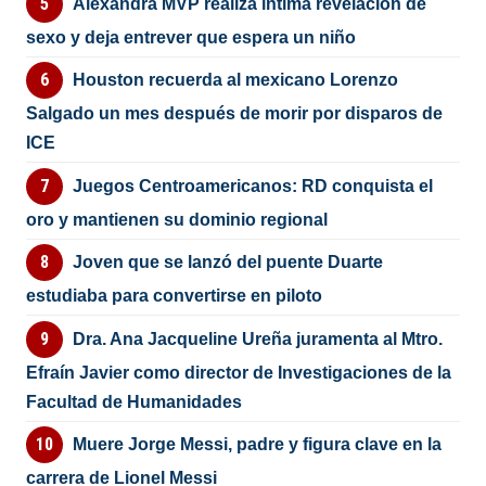
Alexandra MVP realiza íntima revelación de
sexo y deja entrever que espera un niño
Houston recuerda al mexicano Lorenzo
Salgado un mes después de morir por disparos de
ICE
Juegos Centroamericanos: RD conquista el
oro y mantienen su dominio regional
Joven que se lanzó del puente Duarte
estudiaba para convertirse en piloto
Dra. Ana Jacqueline Ureña juramenta al Mtro.
Efraín Javier como director de Investigaciones de la
Facultad de Humanidades
Muere Jorge Messi, padre y figura clave en la
carrera de Lionel Messi