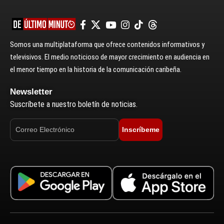
Somos una multiplataforma que ofrece contenidos informativos y
televisivos. El medio noticioso de mayor crecimiento en audiencia en
el menor tiempo en la historia de la comunicación caribeña.
Newsletter
Suscríbete a nuestro boletín de noticias.
Inscríbeme