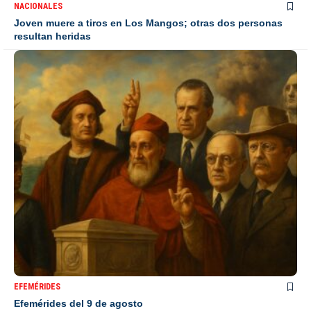
NACIONALES
Joven muere a tiros en Los Mangos; otras dos personas
resultan heridas
EFEMÉRIDES
Efemérides del 9 de agosto