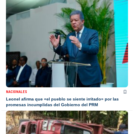
NACIONALES
Leonel afirma que «el pueblo se siente irritado» por las
promesas incumplidas del Gobierno del PRM