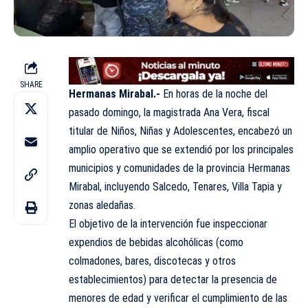
SHARE
Hermanas Mirabal.-
En horas de la noche del
pasado domingo, la magistrada Ana Vera, fiscal
titular de Niños, Niñas y Adolescentes, encabezó un
amplio operativo que se extendió por los principales
municipios y comunidades de la provincia Hermanas
Mirabal, incluyendo Salcedo, Tenares, Villa Tapia y
zonas aledañas.
El objetivo de la intervención fue inspeccionar
expendios de bebidas alcohólicas (como
colmadones, bares, discotecas y otros
establecimientos) para detectar la presencia de
menores de edad y verificar el cumplimiento de las