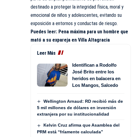
destinado a proteger la integridad física, moral y
emocional de niños y adolescentes, evitando su
exposición a entornos y conductas de riesgo.
Puedes leer:
Pena máxima para un hombre que
mató a su expareja en Villa Altagracia
Leer Más
Identifican a Rodolfo
José Brito entre los
heridos en balacera en
Los Mangos, Salcedo
Wellington Arnaud: RD recibió más de
5 mil millones de dólares en inversión
extranjera por su institucionalidad
Kelvin Cruz afirma que Asamblea del
PRM está “fríamente calculada”