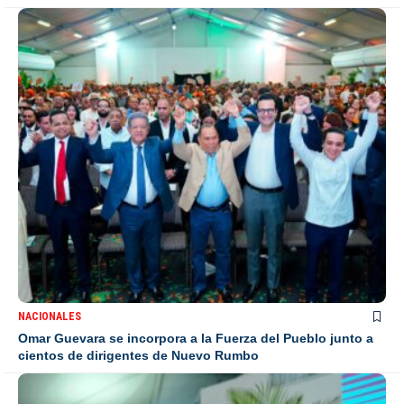
NACIONALES
Omar Guevara se incorpora a la Fuerza del Pueblo junto a
cientos de dirigentes de Nuevo Rumbo