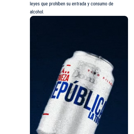
leyes que prohíben su entrada y consumo de
alcohol.