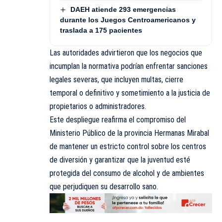
DAEH atiende 293 emergencias
durante los Juegos Centroamericanos y
traslada a 175 pacientes
Las autoridades advirtieron que los negocios que
incumplan la normativa podrían enfrentar sanciones
legales severas, que incluyen multas, cierre
temporal o definitivo y sometimiento a la justicia de
propietarios o administradores.
Este despliegue reafirma el compromiso del
Ministerio Público de la provincia Hermanas Mirabal
de mantener un estricto control sobre los centros
de diversión y garantizar que la juventud esté
protegida del consumo de alcohol y de ambientes
que perjudiquen su desarrollo sano.