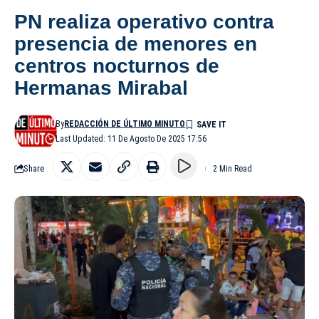
PN realiza operativo contra
presencia de menores en
centros nocturnos de
Hermanas Mirabal
By
REDACCIÓN DE ÚLTIMO MINUTO
Last Updated: 11 De Agosto De 2025 17:56
Share
2 Min Read