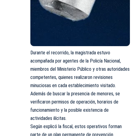
Durante el recorrido, la magistrada estuvo
acompañada por agentes de la Policía Nacional,
miembros del Ministerio Público y otras autoridades
competentes, quienes realizaron revisiones
minuciosas en cada establecimiento visitado.
Además de buscar la presencia de menores, se
verificaron permisos de operación, horarios de
funcionamiento y la posible existencia de
actividades ilícitas.
Según explicó la fiscal, estos operativos forman
parte de un plan permanente de prevención