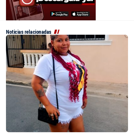
Noticias relacionadas