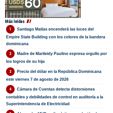
Más leídas
Santiago Matías encenderá las luces del
Empire State Building con los colores de la bandera
dominicana
Madre de Marileidy Paulino expresa orgullo por
los logros de su hija
Precio del dólar en la República Dominicana
este viernes 7 de agosto de 2026
Cámara de Cuentas detecta distorsiones
contables y debilidades de control en auditoría a la
Superintendencia de Electricidad