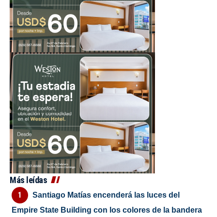
Más leídas
Santiago Matías encenderá las luces del
Empire State Building con los colores de la bandera