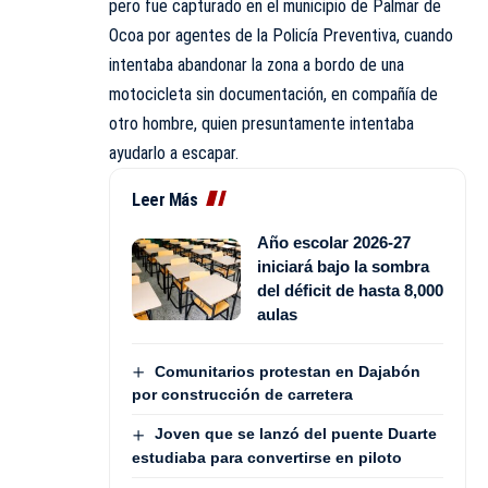
pero fue capturado en el municipio de Palmar de
Ocoa por agentes de la Policía Preventiva, cuando
intentaba abandonar la zona a bordo de una
motocicleta sin documentación, en compañía de
otro hombre, quien presuntamente intentaba
ayudarlo a escapar.
Leer Más
Año escolar 2026-27
iniciará bajo la sombra
del déficit de hasta 8,000
aulas
Comunitarios protestan en Dajabón
por construcción de carretera
Joven que se lanzó del puente Duarte
estudiaba para convertirse en piloto