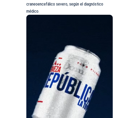
craneoencefálico severo, según el diagnóstico
médico.