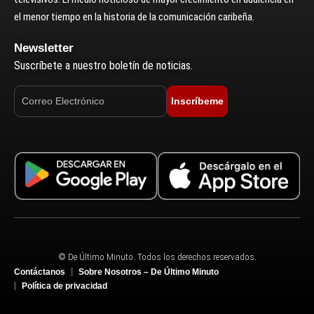
el menor tiempo en la historia de la comunicación caribeña.
Newsletter
Suscríbete a nuestro boletín de noticias.
Inscríbeme
© De Último Minuto. Todos los derechos reservados.
Contáctanos
Sobre Nosotros – De Último Minuto
Política de privacidad