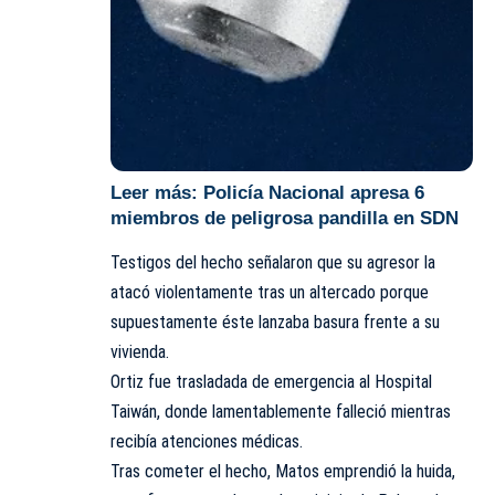
Leer más:
Policía Nacional apresa 6
miembros de peligrosa pandilla en SDN
Testigos del hecho señalaron que su agresor la
atacó violentamente tras un altercado porque
supuestamente éste lanzaba basura frente a su
vivienda.
Ortiz fue trasladada de emergencia al Hospital
Taiwán, donde lamentablemente falleció mientras
recibía atenciones médicas.
Tras cometer el hecho, Matos emprendió la huida,