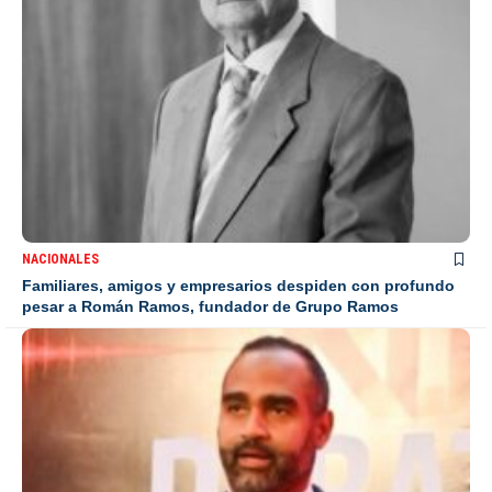
NACIONALES
Familiares, amigos y empresarios despiden con profundo
pesar a Román Ramos, fundador de Grupo Ramos