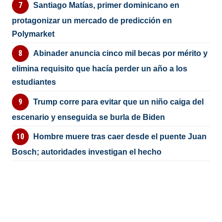
Santiago Matías, primer dominicano en
protagonizar un mercado de predicción en
Polymarket
Abinader anuncia cinco mil becas por mérito y
elimina requisito que hacía perder un año a los
estudiantes
Trump corre para evitar que un niño caiga del
escenario y enseguida se burla de Biden
Hombre muere tras caer desde el puente Juan
Bosch; autoridades investigan el hecho