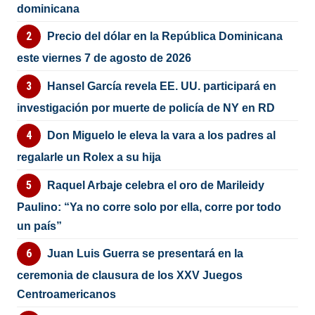
dominicana
Precio del dólar en la República Dominicana
este viernes 7 de agosto de 2026
Hansel García revela EE. UU. participará en
investigación por muerte de policía de NY en RD
Don Miguelo le eleva la vara a los padres al
regalarle un Rolex a su hija
Raquel Arbaje celebra el oro de Marileidy
Paulino: “Ya no corre solo por ella, corre por todo
un país”
Juan Luis Guerra se presentará en la
ceremonia de clausura de los XXV Juegos
Centroamericanos