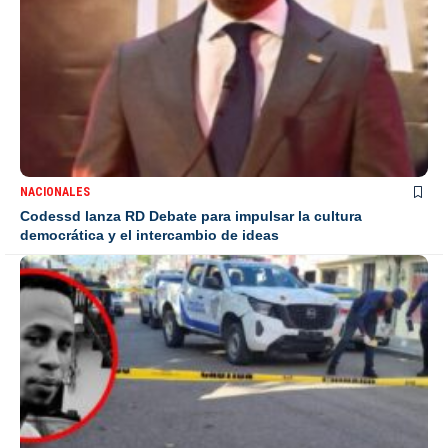
NACIONALES
Codessd lanza RD Debate para impulsar la cultura
democrática y el intercambio de ideas