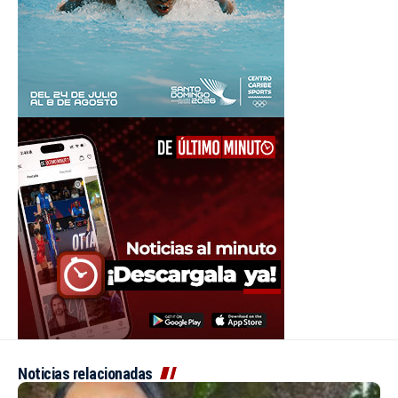
Noticias relacionadas