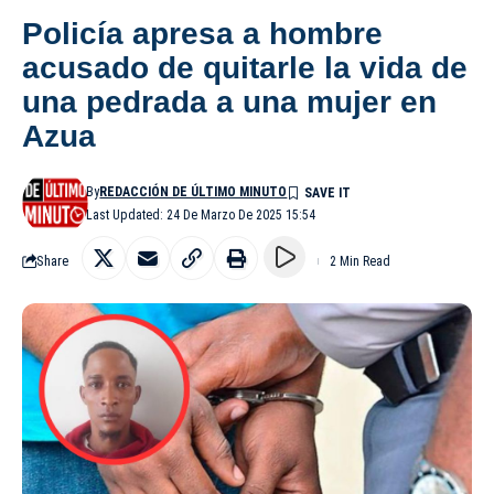
Policía apresa a hombre
acusado de quitarle la vida de
una pedrada a una mujer en
Azua
By
REDACCIÓN DE ÚLTIMO MINUTO
Last Updated: 24 De Marzo De 2025 15:54
Share
2 Min Read