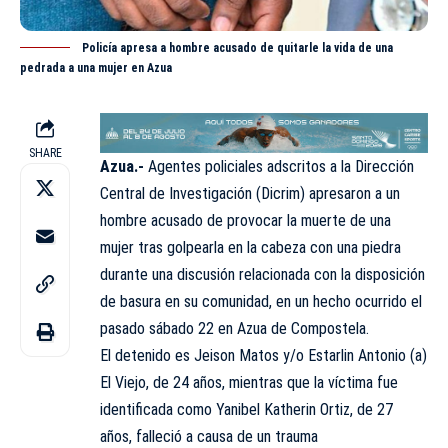
Policía apresa a hombre acusado de quitarle la vida de una
pedrada a una mujer en Azua
SHARE
Azua.-
Agentes policiales adscritos a la Dirección
Central de Investigación (
Dicrim
) apresaron a un
hombre acusado de provocar la muerte de una
mujer tras golpearla en la cabeza con una piedra
durante una discusión relacionada con la disposición
de basura en su comunidad, en un hecho ocurrido el
pasado sábado 22 en Azua de Compostela.
El detenido es Jeison Matos y/o Estarlin Antonio (a)
El Viejo, de 24 años, mientras que la víctima fue
identificada como Yanibel Katherin Ortiz, de 27
años, falleció a causa de un trauma