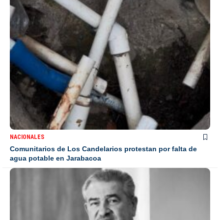
NACIONALES
Comunitarios de Los Candelarios protestan por falta de
agua potable en Jarabacoa