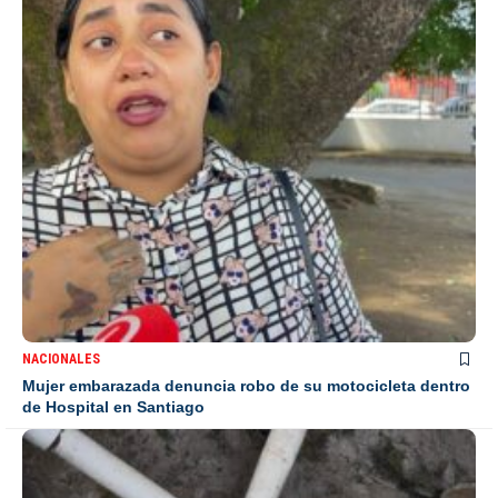
NACIONALES
Mujer embarazada denuncia robo de su motocicleta dentro
de Hospital en Santiago