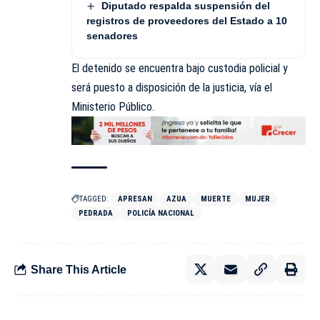
Diputado respalda suspensión del
registros de proveedores del Estado a 10
senadores
El detenido se encuentra bajo custodia policial y
será puesto a disposición de la justicia, vía el
Ministerio Público.
TAGGED:
APRESAN
AZUA
MUERTE
MUJER
PEDRADA
POLICÍA NACIONAL
Share This Article