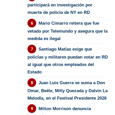
participará en investigación por
muerte de policía de NY en RD
Mario Cimarro reitera que fue
vetado por Telemundo y asegura que la
medida es ilegal
Santiago Matías exige que
policías y militares puedan votar en RD
al igual que otros empleados del
Estado
Juan Luis Guerra se suma a Don
Omar, Beéle, Milly Quezada y Dalvin La
Melodía, en el Festival Presidente 2026
Milton Morrison denuncia