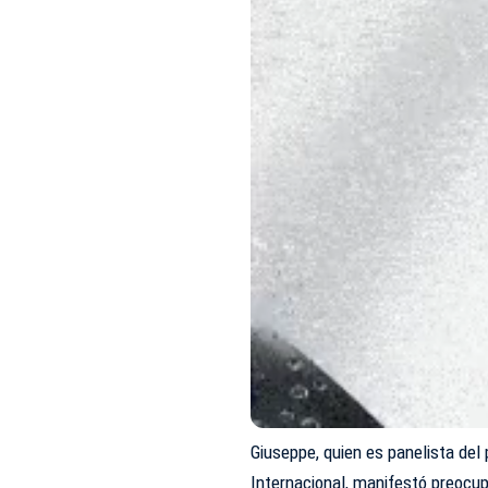
Giuseppe, quien es panelista del 
Internacional, manifestó preocupa