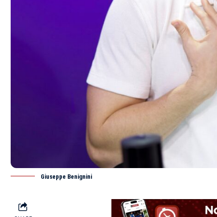
Giuseppe Benignini