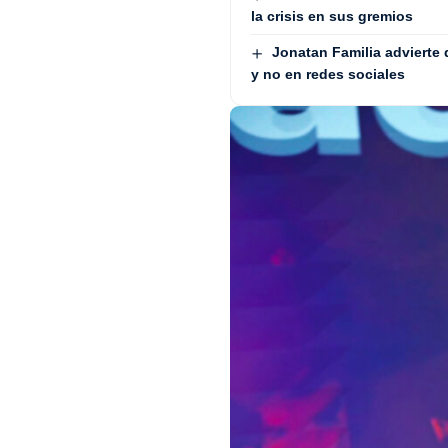
la crisis en sus gremios
Jonatan Familia advierte 
y no en redes sociales