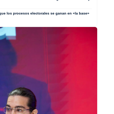
que los procesos electorales se ganan en «la base»