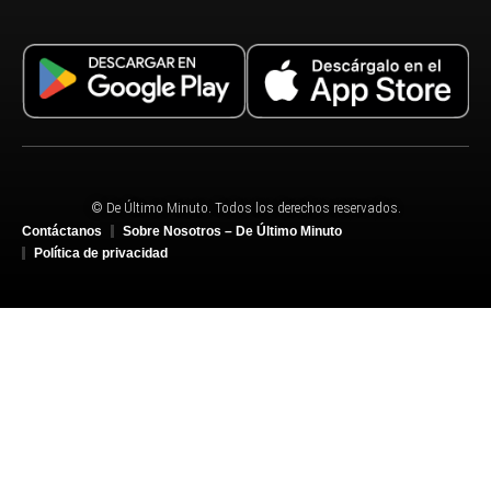
© De Último Minuto. Todos los derechos reservados.
Contáctanos
Sobre Nosotros – De Último Minuto
Política de privacidad