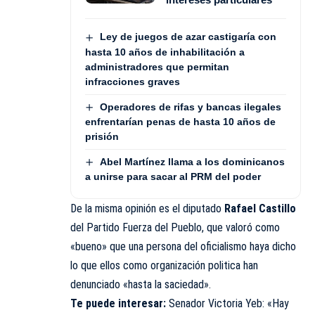
Ley de juegos de azar castigaría con
hasta 10 años de inhabilitación a
administradores que permitan
infracciones graves
Operadores de rifas y bancas ilegales
enfrentarían penas de hasta 10 años de
prisión
Abel Martínez llama a los dominicanos
a unirse para sacar al PRM del poder
De la misma opinión es el diputado
Rafael Castillo
del Partido Fuerza del Pueblo, que valoró como
«bueno» que una persona del oficialismo haya dicho
lo que ellos como organización politica han
denunciado «hasta la saciedad».
Te puede interesar:
Senador Victoria Yeb: «Hay