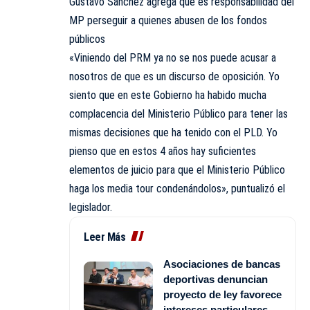
Gustavo Sánchez agrega que es responsabilidad del
MP perseguir a quienes abusen de los fondos
públicos
«Viniendo del PRM ya no se nos puede acusar a
nosotros de que es un discurso de oposición. Yo
siento que en este Gobierno ha habido mucha
complacencia del Ministerio Público para tener las
mismas decisiones que ha tenido con el PLD. Yo
pienso que en estos 4 años hay suficientes
elementos de juicio para que el Ministerio Público
haga los media tour condenándolos», puntualizó el
legislador.
Leer Más
Asociaciones de bancas
deportivas denuncian
proyecto de ley favorece
intereses particulares