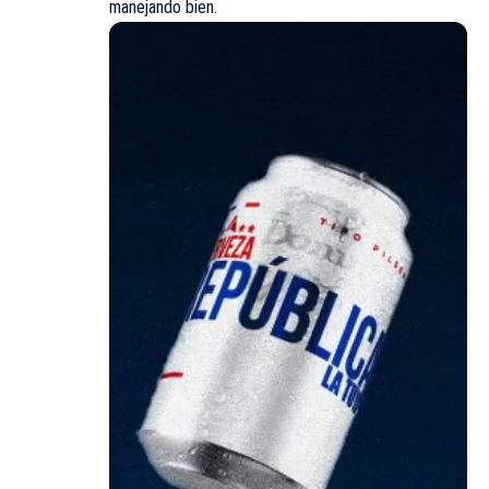
manejando bien.