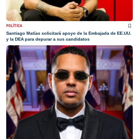
POLÍTICA
Santiago Matías solicitará apoyo de la Embajada de EE.UU.
y la DEA para depurar a sus candidatos