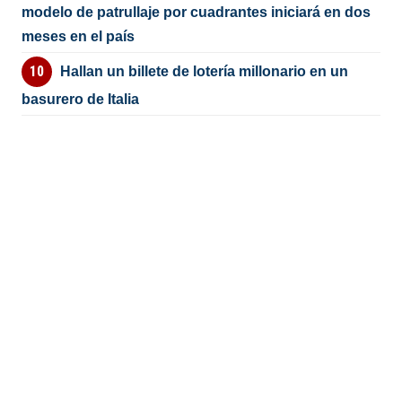
modelo de patrullaje por cuadrantes iniciará en dos
meses en el país
Hallan un billete de lotería millonario en un
basurero de Italia