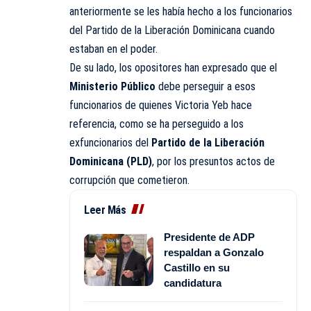
anteriormente se les había hecho a los funcionarios
del Partido de la Liberación Dominicana cuando
estaban en el poder.
De su lado, los opositores han expresado que el
Ministerio Público
debe perseguir a esos
funcionarios de quienes Victoria Yeb hace
referencia, como se ha perseguido a los
exfuncionarios del
Partido de la Liberación
Dominicana (PLD)
, por los presuntos actos de
corrupción que cometieron.
Leer Más
Presidente de ADP
respaldan a Gonzalo
Castillo en su
candidatura