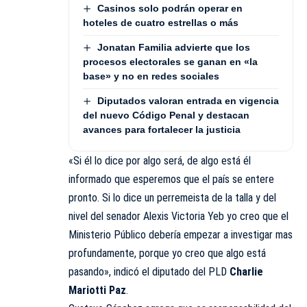
Casinos solo podrán operar en
hoteles de cuatro estrellas o más
Jonatan Familia advierte que los
procesos electorales se ganan en «la
base» y no en redes sociales
Diputados valoran entrada en vigencia
del nuevo Código Penal y destacan
avances para fortalecer la justicia
«Si él lo dice por algo será, de algo está él
informado que esperemos que el país se entere
pronto. Si lo dice un perremeista de la talla y del
nivel del senador Alexis Victoria Yeb yo creo que el
Ministerio Público
debería empezar a investigar mas
profundamente, porque yo creo que algo está
pasando», indicó el diputado del PLD
Charlie
Mariotti Paz
.