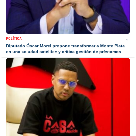
POLÍTICA
Diputado Óscar Morel propone transformar a Monte Plata
en una «ciudad satélite» y critica gestión de préstamos