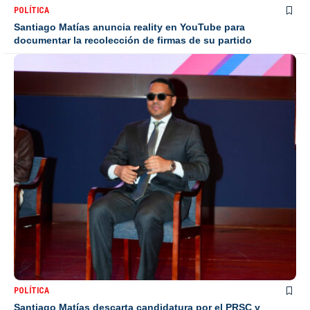
POLÍTICA
Santiago Matías anuncia reality en YouTube para
documentar la recolección de firmas de su partido
POLÍTICA
Santiago Matías descarta candidatura por el PRSC y