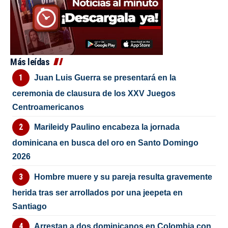
Más leídas
Juan Luis Guerra se presentará en la
ceremonia de clausura de los XXV Juegos
Centroamericanos
Marileidy Paulino encabeza la jornada
dominicana en busca del oro en Santo Domingo
2026
Hombre muere y su pareja resulta gravemente
herida tras ser arrollados por una jeepeta en
Santiago
Arrestan a dos dominicanos en Colombia con