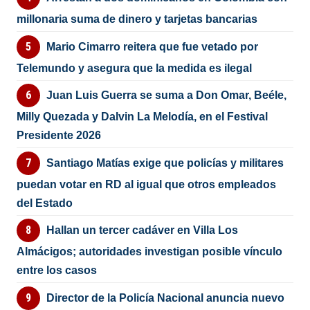
millonaria suma de dinero y tarjetas bancarias
Mario Cimarro reitera que fue vetado por
Telemundo y asegura que la medida es ilegal
Juan Luis Guerra se suma a Don Omar, Beéle,
Milly Quezada y Dalvin La Melodía, en el Festival
Presidente 2026
Santiago Matías exige que policías y militares
puedan votar en RD al igual que otros empleados
del Estado
Hallan un tercer cadáver en Villa Los
Almácigos; autoridades investigan posible vínculo
entre los casos
Director de la Policía Nacional anuncia nuevo