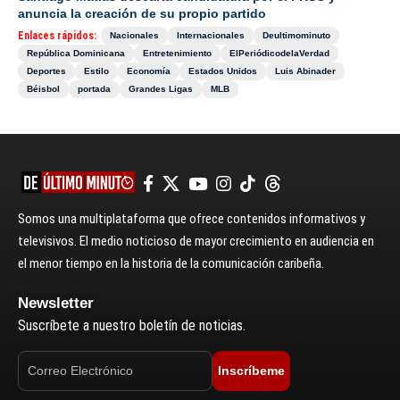
anuncia la creación de su propio partido
Enlaces rápidos:
Nacionales
Internacionales
Deultimominuto
República Dominicana
Entretenimiento
ElPeriódicodelaVerdad
Deportes
Estilo
Economía
Estados Unidos
Luis Abinader
Béisbol
portada
Grandes Ligas
MLB
Somos una multiplataforma que ofrece contenidos informativos y
televisivos. El medio noticioso de mayor crecimiento en audiencia en
el menor tiempo en la historia de la comunicación caribeña.
Newsletter
Suscríbete a nuestro boletín de noticias.
Inscríbeme