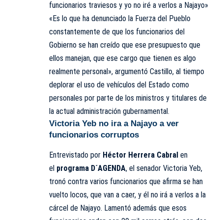
funcionarios traviesos y yo no iré a verlos a Najayo»
«Es lo que ha denunciado la Fuerza del Pueblo
constantemente de que los funcionarios del
Gobierno se han creído que ese presupuesto que
ellos manejan, que ese cargo que tienen es algo
realmente personal», argumentó Castillo, al tiempo
deplorar el uso de vehículos del Estado como
personales por parte de los ministros y titulares de
la actual administración gubernamental.
Victoria Yeb no ira a Najayo a ver
funcionarios corruptos
Entrevistado por
Héctor Herrera Cabral
en
el
programa D´AGENDA
, el senador Victoria Yeb,
tronó contra varios funcionarios que afirma se han
vuelto locos, que van a caer, y él no irá a verlos a la
cárcel de Najayo. Lamentó además que esos