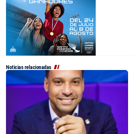
Noticias relacionadas