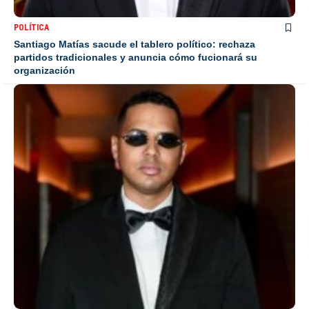
POLÍTICA
Santiago Matías sacude el tablero político: rechaza
partidos tradicionales y anuncia cómo fucionará su
organización