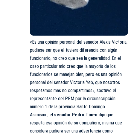
«Es una opinión personal del senador Alexis Victoria,
pudiese ser que el tuviera diferencia con algún
funcionario, no creo que sea la generalidad. En el
caso particular mio creo que la mayoría de los
funcionarios se manejan bien, pero es una opinión
personal del senador Victoria Yeb, que nosotros
respetamos mas no compartimos», sostuvo el
representante del PRM por la circunscripción
número 1 de la provincia Santo Domingo.
Asimismo, el
senador Pedro Tineo
dijo que
respeta esa opinión de su compañero, misma que
considera pudiera ser una advertencia como