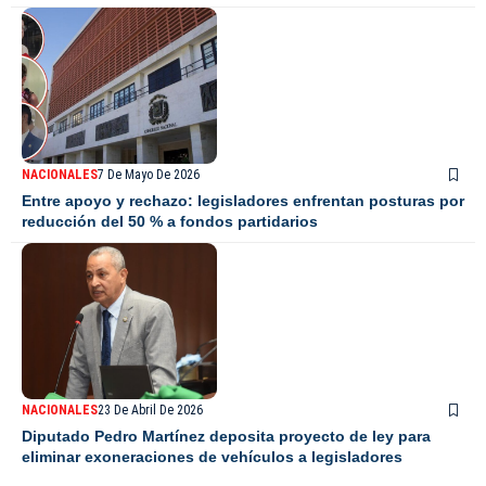
NACIONALES
7 De Mayo De 2026
Entre apoyo y rechazo: legisladores enfrentan posturas por
reducción del 50 % a fondos partidarios
NACIONALES
23 De Abril De 2026
Diputado Pedro Martínez deposita proyecto de ley para
eliminar exoneraciones de vehículos a legisladores