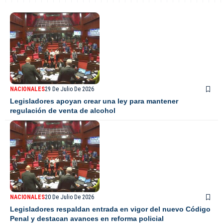
NACIONALES
29 De Julio De 2026
Legisladores apoyan crear una ley para mantener
regulación de venta de alcohol
NACIONALES
20 De Julio De 2026
Legisladores respaldan entrada en vigor del nuevo Código
Penal y destacan avances en reforma policial