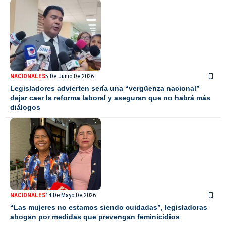
NACIONALES
5 De Junio De 2026
Legisladores advierten sería una “vergüenza nacional”
dejar caer la reforma laboral y aseguran que no habrá más
diálogos
NACIONALES
14 De Mayo De 2026
“Las mujeres no estamos siendo cuidadas”, legisladoras
abogan por medidas que prevengan feminicidios