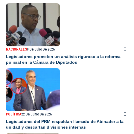
NACIONALES
9 De Julio De 2026
Legisladores prometen un análisis riguroso a la reforma
policial en la Cámara de Diputados
POLÍTICA
22 De Junio De 2026
Legisladores del PRM respaldan llamado de Abinader a la
unidad y descartan divisiones internas