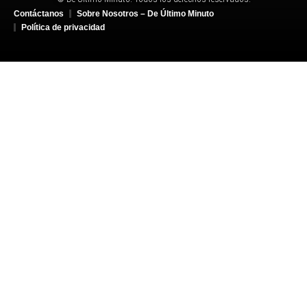
Contáctanos
Sobre Nosotros – De Último Minuto
Política de privacidad