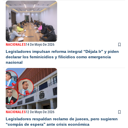
NACIONALES
14 De Mayo De 2026
Legisladores impulsan reforma integral “Déjala Ir” y piden
declarar los feminicidios y filicidios como emergencia
nacional
NACIONALES
12 De Mayo De 2026
Legisladores respaldan reclamo de jueces, pero sugieren
“compás de espera” ante crisis económica