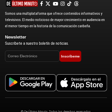
Somos una multiplataforma que ofrece contenidos informativos y
televisivos. El medio noticioso de mayor crecimiento en audiencia en
el menor tiempo en la historia de la comunicación caribeña.
Newsletter
Suscríbete a nuestro boletín de noticias.
Inscríbeme
© De Último Minuto. Todos los derechos reservados.