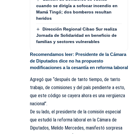
cuando se dirigía a sofocar incendio en
Mamá Tingó; dos bomberos resultan
heridos
Dirección Regional Cibao Sur realiza
Jornada de Solidaridad en beneficio de
familias y sectores vulnerables
Recomendamos leer:
Presidente de la Cámara
de Diputados dice no ha propuesto
modificaciones a la cesantía en reforma laboral
Agregó que “después de tanto tiempo, de tanto
trabajo, de comisiones y del país pendiente a esto,
que este código se cayera ahora es una vergüenza
nacional”.
De su lado, el presidente de la comisión especial
que estudió la reforma laboral en la Cámara de
Diputados, Melido Mercedes, manifestó sorpresa