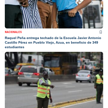
NACIONALES
Raquel Peña entrega techado de la Escuela Javier Antonio
Castillo Pérez en Pueblo Viejo, Azua, en beneficio de 349
estudiantes