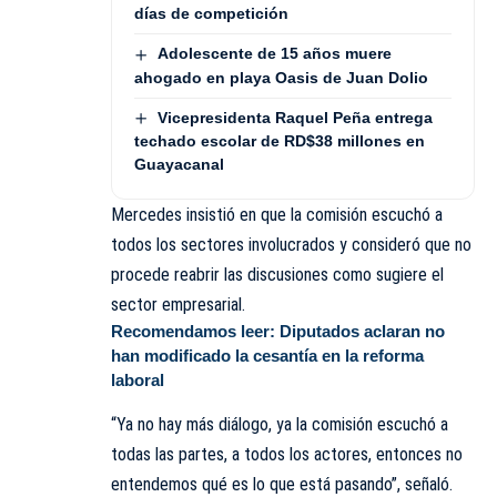
días de competición
Adolescente de 15 años muere
ahogado en playa Oasis de Juan Dolio
Vicepresidenta Raquel Peña entrega
techado escolar de RD$38 millones en
Guayacanal
Mercedes insistió en que la comisión escuchó a
todos los sectores involucrados y consideró que no
procede reabrir las discusiones como sugiere el
sector empresarial.
Recomendamos leer:
Diputados aclaran no
han modificado la cesantía en la reforma
laboral
“Ya no hay más diálogo, ya la comisión escuchó a
todas las partes, a todos los actores, entonces no
entendemos qué es lo que está pasando”, señaló.