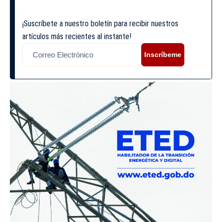
¡Suscríbete a nuestro boletín para recibir nuestros
artículos más recientes al instante!
Inscríbeme