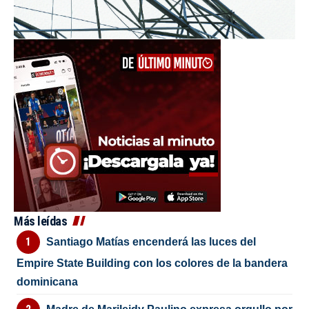
Más leídas
Santiago Matías encenderá las luces del
Empire State Building con los colores de la bandera
dominicana