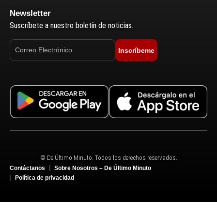
Newsletter
Suscríbete a nuestro boletín de noticias.
Inscríbeme
© De Último Minuto. Todos los derechos reservados.
Contáctanos
Sobre Nosotros – De Último Minuto
Política de privacidad