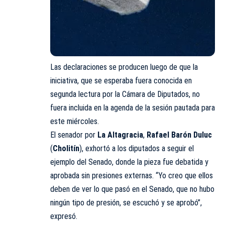
Las declaraciones se producen luego de que la
iniciativa, que se esperaba fuera conocida en
segunda lectura por la Cámara de Diputados, no
fuera incluida en la agenda de la sesión pautada para
este miércoles.
El senador por
La Altagracia
,
Rafael Barón Duluc
(
Cholitín
), exhortó a los diputados a seguir el
ejemplo del Senado, donde la pieza fue debatida y
aprobada sin presiones externas. “Yo creo que ellos
deben de ver lo que pasó en el Senado, que no hubo
ningún tipo de presión, se escuchó y se aprobó”,
expresó.