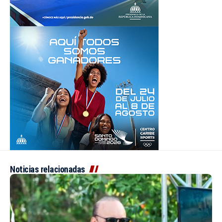
Noticias relacionadas