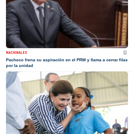
NACIONALES
Pacheco frena su aspiración en el PRM y llama a cerrar filas
por la unidad