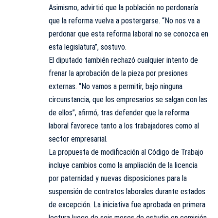
Asimismo, advirtió que la población no perdonaría
que la reforma vuelva a postergarse. “No nos va a
perdonar que esta reforma laboral no se conozca en
esta legislatura”, sostuvo.
El diputado también rechazó cualquier intento de
frenar la aprobación de la pieza por presiones
externas. “No vamos a permitir, bajo ninguna
circunstancia, que los empresarios se salgan con las
de ellos”, afirmó, tras defender que la reforma
laboral favorece tanto a los trabajadores como al
sector empresarial.
La propuesta de modificación al Código de Trabajo
incluye cambios como la ampliación de la licencia
por paternidad y nuevas disposiciones para la
suspensión de contratos laborales durante estados
de excepción. La iniciativa fue aprobada en primera
lectura luego de seis meses de estudio en comisión