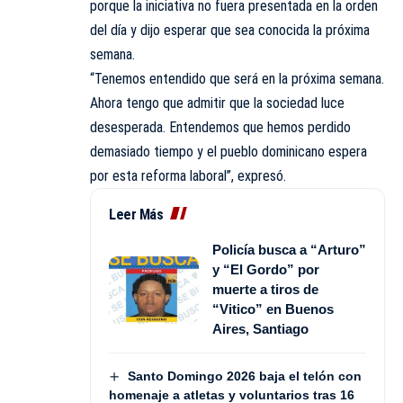
porque la iniciativa no fuera presentada en la orden
del día y dijo esperar que sea conocida la próxima
semana.
“Tenemos entendido que será en la próxima semana.
Ahora tengo que admitir que la sociedad luce
desesperada. Entendemos que hemos perdido
demasiado tiempo y el pueblo dominicano espera
por esta reforma laboral”, expresó.
Leer Más
Policía busca a “Arturo”
y “El Gordo” por
muerte a tiros de
“Vitico” en Buenos
Aires, Santiago
Santo Domingo 2026 baja el telón con
homenaje a atletas y voluntarios tras 16