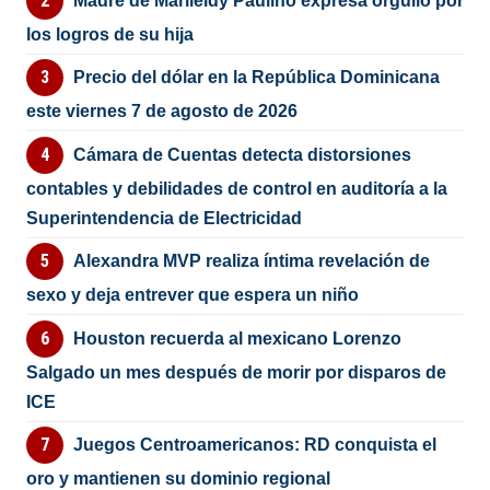
Madre de Marileidy Paulino expresa orgullo por
los logros de su hija
Precio del dólar en la República Dominicana
este viernes 7 de agosto de 2026
Cámara de Cuentas detecta distorsiones
contables y debilidades de control en auditoría a la
Superintendencia de Electricidad
Alexandra MVP realiza íntima revelación de
sexo y deja entrever que espera un niño
Houston recuerda al mexicano Lorenzo
Salgado un mes después de morir por disparos de
ICE
Juegos Centroamericanos: RD conquista el
oro y mantienen su dominio regional