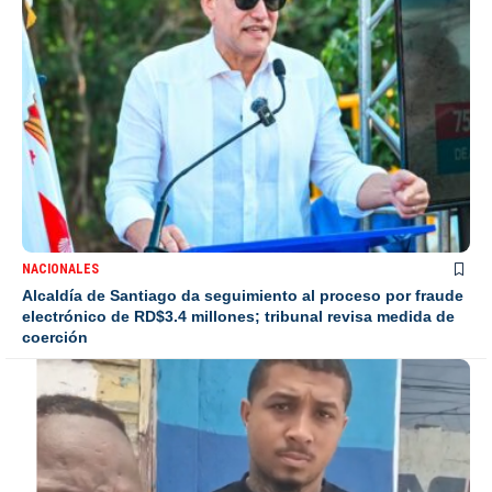
NACIONALES
Alcaldía de Santiago da seguimiento al proceso por fraude
electrónico de RD$3.4 millones; tribunal revisa medida de
coerción