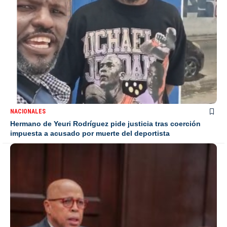
NACIONALES
Hermano de Yeuri Rodríguez pide justicia tras coerción
impuesta a acusado por muerte del deportista