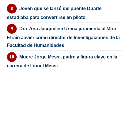
Joven que se lanzó del puente Duarte
estudiaba para convertirse en piloto
Dra. Ana Jacqueline Ureña juramenta al Mtro.
Efraín Javier como director de Investigaciones de la
Facultad de Humanidades
Muere Jorge Messi, padre y figura clave en la
carrera de Lionel Messi