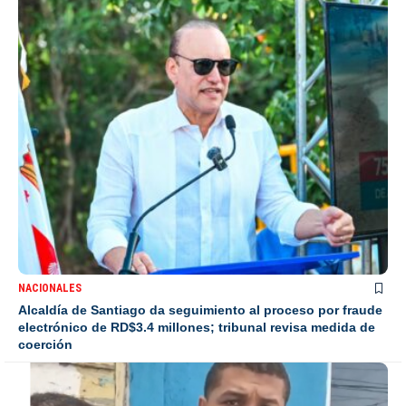
NACIONALES
Alcaldía de Santiago da seguimiento al proceso por fraude
electrónico de RD$3.4 millones; tribunal revisa medida de
coerción