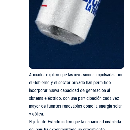
Abinader explicó que las inversiones impulsadas por
el Gobierno y el sector privado han permitido
incorporar nueva capacidad de generación al
sistema eléctrico, con una participación cada vez
mayor de fuentes renovables como la energía solar
y eólica.
El jefe de Estado indicó que la capacidad instalada
del país ha experimentado un crecimiento