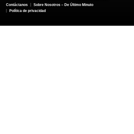
Contáctanos
Sobre Nosotros – De Último Minuto
Política de privacidad