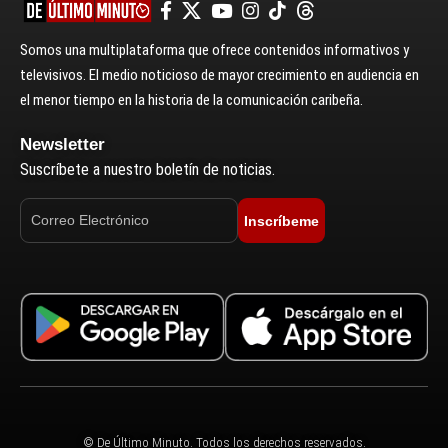
Somos una multiplataforma que ofrece contenidos informativos y
televisivos. El medio noticioso de mayor crecimiento en audiencia en
el menor tiempo en la historia de la comunicación caribeña.
Newsletter
Suscríbete a nuestro boletín de noticias.
Inscríbeme
© De Último Minuto. Todos los derechos reservados.