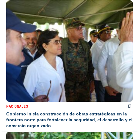
NACIONALES
Gobierno inicia construcción de obras estratégicas en la
frontera norte para fortalecer la seguridad, el desarrollo y el
comercio organizado