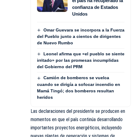
el país ha recuperado la
confianza de Estados
Unidos
Omar Guevara se incorpora a la Fuerza
del Pueblo junto a cientos de dirigentes
de Nuevo Rumbo
Leonel afirma que «el pueblo se siente
irritado» por las promesas incumplidas
del Gobierno del PRM
Camión de bomberos se vuelca
cuando se dirigía a sofocar incendio en
Mamá Tingó; dos bomberos resultan
heridos
Las declaraciones del presidente se producen en
momentos en que el país continúa desarrollando
importantes proyectos energéticos, incluyendo
nuevas plantas de generación y sistemas de