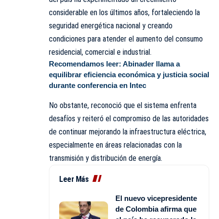
considerable en los últimos años, fortaleciendo la
seguridad energética nacional y creando
condiciones para atender el aumento del consumo
residencial, comercial e industrial.
Recomendamos leer:
Abinader llama a
equilibrar eficiencia económica y justicia social
durante conferencia en Intec
No obstante, reconoció que el sistema enfrenta
desafíos y reiteró el compromiso de las autoridades
de continuar mejorando la infraestructura eléctrica,
especialmente en áreas relacionadas con la
transmisión y distribución de energía.
Leer Más
El nuevo vicepresidente
de Colombia afirma que