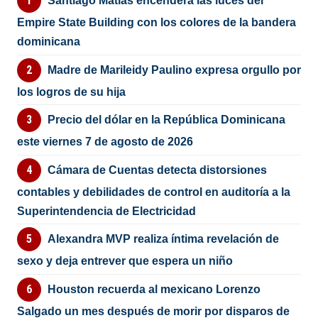
Santiago Matías encenderá las luces del
Empire State Building con los colores de la bandera
dominicana
Madre de Marileidy Paulino expresa orgullo por
los logros de su hija
Precio del dólar en la República Dominicana
este viernes 7 de agosto de 2026
Cámara de Cuentas detecta distorsiones
contables y debilidades de control en auditoría a la
Superintendencia de Electricidad
Alexandra MVP realiza íntima revelación de
sexo y deja entrever que espera un niño
Houston recuerda al mexicano Lorenzo
Salgado un mes después de morir por disparos de