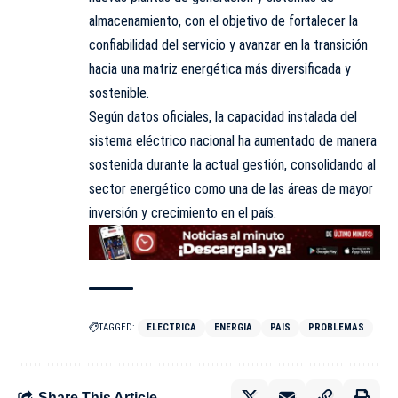
almacenamiento, con el objetivo de fortalecer la
confiabilidad del servicio y avanzar en la transición
hacia una matriz energética más diversificada y
sostenible.
Según datos oficiales, la capacidad instalada del
sistema eléctrico nacional ha aumentado de manera
sostenida durante la actual gestión, consolidando al
sector energético como una de las áreas de mayor
inversión y crecimiento en el país.
TAGGED:
ELECTRICA
ENERGIA
PAIS
PROBLEMAS
Share This Article