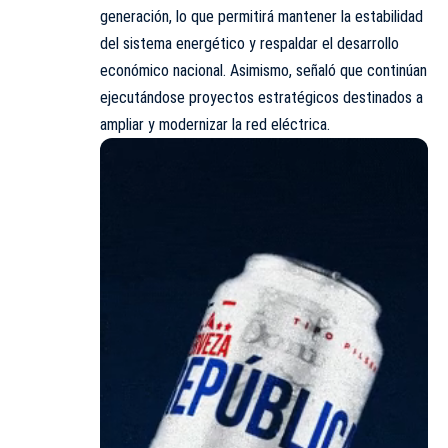
generación, lo que permitirá mantener la estabilidad
del sistema energético y respaldar el desarrollo
económico nacional. Asimismo, señaló que continúan
ejecutándose proyectos estratégicos destinados a
ampliar y modernizar la red eléctrica.