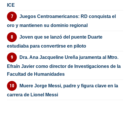
ICE
Juegos Centroamericanos: RD conquista el
oro y mantienen su dominio regional
Joven que se lanzó del puente Duarte
estudiaba para convertirse en piloto
Dra. Ana Jacqueline Ureña juramenta al Mtro.
Efraín Javier como director de Investigaciones de la
Facultad de Humanidades
Muere Jorge Messi, padre y figura clave en la
carrera de Lionel Messi