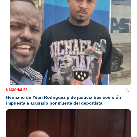
NACIONALES
Hermano de Yeuri Rodríguez pide justicia tras coerción
impuesta a acusado por muerte del deportista