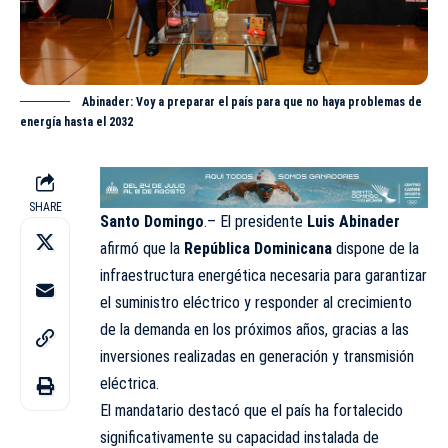
Abinader: Voy a preparar el país para que no haya problemas de
energía hasta el 2032
SHARE
Santo Domingo
.– El presidente
Luis Abinader
afirmó que la
República Dominicana
dispone de la
infraestructura energética necesaria para garantizar
el suministro eléctrico y responder al crecimiento
de la demanda en los próximos años, gracias a las
inversiones realizadas en generación y transmisión
eléctrica.
El mandatario destacó que el país ha fortalecido
significativamente su capacidad instalada de