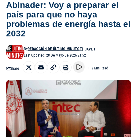
Abinader: Voy a preparar el
país para que no haya
problemas de energía hasta el
2032
By
REDACCIÓN DE ÚLTIMO MINUTO
Last Updated: 28 De Mayo De 2026 21:52
Share
2 Min Read