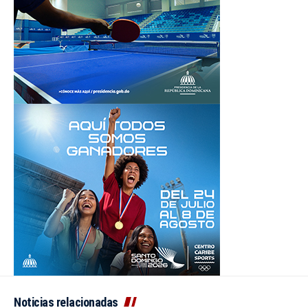
Noticias relacionadas