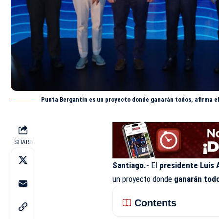
Punta Bergantín es un proyecto donde ganarán todos, afirma e
SHARE
Santiago.-
El
presidente Luis 
un proyecto donde
ganarán tod
Contents