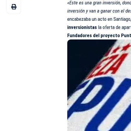
«Este es una gran inversión, do
inversión y van a ganar con el des
encabezaba un acto en Santiago,
inversionistas
la oferta de apar
Fundadores del proyecto Punt