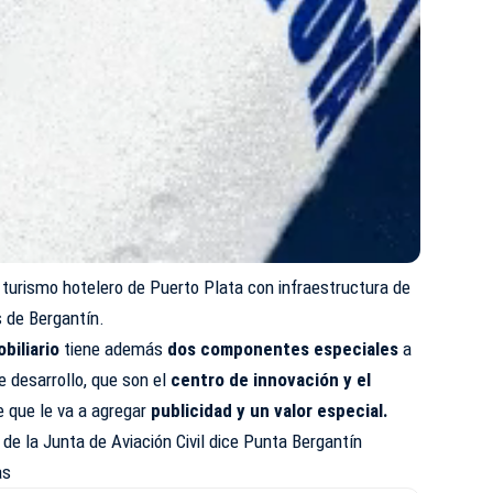
 turismo hotelero de Puerto Plata con infraestructura de
s de Bergantín.
biliario
tiene además
dos componentes
especiales
a
 desarrollo, que son el
centro de innovación y el
 que le va a agregar
publicidad y un valor especial.
de la Junta de Aviación Civil dice Punta Bergantín
as