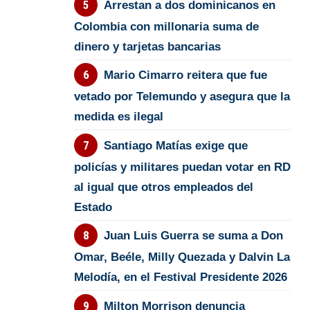
Arrestan a dos dominicanos en
Colombia con millonaria suma de
dinero y tarjetas bancarias
Mario Cimarro reitera que fue
vetado por Telemundo y asegura que la
medida es ilegal
Santiago Matías exige que
policías y militares puedan votar en RD
al igual que otros empleados del
Estado
Juan Luis Guerra se suma a Don
Omar, Beéle, Milly Quezada y Dalvin La
Melodía, en el Festival Presidente 2026
Milton Morrison denuncia