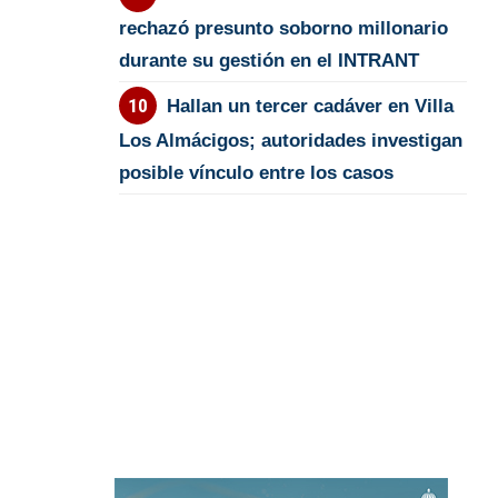
rechazó presunto soborno millonario
durante su gestión en el INTRANT
Hallan un tercer cadáver en Villa
Los Almácigos; autoridades investigan
posible vínculo entre los casos