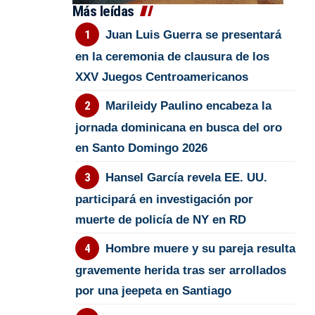
Más leídas
Juan Luis Guerra se presentará
en la ceremonia de clausura de los
XXV Juegos Centroamericanos
Marileidy Paulino encabeza la
jornada dominicana en busca del oro
en Santo Domingo 2026
Hansel García revela EE. UU.
participará en investigación por
muerte de policía de NY en RD
Hombre muere y su pareja resulta
gravemente herida tras ser arrollados
por una jeepeta en Santiago