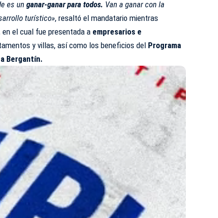
nde es un
ganar-ganar para todos.
Van a ganar con la
arrollo turístico»
, resaltó el mandatario mientras
 en el cual fue presentada a
empresarios e
tamentos y villas, así como los beneficios del
Programa
a Bergantín.