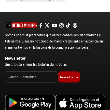
Somos una multiplataforma que ofrece contenidos informativos y
televisivos. El medio noticioso de mayor crecimiento en audiencia en
el menor tiempo en la historia de la comunicación caribeña.
Newsletter
Suscríbete a nuestro boletín de noticias.
Inscríbeme