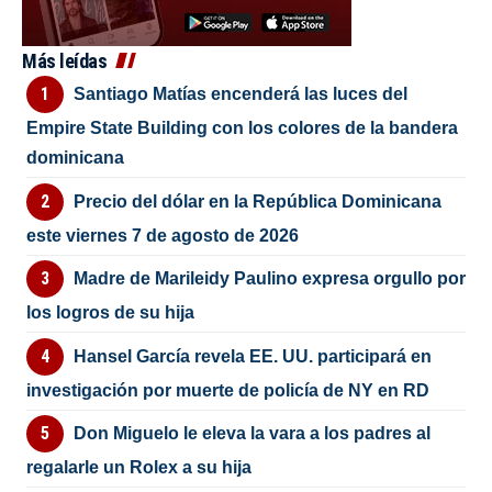
Más leídas
Santiago Matías encenderá las luces del
Empire State Building con los colores de la bandera
dominicana
Precio del dólar en la República Dominicana
este viernes 7 de agosto de 2026
Madre de Marileidy Paulino expresa orgullo por
los logros de su hija
Hansel García revela EE. UU. participará en
investigación por muerte de policía de NY en RD
Don Miguelo le eleva la vara a los padres al
regalarle un Rolex a su hija