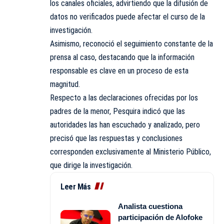
los canales oficiales, advirtiendo que la difusión de
datos no verificados puede afectar el curso de la
investigación.
Asimismo, reconoció el seguimiento constante de la
prensa al caso, destacando que la información
responsable es clave en un proceso de esta
magnitud.
Respecto a las declaraciones ofrecidas por los
padres de la menor, Pesquira indicó que las
autoridades las han escuchado y analizado, pero
precisó que las respuestas y conclusiones
corresponden exclusivamente al Ministerio Público,
que dirige la investigación.
Leer Más
Analista cuestiona
participación de Alofoke