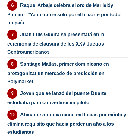
Raquel Arbaje celebra el oro de Marileidy
Paulino: “Ya no corre solo por ella, corre por todo
un país”
Juan Luis Guerra se presentará en la
ceremonia de clausura de los XXV Juegos
Centroamericanos
Santiago Matías, primer dominicano en
protagonizar un mercado de predicción en
Polymarket
Joven que se lanzó del puente Duarte
estudiaba para convertirse en piloto
Abinader anuncia cinco mil becas por mérito y
elimina requisito que hacía perder un año a los
estudiantes