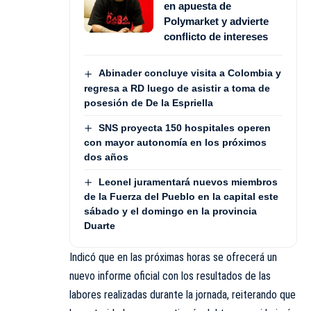
en apuesta de
Polymarket y advierte
conflicto de intereses
Abinader concluye visita a Colombia y
regresa a RD luego de asistir a toma de
posesión de De la Espriella
SNS proyecta 150 hospitales operen
con mayor autonomía en los próximos
dos años
Leonel juramentará nuevos miembros
de la Fuerza del Pueblo en la capital este
sábado y el domingo en la provincia
Duarte
Indicó que en las próximas horas se ofrecerá un
nuevo informe oficial con los resultados de las
labores realizadas durante la jornada, reiterando que