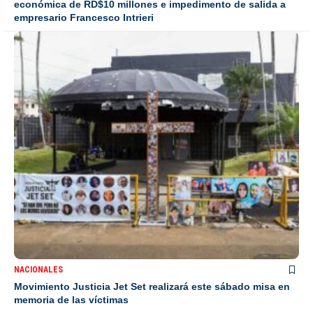
económica de RD$10 millones e impedimento de salida a
empresario Francesco Intrieri
NACIONALES
Movimiento Justicia Jet Set realizará este sábado misa en
memoria de las víctimas