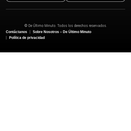
© De Último Minuto. Todos los derechos reservados.
Contáctanos
Sobre Nosotros – De Último Minuto
Política de privacidad