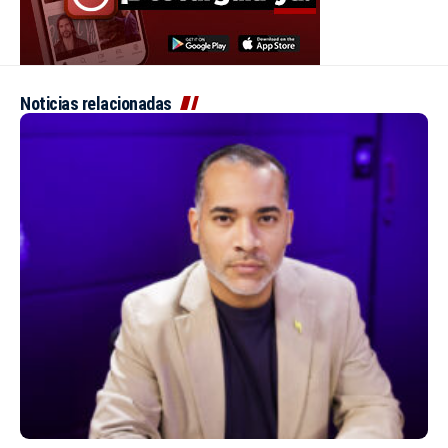
Noticias relacionadas