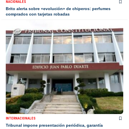
NACIONALES
Brito alerta sobre «evolución» de chiperos: perfumes
comprados con tarjetas robadas
INTERNACIONALES
Tribunal impone presentación periódica, garantía