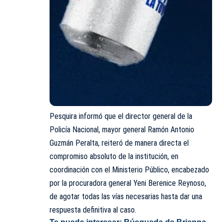
Pesquira informó que el director general de la
Policía Nacional, mayor general Ramón Antonio
Guzmán Peralta, reiteró de manera directa el
compromiso absoluto de la institución, en
coordinación con el Ministerio Público, encabezado
por la procuradora general Yeni Berenice Reynoso,
de agotar todas las vías necesarias hasta dar una
respuesta definitiva al caso.