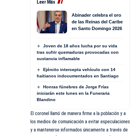
Leer Más
Abinader celebra el oro
de las Reinas del Caribe
en Santo Domingo 2026
Joven de 18 años lucha por su vida
tras sufrir quemaduras provocadas con
sustancia inflamable
Ejército intercepta vehículo con 14
haitianos indocumentados en Santiago
Honras fúnebres de Jorge Frías
iniciarán este lunes en la Funeraria
Blandino
El coronel llamó de manera firme a la población y a
los medios de comunicación a evitar especulaciones
y a mantenerse informados únicamente a través de