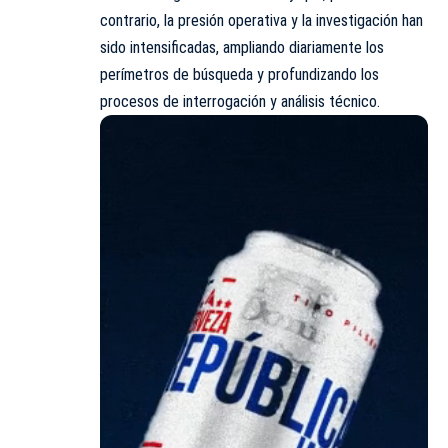
contrario, la presión operativa y la investigación han
sido intensificadas, ampliando diariamente los
perímetros de búsqueda y profundizando los
procesos de interrogación y análisis técnico.