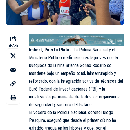
SHARE
Imbert, Puerto Plata.-
La
Policía Nacional
y el
Ministerio Público reafirmaron este jueves que la
búsqueda de la niña Brianna Genao Rosario se
mantiene bajo un empeño total, ininterrumpido y
reforzado, con la integración activa de técnicos del
Buró Federal de Investigaciones
(FBI)
y la
movilización permanente de todos los organismos
de seguridad y socorro del Estado.
El vocero de la Policía Nacional, coronel
Diego
Pesquira
, aseguró que desde el primer día no ha
existido tregua en las labores y que, por el