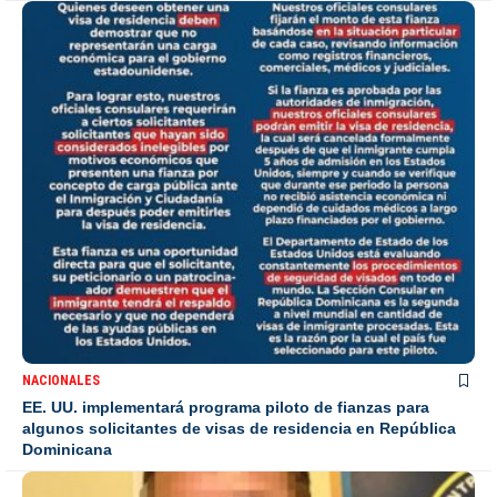
NACIONALES
EE. UU. implementará programa piloto de fianzas para
algunos solicitantes de visas de residencia en República
Dominicana