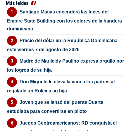
Más leídas
Santiago Matías encenderá las luces del
Empire State Building con los colores de la bandera
dominicana
Precio del dólar en la República Dominicana
este viernes 7 de agosto de 2026
Madre de Marileidy Paulino expresa orgullo por
los logros de su hija
Don Miguelo le eleva la vara a los padres al
regalarle un Rolex a su hija
Joven que se lanzó del puente Duarte
estudiaba para convertirse en piloto
Juegos Centroamericanos: RD conquista el