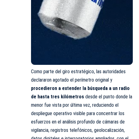
Como parte del giro estratégico, las autoridades
declararon agotado el perímetro original y
procedieron a extender la búsqueda a un radio
de hasta tres kilómetros
desde el punto donde la
menor fue vista por última vez, reduciendo el
despliegue operativo visible para concentrar los
esfuerzos en el análisis profundo de cámaras de
vigilancia, registros telefónicos, geolocalización,
datos digitales e interrogatorios ampliados, con el