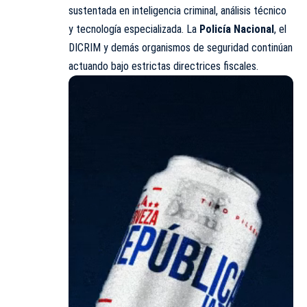
sustentada en inteligencia criminal, análisis técnico
y tecnología especializada. La
Policía Nacional
, el
DICRIM y demás organismos de seguridad continúan
actuando bajo estrictas directrices fiscales.