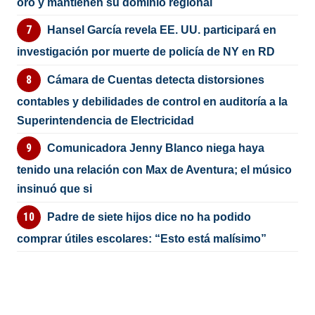
oro y mantienen su dominio regional
Hansel García revela EE. UU. participará en
investigación por muerte de policía de NY en RD
Cámara de Cuentas detecta distorsiones
contables y debilidades de control en auditoría a la
Superintendencia de Electricidad
Comunicadora Jenny Blanco niega haya
tenido una relación con Max de Aventura; el músico
insinuó que si
Padre de siete hijos dice no ha podido
comprar útiles escolares: “Esto está malísimo”