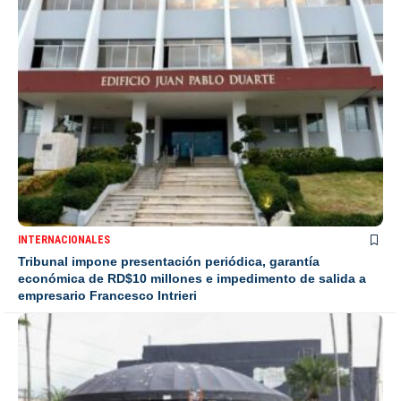
INTERNACIONALES
Tribunal impone presentación periódica, garantía
económica de RD$10 millones e impedimento de salida a
empresario Francesco Intrieri