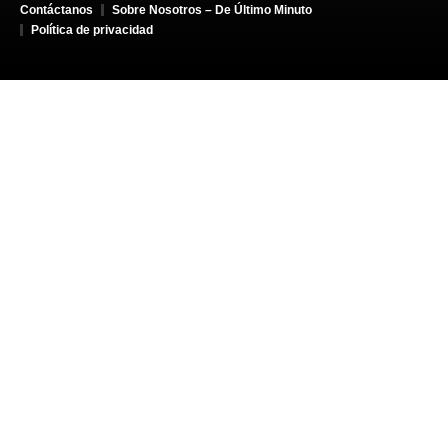
Contáctanos
Sobre Nosotros – De Último Minuto
Política de privacidad