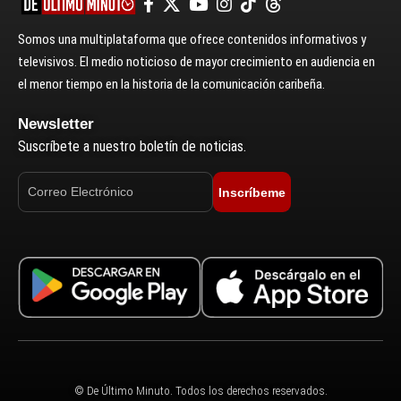
Somos una multiplataforma que ofrece contenidos informativos y
televisivos. El medio noticioso de mayor crecimiento en audiencia en
el menor tiempo en la historia de la comunicación caribeña.
Newsletter
Suscríbete a nuestro boletín de noticias.
Inscríbeme
© De Último Minuto. Todos los derechos reservados.