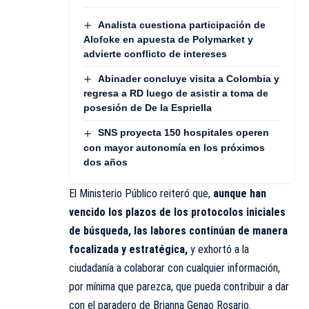
Analista cuestiona participación de
Alofoke en apuesta de Polymarket y
advierte conflicto de intereses
Abinader concluye visita a Colombia y
regresa a RD luego de asistir a toma de
posesión de De la Espriella
SNS proyecta 150 hospitales operen
con mayor autonomía en los próximos
dos años
El Ministerio Público reiteró que,
aunque han
vencido los plazos de los protocolos iniciales
de búsqueda, las labores continúan de manera
focalizada y estratégica,
y exhortó a la
ciudadanía a colaborar con cualquier información,
por mínima que parezca, que pueda contribuir a dar
con el paradero de Brianna Genao Rosario.