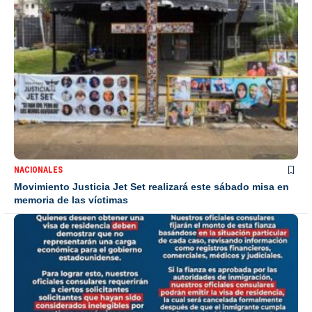
NACIONALES
Movimiento Justicia Jet Set realizará este sábado misa en
memoria de las víctimas