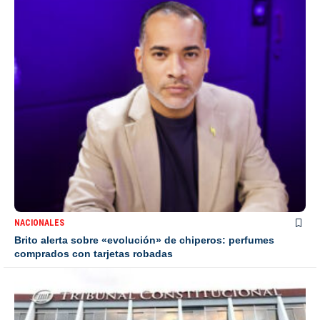
NACIONALES
Brito alerta sobre «evolución» de chiperos: perfumes
comprados con tarjetas robadas