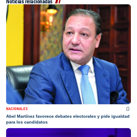
Noticias relacionadas
NACIONALES
Abel Martínez favorece debates electorales y pide igualdad
para los candidatos