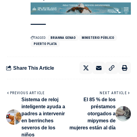
TAGGED:
BRIANNA GENAO
MINISTERIO PÚBLICO
PUERTO PLATA
Share This Article
PREVIOUS ARTICLE
NEXT ARTICLE
Sistema de reloj
El 85 % de los
inteligente ayuda a
préstamos
padres a intervenir
otorgados a
en berrinches
mipymes de
severos de los
mujeres están al día
niños