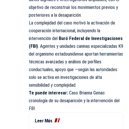
objetivo de reconstruir los movimientos previos y
posteriores a la desaparición.
La complejidad del caso motivó la activación de
cooperación internacional, incluyendo la
intervención del
Buró Federal de Investigaciones
(FBI)
. Agentes y unidades caninas especializadas K9
del organismo estadounidense aportan herramientas
técnicas avanzadas y análisis de perfiles
conductuales, apoyo que —según las autoridades
solo se activa en investigaciones de alta
sensibilidad y complejidad.
Te puede interesar:
Caso Brianna Genao:
cronología de su desaparición y la intervención del
FBI
Leer Más