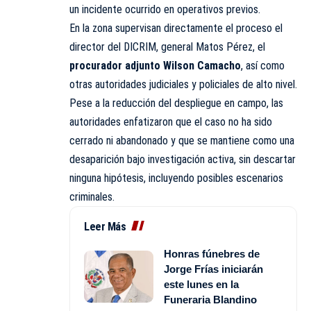
un incidente ocurrido en operativos previos.
En la zona supervisan directamente el proceso el
director del DICRIM, general Matos Pérez, el
procurador adjunto Wilson Camacho
, así como
otras autoridades judiciales y policiales de alto nivel.
Pese a la reducción del despliegue en campo, las
autoridades enfatizaron que el caso no ha sido
cerrado ni abandonado y que se mantiene como una
desaparición bajo investigación activa, sin descartar
ninguna hipótesis, incluyendo posibles escenarios
criminales.
Leer Más
Honras fúnebres de
Jorge Frías iniciarán
este lunes en la
Funeraria Blandino