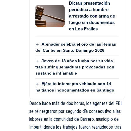
Dictan presentación
periódica a hombre
arrestado con arma de
fuego sin documentos
en Los Frailes
Abinader celebra el oro de las Reinas
del Caribe en Santo Domingo 2026
Joven de 18 años lucha por su vida
tras sufrir quemaduras provocadas con
sustancia inflamable
Ejército intercepta vehículo con 14
haitianos indocumentados en Santiago
Desde hace más de dos horas, los agentes del FBI
se reintegraron por segundo día consecutivo a las
labores en la comunidad de Barrero, municipio de
Imbert, donde los trabajos fueron reanudados tras