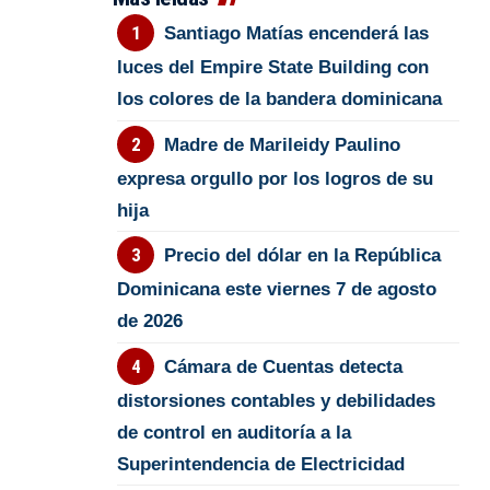
Santiago Matías encenderá las
luces del Empire State Building con
los colores de la bandera dominicana
Madre de Marileidy Paulino
expresa orgullo por los logros de su
hija
Precio del dólar en la República
Dominicana este viernes 7 de agosto
de 2026
Cámara de Cuentas detecta
distorsiones contables y debilidades
de control en auditoría a la
Superintendencia de Electricidad