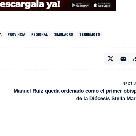
A
PROVINCIA
REGIONAL
SIMULACRO
TERREMOTO
NEXT 
Manuel Ruiz queda ordenado como el primer obis
de la Diócesis Stella Mar