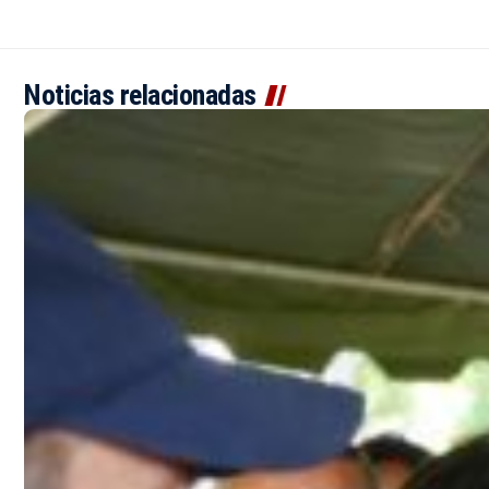
Noticias relacionadas