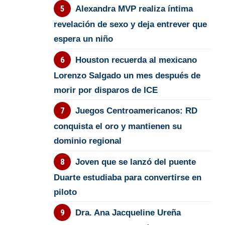
Alexandra MVP realiza íntima
revelación de sexo y deja entrever que
espera un niño
Houston recuerda al mexicano
Lorenzo Salgado un mes después de
morir por disparos de ICE
Juegos Centroamericanos: RD
conquista el oro y mantienen su
dominio regional
Joven que se lanzó del puente
Duarte estudiaba para convertirse en
piloto
Dra. Ana Jacqueline Ureña