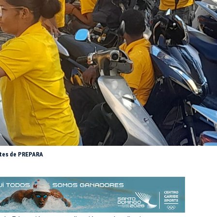
ntes de PREPARA