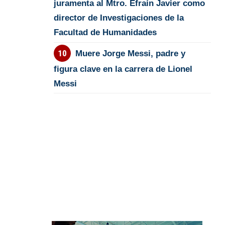
juramenta al Mtro. Efraín Javier como
director de Investigaciones de la
Facultad de Humanidades
Muere Jorge Messi, padre y
figura clave en la carrera de Lionel
Messi