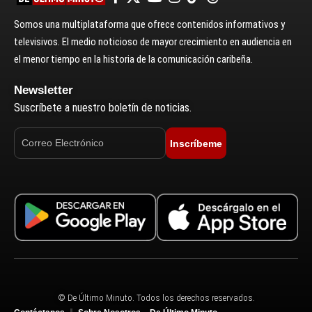
Somos una multiplataforma que ofrece contenidos informativos y
televisivos. El medio noticioso de mayor crecimiento en audiencia en
el menor tiempo en la historia de la comunicación caribeña.
Newsletter
Suscríbete a nuestro boletín de noticias.
Inscríbeme
© De Último Minuto. Todos los derechos reservados.