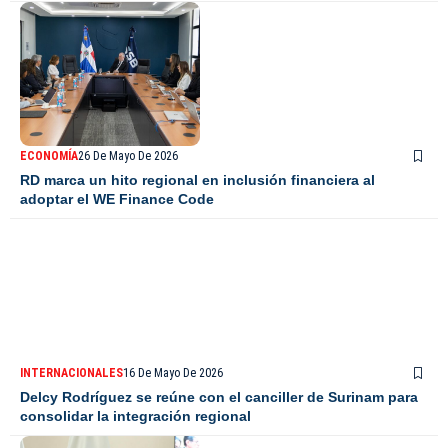
ECONOMÍA
26 De Mayo De 2026
RD marca un hito regional en inclusión financiera al
adoptar el WE Finance Code
INTERNACIONALES
16 De Mayo De 2026
Delcy Rodríguez se reúne con el canciller de Surinam para
consolidar la integración regional