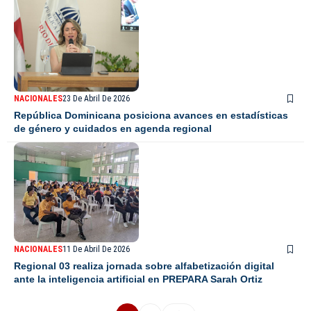
NACIONALES
23 De Abril De 2026
República Dominicana posiciona avances en estadísticas
de género y cuidados en agenda regional
NACIONALES
11 De Abril De 2026
Regional 03 realiza jornada sobre alfabetización digital
ante la inteligencia artificial en PREPARA Sarah Ortiz