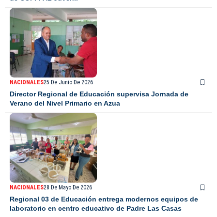
NACIONALES
25 De Junio De 2026
Director Regional de Educación supervisa Jornada de
Verano del Nivel Primario en Azua
NACIONALES
28 De Mayo De 2026
Regional 03 de Educación entrega modernos equipos de
laboratorio en centro educativo de Padre Las Casas