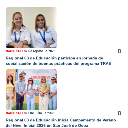
NACIONALES
7 De Agosto De 2026
Regional 03 de Educación participa en jornada de
socialización de buenas prácticas del programa TRAE
NACIONALES
13 De Julio De 2026
Regional 03 de Educación inicia Campamento de Verano
del Nivel Inicial 2026 en San José de Ocoa