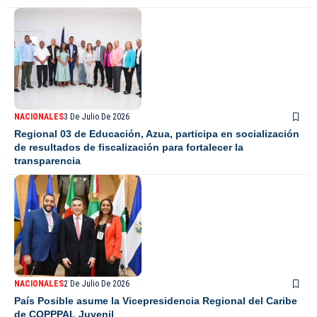
NACIONALES
3 De Julio De 2026
Regional 03 de Educación, Azua, participa en socialización
de resultados de fiscalización para fortalecer la
transparencia
NACIONALES
2 De Julio De 2026
País Posible asume la Vicepresidencia Regional del Caribe
de COPPPAL Juvenil