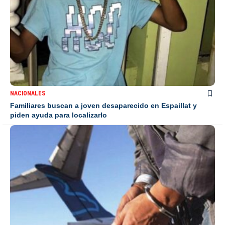
NACIONALES
Familiares buscan a joven desaparecido en Espaillat y
piden ayuda para localizarlo