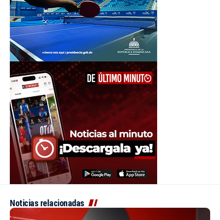
Noticias relacionadas