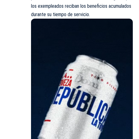
los exempleados reciban los beneficios acumulados
durante su tiempo de servicio.