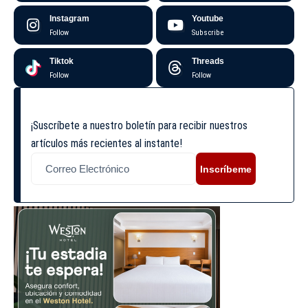
Instagram
Youtube
Follow
Subscribe
Tiktok
Threads
Follow
Follow
¡Suscríbete a nuestro boletín para recibir nuestros
artículos más recientes al instante!
Inscríbeme