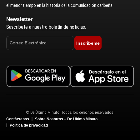
el menor tiempo en la historia de la comunicación caribeña.
Newsletter
Suscríbete a nuestro boletín de noticias.
Inscríbeme
© De Último Minuto. Todos los derechos reservados.
Contáctanos
Sobre Nosotros – De Último Minuto
Política de privacidad