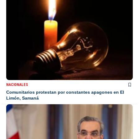
NACIONALES
Comunitarios protestan por constantes apagones en El
Limón, Samaná