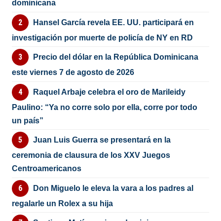
dominicana
Hansel García revela EE. UU. participará en
investigación por muerte de policía de NY en RD
Precio del dólar en la República Dominicana
este viernes 7 de agosto de 2026
Raquel Arbaje celebra el oro de Marileidy
Paulino: “Ya no corre solo por ella, corre por todo
un país”
Juan Luis Guerra se presentará en la
ceremonia de clausura de los XXV Juegos
Centroamericanos
Don Miguelo le eleva la vara a los padres al
regalarle un Rolex a su hija