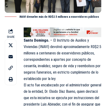
INAVI devuelve más de RD$2.5 millones a exservidores públicos
SHARE
Santo Domingo.
– El Instituto de Auxilios y
Viviendas (
INAVI
) devolvió aproximadamente RD$2.5
millones a centenares de exservidores públicos,
correspondientes a aportes por concepto de
cesantía, invalidez, seguro de vida y reembolsos por
seguros funerarios, en estricto cumplimiento de lo
establecido por la ley.
El acto fue encabezado por el administrador general
de la entidad, Dr. Elsido Díaz Bueno, quien destacó
que esta iniciativa se ejecuta por instrucciones del
presidente Luis Abinader, con el fin de asegurar que