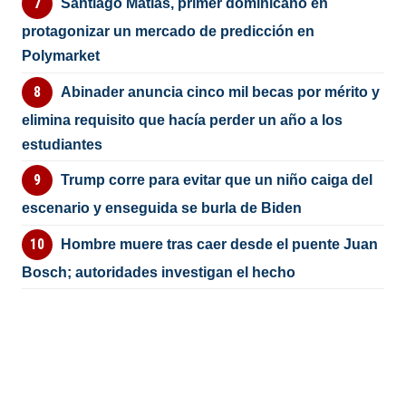
Santiago Matías, primer dominicano en
protagonizar un mercado de predicción en
Polymarket
Abinader anuncia cinco mil becas por mérito y
elimina requisito que hacía perder un año a los
estudiantes
Trump corre para evitar que un niño caiga del
escenario y enseguida se burla de Biden
Hombre muere tras caer desde el puente Juan
Bosch; autoridades investigan el hecho