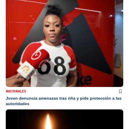
NACIONALES
Joven denuncia amenazas tras riña y pide protección a las
autoridades