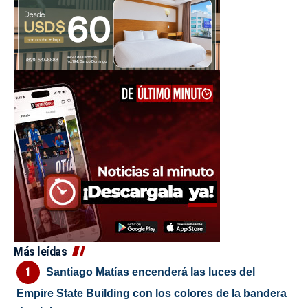
Más leídas
Santiago Matías encenderá las luces del
Empire State Building con los colores de la bandera