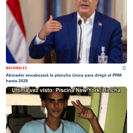
NACIONALES
Abinader encabezará la plancha única para dirigir el PRM
hasta 2028