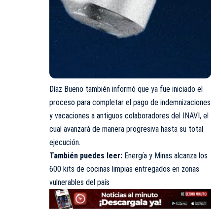
Díaz Bueno también informó que ya fue iniciado el
proceso para completar el pago de indemnizaciones
y vacaciones a antiguos colaboradores del INAVI, el
cual avanzará de manera progresiva hasta su total
ejecución.
También puedes leer:
Energía y Minas alcanza los
600 kits de cocinas limpias entregados en zonas
vulnerables del país