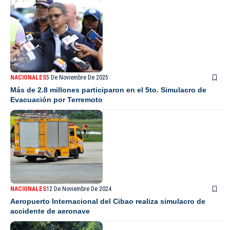
NACIONALES
5 De Noviembre De 2025
Más de 2.8 millones participaron en el 5to. Simulacro de
Evacuación por Terremoto
NACIONALES
12 De Noviembre De 2024
Aeropuerto Internacional del Cibao realiza simulacro de
accidente de aeronave