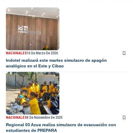
NACIONALES
16 De Marzo De 2026
Indotel realizará este martes simulacro de apagón
analógico en el Este y Cibao
NACIONALES
8 De Noviembre De 2025
Regional 03 Azua realiza simulacro de evacuación con
estudiantes de PREPARA