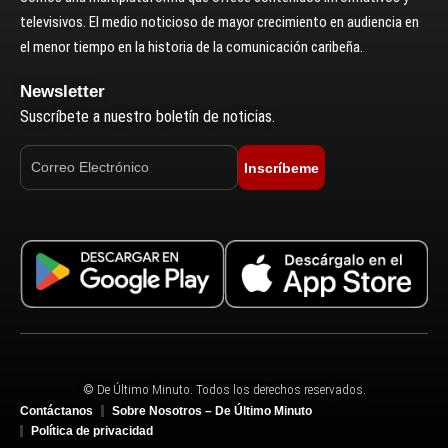
televisivos. El medio noticioso de mayor crecimiento en audiencia en
el menor tiempo en la historia de la comunicación caribeña.
Newsletter
Suscríbete a nuestro boletín de noticias.
Inscríbeme
© De Último Minuto. Todos los derechos reservados.
Contáctanos
Sobre Nosotros – De Último Minuto
Política de privacidad