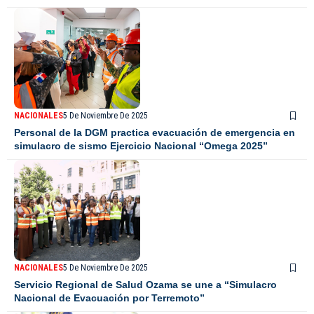
NACIONALES
5 De Noviembre De 2025
Personal de la DGM practica evacuación de emergencia en
simulacro de sismo Ejercicio Nacional “Omega 2025”
NACIONALES
5 De Noviembre De 2025
Servicio Regional de Salud Ozama se une a “Simulacro
Nacional de Evacuación por Terremoto”