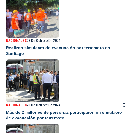
NACIONALES
23 De Octubre De 2024
Realizan simulacro de evacuación por terremoto en
Santiago
NACIONALES
23 De Octubre De 2024
Más de 2 millones de personas participaron en simulacro
de evacuación por terremoto