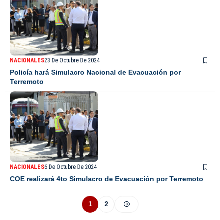
NACIONALES
23 De Octubre De 2024
Policía hará Simulacro Nacional de Evacuación por
Terremoto
NACIONALES
6 De Octubre De 2024
COE realizará 4to Simulacro de Evacuación por Terremoto
1
2