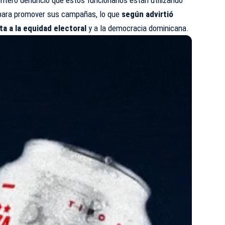
 para promover sus campañas, lo que
según advirtió
a a la equidad electoral
y a la democracia dominicana.