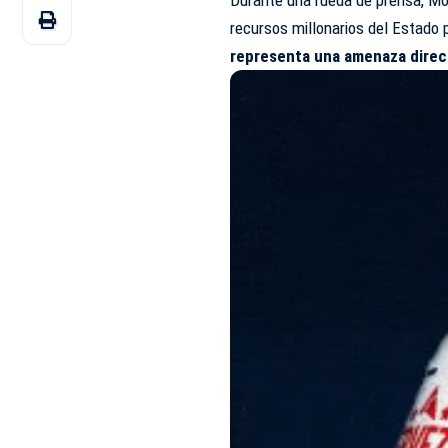
recursos millonarios del Estado
representa una amenaza direct