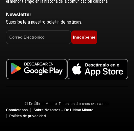
el menor tiempo en la historia de la comunicación caribeña.
Newsletter
Suscríbete a nuestro boletín de noticias.
Inscríbeme
© De Último Minuto. Todos los derechos reservados.
Contáctanos
Sobre Nosotros – De Último Minuto
Política de privacidad