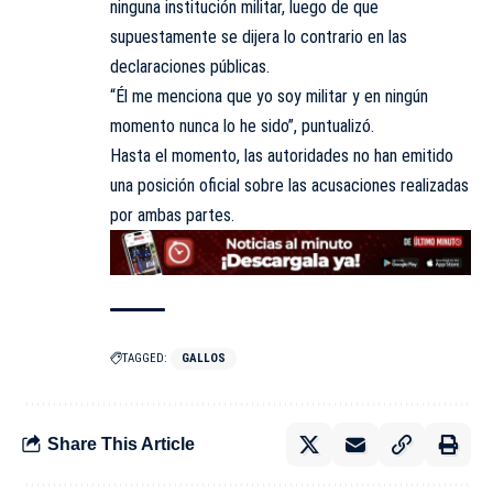
ninguna institución militar, luego de que
supuestamente se dijera lo contrario en las
declaraciones públicas.
“Él me menciona que yo soy militar y en ningún
momento nunca lo he sido”, puntualizó.
Hasta el momento, las autoridades no han emitido
una posición oficial sobre las acusaciones realizadas
por ambas partes.
TAGGED:
GALLOS
Share This Article