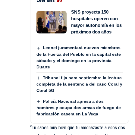
Leer Más
SNS proyecta 150
hospitales operen con
mayor autonomía en los
próximos dos años
Leonel juramentará nuevos miembros
de la Fuerza del Pueblo en la capital este
sábado y el domingo en la provincia
Duarte
Tribunal fija para septiembre la lectura
completa de la sentencia del caso Coral y
Coral 5G
Policía Nacional apresa a dos
hombres y ocupa dos armas de fuego de
fabricación casera en La Vega
“Tú sabes muy bien que tú amenazaste a esos dos