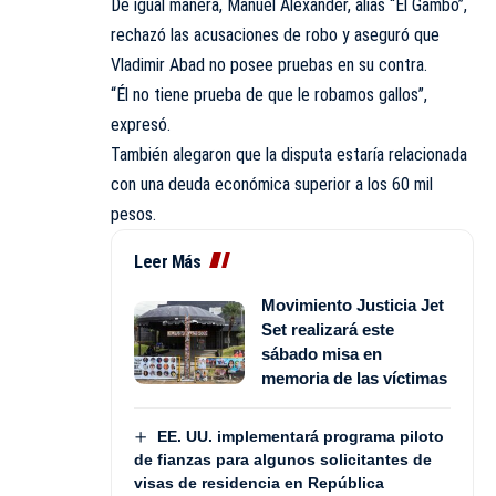
De igual manera, Manuel Alexander, alias “El Gambo”,
rechazó las acusaciones de robo y aseguró que
Vladimir Abad no posee pruebas en su contra.
“Él no tiene prueba de que le robamos gallos”,
expresó.
También alegaron que la disputa estaría relacionada
con una deuda económica superior a los 60 mil
pesos.
Leer Más
Movimiento Justicia Jet
Set realizará este
sábado misa en
memoria de las víctimas
EE. UU. implementará programa piloto
de fianzas para algunos solicitantes de
visas de residencia en República