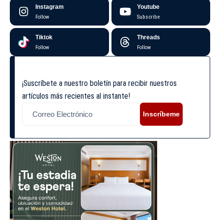
Instagram
Youtube
Follow
Subscribe
Tiktok
Threads
Follow
Follow
¡Suscríbete a nuestro boletín para recibir nuestros
artículos más recientes al instante!
Inscríbeme