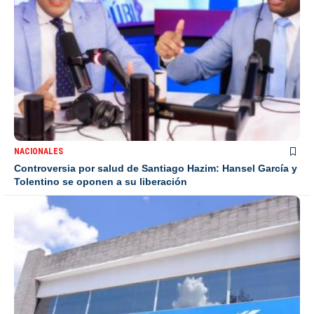
NACIONALES
Controversia por salud de Santiago Hazim: Hansel García y
Tolentino se oponen a su liberación