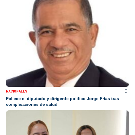
NACIONALES
Fallece el diputado y dirigente político Jorge Frías tras
complicaciones de salud