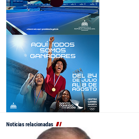
Noticias relacionadas