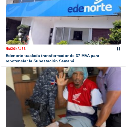
NACIONALES
Edenorte traslada transformador de 37 MVA para
repotenciar la Subestación Samaná