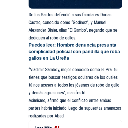
De los Santos defendió a sus familiares Dorian
Castro, conocido como “Godínez”, y Manuel
Alexander Binier, alias “El Gambo”, negando que se
dediquen al robo de gallos.
Puedes leer:
Hombre denuncia presunta
complicidad policial con pandilla que roba
gallos en La Ureña
“Vladimir Samboy, mejor conocido como El Pra, tú
tienes que buscar testigos oculares de los cuales
tú nos acusas a todos los jóvenes de robo de gallo
y demás agresiones”, manifestó.
Asimismo, afirmó que el conflicto entre ambas
partes habría iniciado luego de supuestas amenazas
realizadas por Abad.