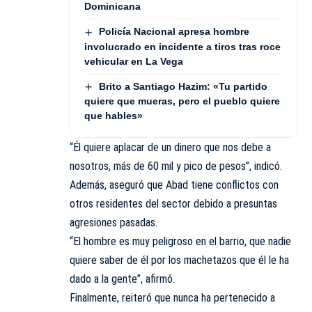
Dominicana
Policía Nacional apresa hombre
involucrado en incidente a tiros tras roce
vehicular en La Vega
Brito a Santiago Hazim: «Tu partido
quiere que mueras, pero el pueblo quiere
que hables»
“Él quiere aplacar de un dinero que nos debe a
nosotros, más de 60 mil y pico de pesos”, indicó.
Además, aseguró que Abad tiene conflictos con
otros residentes del sector debido a presuntas
agresiones pasadas.
“El hombre es muy peligroso en el barrio, que nadie
quiere saber de él por los machetazos que él le ha
dado a la gente”, afirmó.
Finalmente, reiteró que nunca ha pertenecido a