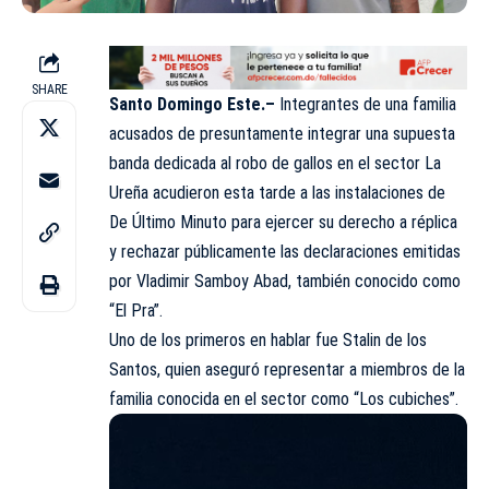
SHARE
Santo Domingo Este.–
Integrantes de una familia
acusados de presuntamente integrar una supuesta
banda dedicada al robo de gallos en el sector La
Ureña acudieron esta tarde a las instalaciones de
De Último Minuto para ejercer su derecho a réplica
y rechazar públicamente las declaraciones emitidas
por Vladimir Samboy Abad, también conocido como
“El Pra”.
Uno de los primeros en hablar fue Stalin de los
Santos, quien aseguró representar a miembros de la
familia conocida en el sector como “Los cubiches”.