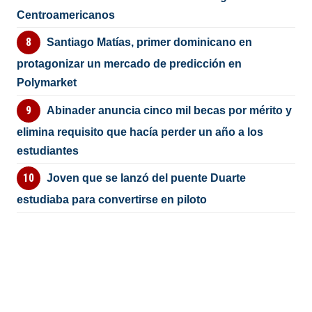
Centroamericanos
Santiago Matías, primer dominicano en
protagonizar un mercado de predicción en
Polymarket
Abinader anuncia cinco mil becas por mérito y
elimina requisito que hacía perder un año a los
estudiantes
Joven que se lanzó del puente Duarte
estudiaba para convertirse en piloto