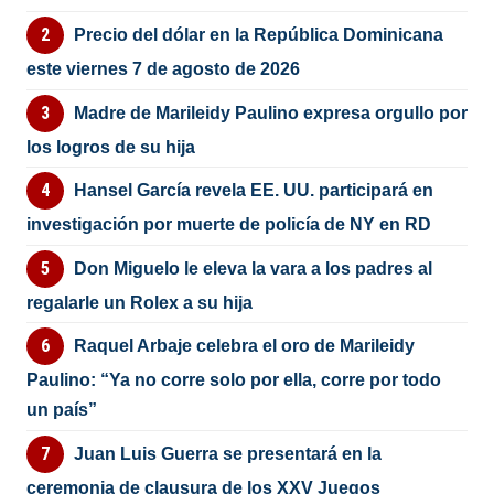
Precio del dólar en la República Dominicana
este viernes 7 de agosto de 2026
Madre de Marileidy Paulino expresa orgullo por
los logros de su hija
Hansel García revela EE. UU. participará en
investigación por muerte de policía de NY en RD
Don Miguelo le eleva la vara a los padres al
regalarle un Rolex a su hija
Raquel Arbaje celebra el oro de Marileidy
Paulino: “Ya no corre solo por ella, corre por todo
un país”
Juan Luis Guerra se presentará en la
ceremonia de clausura de los XXV Juegos