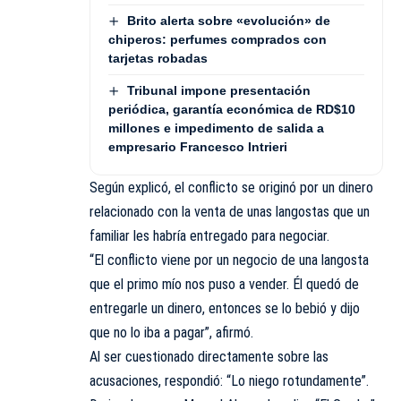
Brito alerta sobre «evolución» de
chiperos: perfumes comprados con
tarjetas robadas
Tribunal impone presentación
periódica, garantía económica de RD$10
millones e impedimento de salida a
empresario Francesco Intrieri
Según explicó, el conflicto se originó por un dinero
relacionado con la venta de unas langostas que un
familiar les habría entregado para negociar.
“El conflicto viene por un negocio de una langosta
que el primo mío nos puso a vender. Él quedó de
entregarle un dinero, entonces se lo bebió y dijo
que no lo iba a pagar”, afirmó.
Al ser cuestionado directamente sobre las
acusaciones, respondió: “Lo niego rotundamente”.