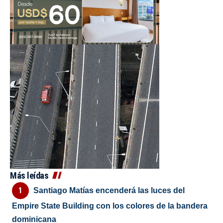
Más leídas
Santiago Matías encenderá las luces del
Empire State Building con los colores de la bandera
dominicana