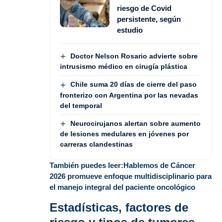
riesgo de Covid
persistente, según
estudio
Doctor Nelson Rosario advierte sobre
intrusismo médico en cirugía plástica
Chile suma 20 días de cierre del paso
fronterizo con Argentina por las nevadas
del temporal
Neurocirujanos alertan sobre aumento
de lesiones medulares en jóvenes por
carreras clandestinas
También puedes leer:
Hablemos de Cáncer
2026 promueve enfoque multidisciplinario para
el manejo integral del paciente oncológico
Estadísticas, factores de