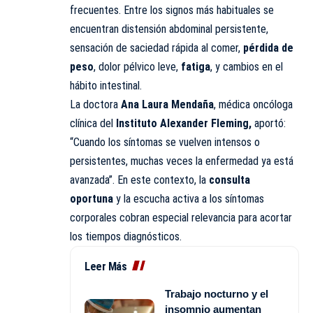
frecuentes. Entre los signos más habituales se
encuentran distensión abdominal persistente,
sensación de saciedad rápida al comer,
pérdida de
peso
, dolor pélvico leve,
fatiga
, y cambios en el
hábito intestinal.
La doctora
Ana Laura Mendaña
, médica oncóloga
clínica del
Instituto Alexander Fleming,
aportó:
“Cuando los síntomas se vuelven intensos o
persistentes, muchas veces la enfermedad ya está
avanzada”. En este contexto, la
consulta
oportuna
y la escucha activa a los síntomas
corporales cobran especial relevancia para acortar
los tiempos diagnósticos.
Leer Más
Trabajo nocturno y el
insomnio aumentan