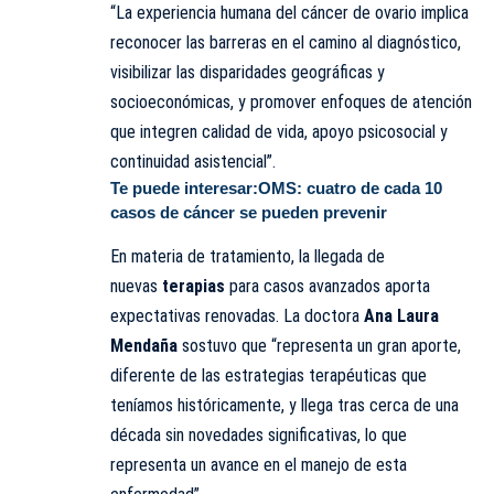
“La experiencia humana del cáncer de ovario implica
reconocer las barreras en el camino al diagnóstico,
visibilizar las disparidades geográficas y
socioeconómicas, y promover enfoques de atención
que integren calidad de vida, apoyo psicosocial y
continuidad asistencial”.
Te puede interesar:
OMS: cuatro de cada 10
casos de cáncer se pueden prevenir
En materia de tratamiento, la llegada de
nuevas
terapias
para casos avanzados aporta
expectativas renovadas. La doctora
Ana Laura
Mendaña
sostuvo que “representa un gran aporte,
diferente de las estrategias terapéuticas que
teníamos históricamente, y llega tras cerca de una
década sin novedades significativas, lo que
representa un avance en el manejo de esta