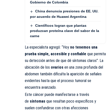
Gobierno de Colombia
China denuncia presiones de EE. UU.
por acuerdo de Huawei Argentina
Científicos logran que plantas
produzcan proteína clave del sabor de la
carne
La especialista agregó: “Hoy
no tenemos una
prueba simple, accesible y confiable
que permita
su detección antes de que dé síntomas claros”. La
ubicación de los
ovarios
en una zona profunda del
abdomen también dificulta la aparición de señales
evidentes hasta que el proceso tumoral se
encuentra avanzado.
Este cáncer puede manifestarse a través
de
síntomas
que resultan poco específicos y
suelen confundirse con otras afecciones