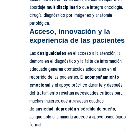
abordaje
multidisciplinario
que integra oncología,
cirugía, diagnóstico por imágenes y anatomía
patológica.
Acceso, innovación y la
experiencia de las pacientes
Las
desigualdades
en el acceso a la atención, la
demora en el diagnóstico y la falta de información
adecuada generan obstáculos adicionales en el
recorrido de las pacientes. El
acompañamiento
emocional
y el apoyo práctico durante y después
del tratamiento resultan necesidades críticas para
muchas mujeres, que atraviesan cuadros
de
ansiedad, depresión y pérdida de sueño
,
aunque solo una minoría accede a apoyo psicológico
formal.