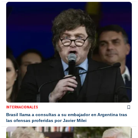
INTERNACIONALES
Brasil llama a consultas a su embajador en Argentina tras
las ofensas proferidas por Javier Milei