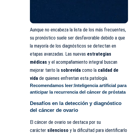
Aunque no encabeza la lista de los más frecuentes,
su pronóstico suele ser desfavorable debido a que
la mayoría de los diagnósticos se detectan en
etapas avanzadas. Las nuevas
estrategias
médicas
y el acompañamiento integral buscan
mejorar tanto la
sobrevida
como la
calidad de
vida
de quienes enfrentan esta patología.
Recomendamos leer:
Inteligencia artificial para
anticipar la recurrencia del cáncer de próstata
Desafíos en la detección y diagnóstico
del cáncer de ovario
El cáncer de ovario se destaca por su
carácter
silencioso
y la dificultad para identificarlo