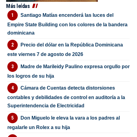
Más leídas
Santiago Matías encenderá las luces del
Empire State Building con los colores de la bandera
dominicana
Precio del dólar en la República Dominicana
este viernes 7 de agosto de 2026
Madre de Marileidy Paulino expresa orgullo por
los logros de su hija
Cámara de Cuentas detecta distorsiones
contables y debilidades de control en auditoría a la
Superintendencia de Electricidad
Don Miguelo le eleva la vara a los padres al
regalarle un Rolex a su hija