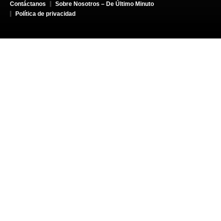
Contáctanos
Sobre Nosotros – De Último Minuto
Política de privacidad