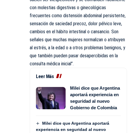
con molestias digestivas o ginecológicas
frecuentes como distensión abdominal persistente,
sensación de saciedad precoz, dolor pélvico leve,
cambios en el hábito intestinal o cansancio. Son
señales que muchas mujeres normalizan o atribuyen
al estrés, a la edad o a otros problemas benignos, y
que también pueden pasar desapercibidas en la
consulta médica inicial”.
Leer Más
Milei dice que Argentina
aportará experiencia en
seguridad al nuevo
Gobierno de Colombia
Milei dice que Argentina aportará
experiencia en seguridad al nuevo