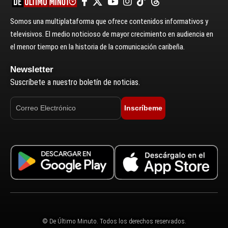
Somos una multiplataforma que ofrece contenidos informativos y
televisivos. El medio noticioso de mayor crecimiento en audiencia en
el menor tiempo en la historia de la comunicación caribeña.
Newsletter
Suscríbete a nuestro boletín de noticias.
Inscríbeme
© De Último Minuto. Todos los derechos reservados.