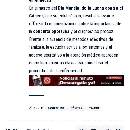
enfermedad”.
En el marco del
Día Mundial de la Lucha contra el
Cáncer
, que se celebró ayer, resulta relevante
reforzar la concientización sobre la importancia de
la
consulta oportuna
y el diagnóstico precoz.
Frente a la ausencia de métodos efectivos de
tamizaje, la escucha activa a los síntomas y el
acceso equitativo a la atención médica aparecen
como herramientas claves para modificar el
pronóstico de la enfermedad.
TAGGED:
ARGENTINA
CÁNCER
OVARIO