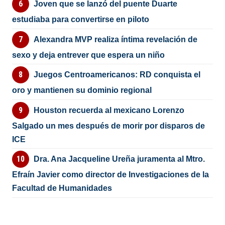
Joven que se lanzó del puente Duarte
estudiaba para convertirse en piloto
Alexandra MVP realiza íntima revelación de
sexo y deja entrever que espera un niño
Juegos Centroamericanos: RD conquista el
oro y mantienen su dominio regional
Houston recuerda al mexicano Lorenzo
Salgado un mes después de morir por disparos de
ICE
Dra. Ana Jacqueline Ureña juramenta al Mtro.
Efraín Javier como director de Investigaciones de la
Facultad de Humanidades