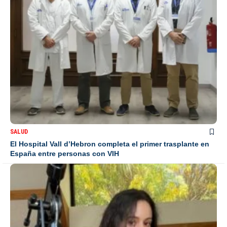
SALUD
El Hospital Vall d’Hebron completa el primer trasplante en
España entre personas con VIH