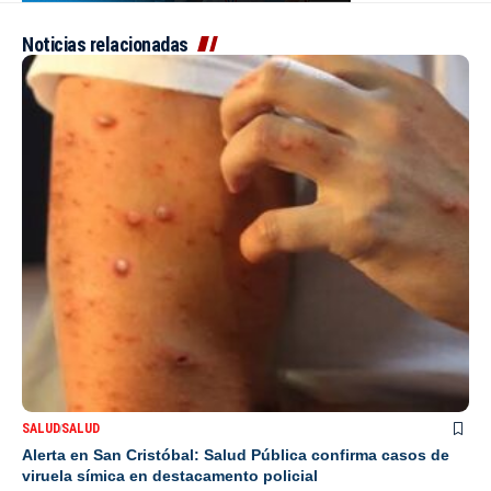
Noticias relacionadas
SALUD
SALUD
Alerta en San Cristóbal: Salud Pública confirma casos de
viruela símica en destacamento policial