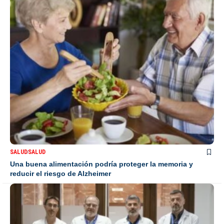
SALUD
SALUD
Una buena alimentación podría proteger la memoria y
reducir el riesgo de Alzheimer