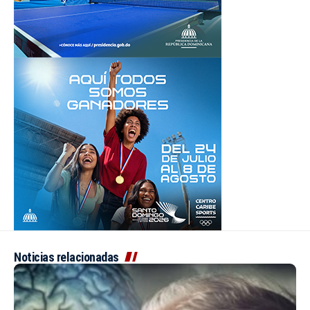
Noticias relacionadas