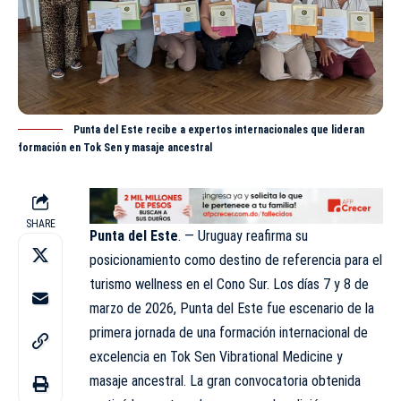
Punta del Este recibe a expertos internacionales que lideran
formación en Tok Sen y masaje ancestral
SHARE
Punta del Este
. — Uruguay reafirma su
posicionamiento como destino de referencia para el
turismo wellness en el Cono Sur. Los días 7 y 8 de
marzo de 2026, Punta del Este fue escenario de la
primera jornada de una formación internacional de
excelencia en Tok Sen Vibrational Medicine y
masaje ancestral. La gran convocatoria obtenida