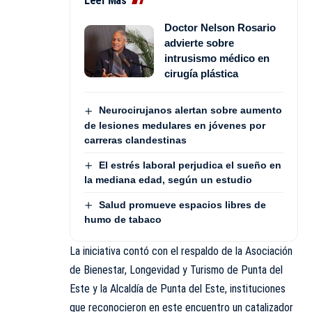
Leer Más
Doctor Nelson Rosario
advierte sobre
intrusismo médico en
cirugía plástica
Neurocirujanos alertan sobre aumento
de lesiones medulares en jóvenes por
carreras clandestinas
El estrés laboral perjudica el sueño en
la mediana edad, según un estudio
Salud promueve espacios libres de
humo de tabaco
La iniciativa contó con el respaldo de la Asociación
de Bienestar, Longevidad y Turismo de Punta del
Este y la Alcaldía de Punta del Este, instituciones
que reconocieron en este encuentro un catalizador