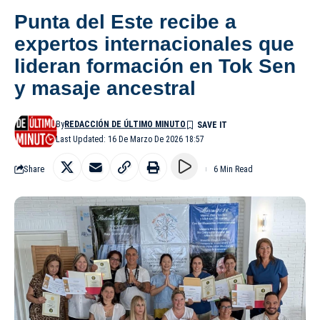
Punta del Este recibe a
expertos internacionales que
lideran formación en Tok Sen
y masaje ancestral
By
REDACCIÓN DE ÚLTIMO MINUTO
Last Updated: 16 De Marzo De 2026 18:57
Share
6 Min Read