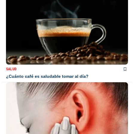
SALUD
¿Cuánto café es saludable tomar al día?