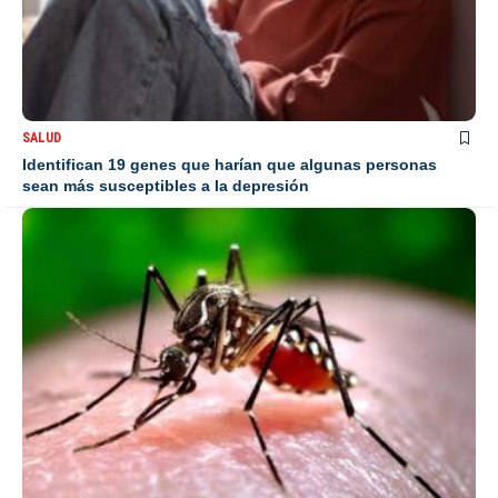
SALUD
Identifican 19 genes que harían que algunas personas
sean más susceptibles a la depresión