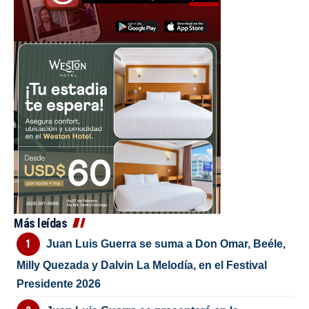
Más leídas
Juan Luis Guerra se suma a Don Omar, Beéle,
Milly Quezada y Dalvin La Melodía, en el Festival
Presidente 2026