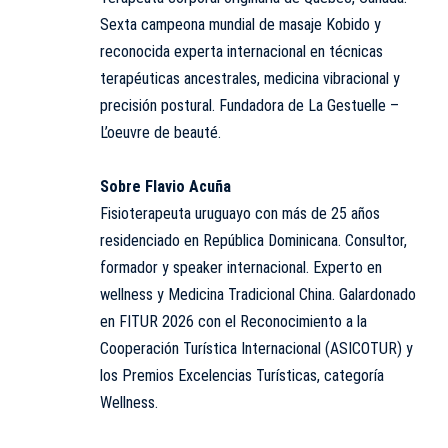
Sexta campeona mundial de masaje Kobido y
reconocida experta internacional en técnicas
terapéuticas ancestrales, medicina vibracional y
precisión postural. Fundadora de La Gestuelle –
L’oeuvre de beauté.
Sobre Flavio Acuña
Fisioterapeuta uruguayo con más de 25 años
residenciado en República Dominicana. Consultor,
formador y speaker internacional. Experto en
wellness y Medicina Tradicional China. Galardonado
en FITUR 2026 con el Reconocimiento a la
Cooperación Turística Internacional (ASICOTUR) y
los Premios Excelencias Turísticas, categoría
Wellness.