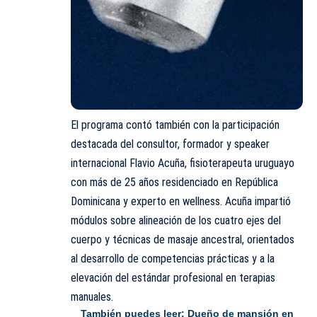
El programa contó también con la participación
destacada del consultor, formador y speaker
internacional Flavio
Acuña
, fisioterapeuta uruguayo
con más de 25 años residenciado en República
Dominicana y experto en wellness. Acuña impartió
módulos sobre alineación de los cuatro ejes del
cuerpo y técnicas de masaje ancestral, orientados
al desarrollo de competencias prácticas y a la
elevación del estándar profesional en terapias
manuales.
También puedes leer:
Dueño de mansión en