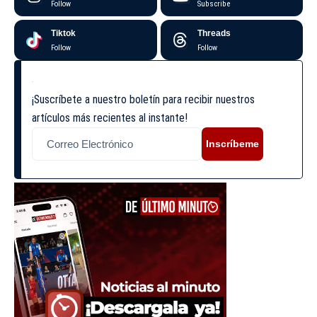
Follow
Subscribe
Tiktok
Threads
Follow
Follow
¡Suscríbete a nuestro boletín para recibir nuestros
artículos más recientes al instante!
Inscríbeme