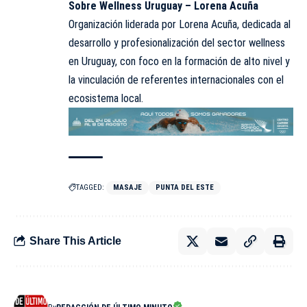
Sobre Wellness Uruguay – Lorena Acuña
Organización liderada por Lorena Acuña, dedicada al
desarrollo y profesionalización del sector wellness
en Uruguay, con foco en la formación de alto nivel y
la vinculación de referentes internacionales con el
ecosistema local.
TAGGED:
MASAJE
PUNTA DEL ESTE
Share This Article