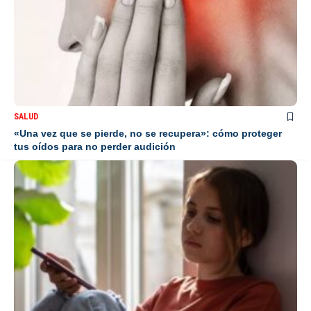
SALUD
«Una vez que se pierde, no se recupera»: cómo proteger
tus oídos para no perder audición