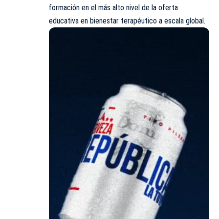
formación en el más alto nivel de la oferta
educativa en bienestar terapéutico a escala global.