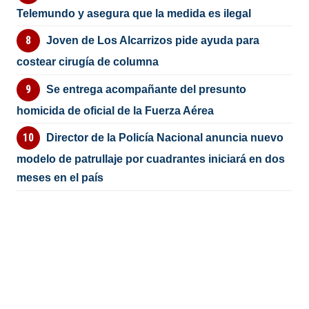
Telemundo y asegura que la medida es ilegal
Joven de Los Alcarrizos pide ayuda para
costear cirugía de columna
Se entrega acompañante del presunto
homicida de oficial de la Fuerza Aérea
Director de la Policía Nacional anuncia nuevo
modelo de patrullaje por cuadrantes iniciará en dos
meses en el país