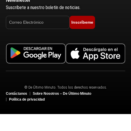
Newsletter
Suscríbete a nuestro boletín de noticias.
Inscríbeme
© De Último Minuto. Todos los derechos reservados.
Contáctanos
Sobre Nosotros – De Último Minuto
Política de privacidad