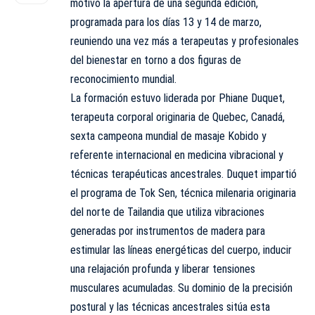
motivó la apertura de una segunda edición,
programada para los días 13 y 14 de marzo,
reuniendo una vez más a terapeutas y profesionales
del bienestar en torno a dos figuras de
reconocimiento mundial.
La formación estuvo liderada por Phiane Duquet,
terapeuta corporal originaria de Quebec, Canadá,
sexta campeona mundial de masaje Kobido y
referente internacional en medicina vibracional y
técnicas terapéuticas ancestrales. Duquet impartió
el programa de Tok Sen, técnica milenaria originaria
del norte de Tailandia que utiliza vibraciones
generadas por instrumentos de madera para
estimular las líneas energéticas del cuerpo, inducir
una relajación profunda y liberar tensiones
musculares acumuladas. Su dominio de la precisión
postural y las técnicas ancestrales sitúa esta