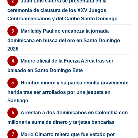
Juan Luis Guerra se presentará en la
ceremonia de clausura de los XXV Juegos
Centroamericanos y del Caribe Santo Domingo
Marileidy Paulino encabeza la jornada
dominicana en busca del oro en Santo Domingo
2026
Muere oficial de la Fuerza Aérea tras ser
baleado en Santo Domingo Este
Hombre muere y su pareja resulta gravemente
herida tras ser arrollados por una jeepeta en
Santiago
Arrestan a dos dominicanos en Colombia con
millonaria suma de dinero y tarjetas bancarias
Mario Cimarro reitera que fue vetado por