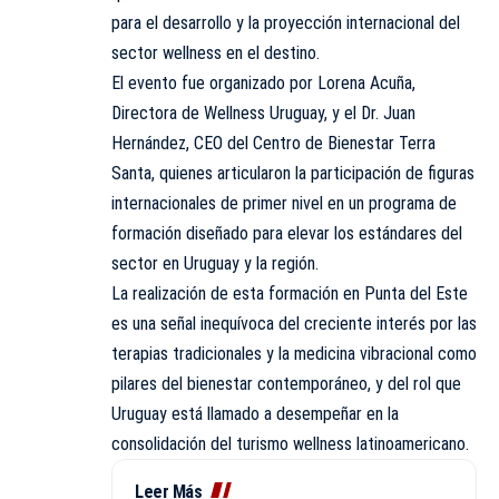
para el desarrollo y la proyección internacional del
sector wellness en el destino.
El evento fue organizado por Lorena Acuña,
Directora de Wellness Uruguay, y el Dr. Juan
Hernández, CEO del Centro de Bienestar Terra
Santa, quienes articularon la participación de figuras
internacionales de primer nivel en un programa de
formación diseñado para elevar los estándares del
sector en Uruguay y la región.
La realización de esta formación en Punta del Este
es una señal inequívoca del creciente interés por las
terapias tradicionales y la medicina vibracional como
pilares del bienestar contemporáneo, y del rol que
Uruguay está llamado a desempeñar en la
consolidación del turismo wellness latinoamericano.
Leer Más