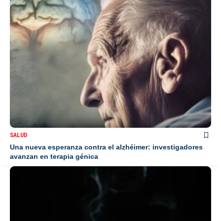
SALUD
Una nueva esperanza contra el alzhéimer: investigadores
avanzan en terapia génica