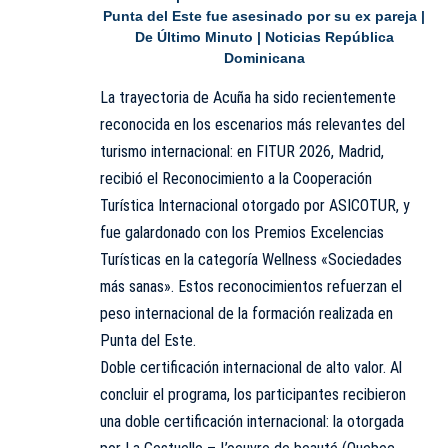
Punta del Este fue asesinado por su ex pareja |
De Último Minuto | Noticias República
Dominicana
La trayectoria de Acuña ha sido recientemente
reconocida en los escenarios más relevantes del
turismo internacional: en FITUR 2026, Madrid,
recibió el Reconocimiento a la Cooperación
Turística Internacional otorgado por ASICOTUR, y
fue galardonado con los Premios Excelencias
Turísticas en la categoría Wellness «Sociedades
más sanas». Estos reconocimientos refuerzan el
peso internacional de la formación realizada en
Punta del Este.
Doble certificación internacional de alto valor. Al
concluir el programa, los participantes recibieron
una doble certificación internacional: la otorgada