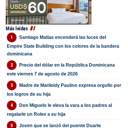
Más leídas
Santiago Matías encenderá las luces del
Empire State Building con los colores de la bandera
dominicana
Precio del dólar en la República Dominicana
este viernes 7 de agosto de 2026
Madre de Marileidy Paulino expresa orgullo por
los logros de su hija
Don Miguelo le eleva la vara a los padres al
regalarle un Rolex a su hija
Joven que se lanzó del puente Duarte