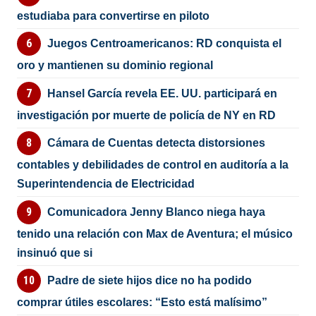
estudiaba para convertirse en piloto
Juegos Centroamericanos: RD conquista el
oro y mantienen su dominio regional
Hansel García revela EE. UU. participará en
investigación por muerte de policía de NY en RD
Cámara de Cuentas detecta distorsiones
contables y debilidades de control en auditoría a la
Superintendencia de Electricidad
Comunicadora Jenny Blanco niega haya
tenido una relación con Max de Aventura; el músico
insinuó que si
Padre de siete hijos dice no ha podido
comprar útiles escolares: “Esto está malísimo”