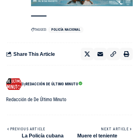
TAGGED:
POLICÍA NACIONAL
Share This Article
By
REDACCIÓN DE ÚLTIMO MINUTO
Redacción de De Último Minuto
PREVIOUS ARTICLE
NEXT ARTICLE
La Policía cubana
Muere el teniente