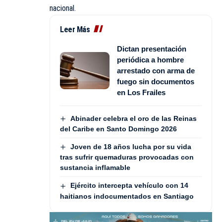
nacional.
Leer Más
Dictan presentación
periódica a hombre
arrestado con arma de
fuego sin documentos
en Los Frailes
Abinader celebra el oro de las Reinas
del Caribe en Santo Domingo 2026
Joven de 18 años lucha por su vida
tras sufrir quemaduras provocadas con
sustancia inflamable
Ejército intercepta vehículo con 14
haitianos indocumentados en Santiago