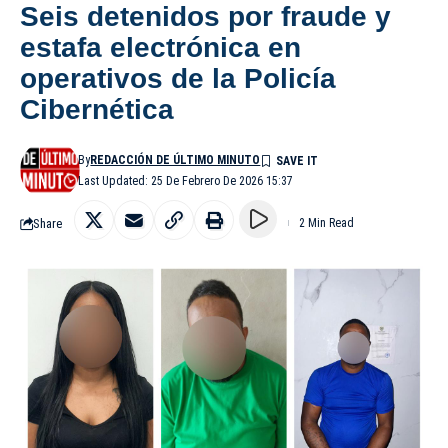
Seis detenidos por fraude y
estafa electrónica en
operativos de la Policía
Cibernética
By
REDACCIÓN DE ÚLTIMO MINUTO
Last Updated: 25 De Febrero De 2026 15:37
Share
2 Min Read