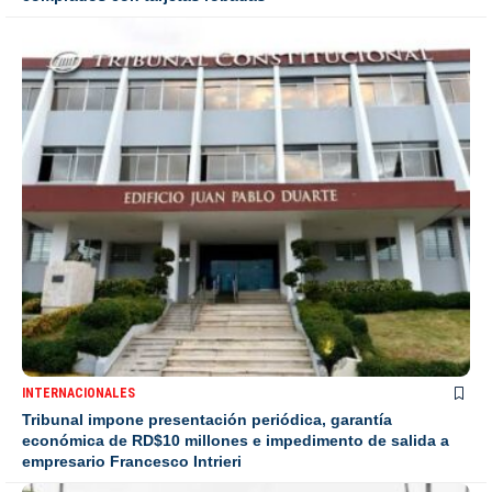
INTERNACIONALES
Tribunal impone presentación periódica, garantía
económica de RD$10 millones e impedimento de salida a
empresario Francesco Intrieri