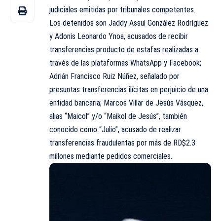
judiciales emitidas por tribunales competentes.
Los detenidos son Jaddy Assul González Rodríguez
y Adonis Leonardo Ynoa, acusados de recibir
transferencias producto de estafas realizadas a
través de las plataformas WhatsApp y Facebook;
Adrián Francisco Ruiz Núñez, señalado por
presuntas transferencias ilícitas en perjuicio de una
entidad bancaria; Marcos Villar de Jesús Vásquez,
alias “Maicol” y/o “Maikol de Jesús”, también
conocido como “Julio”, acusado de realizar
transferencias fraudulentas por más de RD$2.3
millones mediante pedidos comerciales.