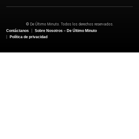
© De Último Minuto. Todos los derechos reservados.
Contáctanos
Sobre Nosotros – De Último Minuto
Política de privacidad