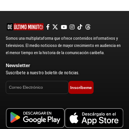
Somos una multiplataforma que ofrece contenidos informativos y
televisivos. El medio noticioso de mayor crecimiento en audiencia en
el menor tiempo en la historia de la comunicación caribeña.
Newsletter
Suscríbete a nuestro boletín de noticias.
Inscríbeme