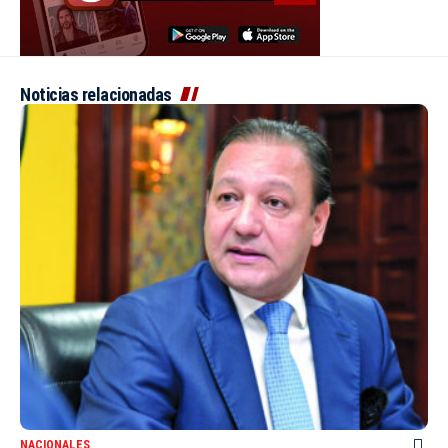
Noticias relacionadas
NACIONALES