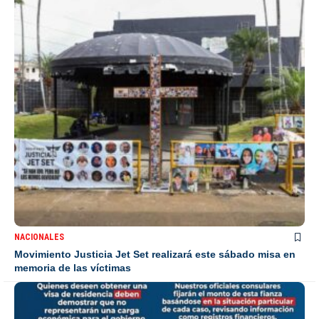
NACIONALES
Movimiento Justicia Jet Set realizará este sábado misa en
memoria de las víctimas