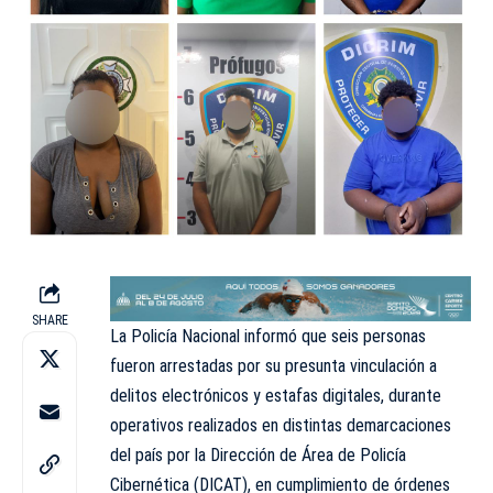
SHARE
La Policía Nacional informó que seis personas
fueron arrestadas por su presunta vinculación a
delitos electrónicos y estafas digitales, durante
operativos realizados en distintas demarcaciones
del país por la Dirección de Área de Policía
Cibernética
(DICAT)
, en cumplimiento de órdenes