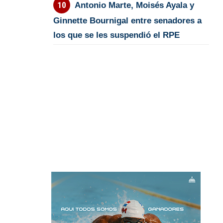
Antonio Marte, Moisés Ayala y
Ginnette Bournigal entre senadores a
los que se les suspendió el RPE