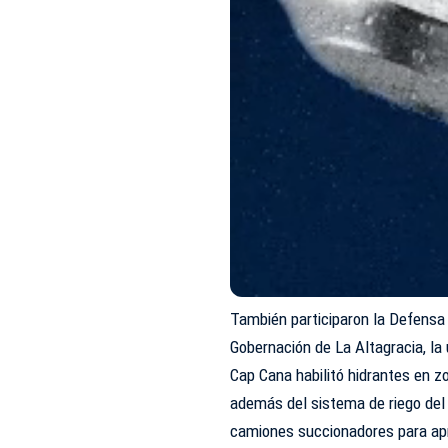
También participaron la Defensa Ci
Gobernación de La Altagracia, la
Cap Cana habilitó hidrantes en 
además del sistema de riego del
camiones succionadores para ap