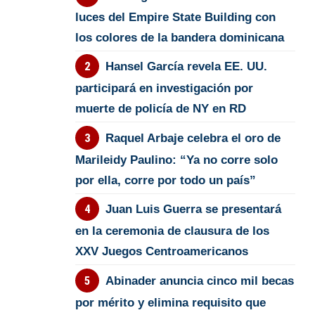
luces del Empire State Building con
los colores de la bandera dominicana
Hansel García revela EE. UU.
participará en investigación por
muerte de policía de NY en RD
Raquel Arbaje celebra el oro de
Marileidy Paulino: “Ya no corre solo
por ella, corre por todo un país”
Juan Luis Guerra se presentará
en la ceremonia de clausura de los
XXV Juegos Centroamericanos
Abinader anuncia cinco mil becas
por mérito y elimina requisito que