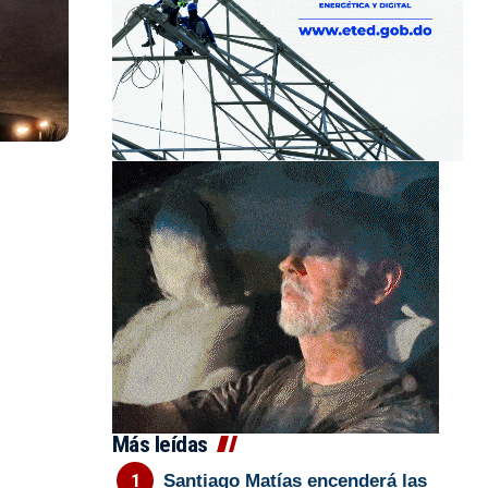
Más leídas
Santiago Matías encenderá las