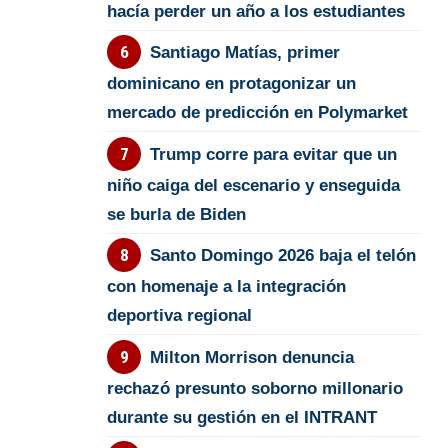
hacía perder un año a los estudiantes
Santiago Matías, primer
dominicano en protagonizar un
mercado de predicción en Polymarket
Trump corre para evitar que un
niño caiga del escenario y enseguida
se burla de Biden
Santo Domingo 2026 baja el telón
con homenaje a la integración
deportiva regional
Milton Morrison denuncia
rechazó presunto soborno millonario
durante su gestión en el INTRANT