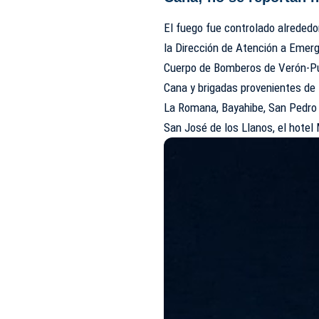
El fuego fue controlado alrededo
la Dirección de Atención a Emer
Cuerpo de Bomberos de Verón-Pu
Cana y brigadas provenientes de
La Romana, Bayahibe, San Pedro 
San José de los Llanos, el hotel