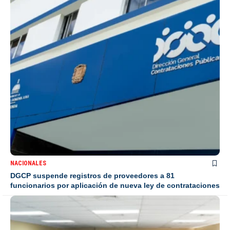
NACIONALES
DGCP suspende registros de proveedores a 81
funcionarios por aplicación de nueva ley de contrataciones