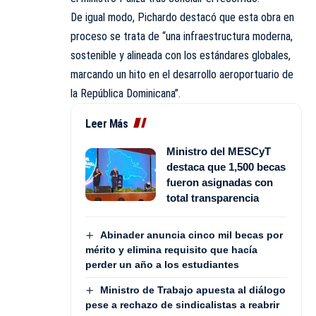
De igual modo, Pichardo destacó que esta obra en
proceso se trata de “una infraestructura moderna,
sostenible y alineada con los estándares globales,
marcando un hito en el desarrollo aeroportuario de
la República Dominicana”.
Leer Más
Ministro del MESCyT
destaca que 1,500 becas
fueron asignadas con
total transparencia
Abinader anuncia cinco mil becas por
mérito y elimina requisito que hacía
perder un año a los estudiantes
Ministro de Trabajo apuesta al diálogo
pese a rechazo de sindicalistas a reabrir