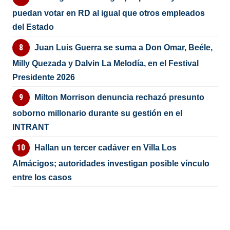
puedan votar en RD al igual que otros empleados
del Estado
Juan Luis Guerra se suma a Don Omar, Beéle,
Milly Quezada y Dalvin La Melodía, en el Festival
Presidente 2026
Milton Morrison denuncia rechazó presunto
soborno millonario durante su gestión en el
INTRANT
Hallan un tercer cadáver en Villa Los
Almácigos; autoridades investigan posible vínculo
entre los casos