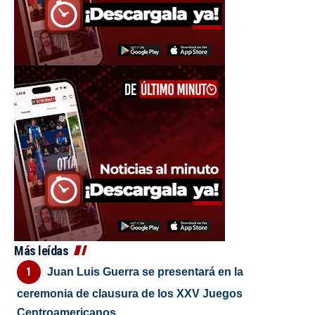
Más leídas
Juan Luis Guerra se presentará en la
ceremonia de clausura de los XXV Juegos
Centroamericanos