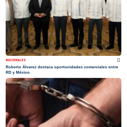
NACIONALES
Roberto Álvarez destaca oportunidades comerciales entre
RD y México