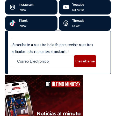
Instagram
Youtube
Follow
Subscribe
Tiktok
Threads
Follow
Follow
¡Suscríbete a nuestro boletín para recibir nuestros
artículos más recientes al instante!
Inscríbeme