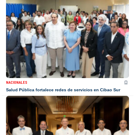
NACIONALES
Salud Pública fortalece redes de servicios en Cibao Sur