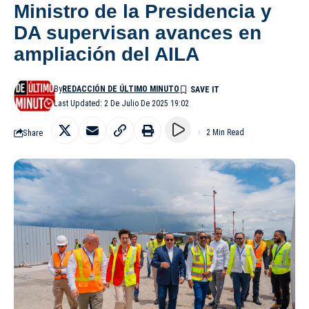
Ministro de la Presidencia y
DA supervisan avances en
ampliación del AILA
By
REDACCIÓN DE ÚLTIMO MINUTO
Last Updated: 2 De Julio De 2025 19:02
Share
2 Min Read