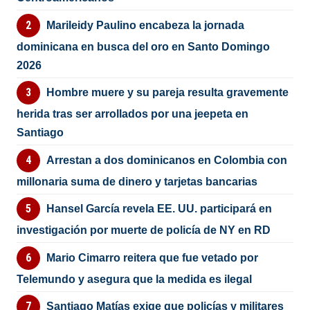
Marileidy Paulino encabeza la jornada
dominicana en busca del oro en Santo Domingo
2026
Hombre muere y su pareja resulta gravemente
herida tras ser arrollados por una jeepeta en
Santiago
Arrestan a dos dominicanos en Colombia con
millonaria suma de dinero y tarjetas bancarias
Hansel García revela EE. UU. participará en
investigación por muerte de policía de NY en RD
Mario Cimarro reitera que fue vetado por
Telemundo y asegura que la medida es ilegal
Santiago Matías exige que policías y militares