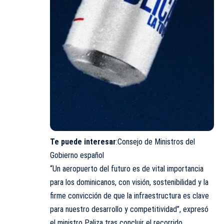
Te puede interesar
:
Consejo de Ministros del
Gobierno español
“Un aeropuerto del futuro es de vital importancia
para los dominicanos, con visión, sostenibilidad y la
firme convicción de que la infraestructura es clave
para nuestro desarrollo y competitividad”, expresó
el ministro Paliza tras concluir el recorrido.