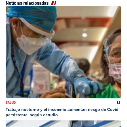
Noticias relacionadas
SALUD
Trabajo nocturno y el insomnio aumentan riesgo de Covid
persistente, según estudio