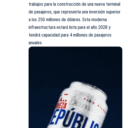
trabajos para la construcción de una nueva terminal
de pasajeros, que representa una inversión superior
a los 250 millones de dólares. Esta moderna
infraestructura estará lista para el año 2028 y
tendrá capacidad para 4 millones de pasajeros
anuales.