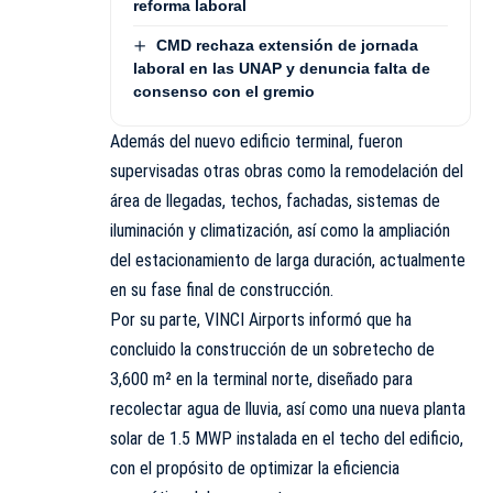
reforma laboral
CMD rechaza extensión de jornada
laboral en las UNAP y denuncia falta de
consenso con el gremio
Además del nuevo edificio terminal, fueron
supervisadas otras obras como la remodelación del
área de llegadas, techos, fachadas, sistemas de
iluminación y climatización, así como la ampliación
del estacionamiento de larga duración, actualmente
en su fase final de construcción.
Por su parte, VINCI Airports informó que ha
concluido la construcción de un sobretecho de
3,600 m² en la terminal norte, diseñado para
recolectar agua de lluvia, así como una nueva planta
solar de 1.5 MWP instalada en el techo del edificio,
con el propósito de optimizar la eficiencia