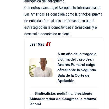
energética del aeropuerto.
Con estos avances, el Aeropuerto Internacional de
Las Américas se consolida como la principal puerta
de entrada aérea al país, reafirmando su papel
estratégico en la conectividad internacional y el
desarrollo económico nacional.
Leer Más
A un año de la tragedia,
víctima del caso Jean
Andrés Pumarol exige
cárcel ante la Segunda
Sala de la Corte de
Apelación
Sindicalistas pedirán al presidente
Abinader retirar del Congreso la reforma
laboral