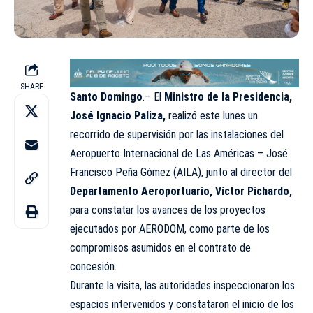
SHARE
Santo Domingo
.– El
Ministro de la Presidencia,
José Ignacio Paliza,
realizó este lunes un
recorrido de supervisión por las instalaciones del
Aeropuerto Internacional de Las Américas – José
Francisco Peña Gómez (AILA), junto al director del
Departamento Aeroportuario, Víctor Pichardo,
para constatar los avances de los proyectos
ejecutados por AERODOM, como parte de los
compromisos asumidos en el contrato de
concesión.
Durante la visita, las autoridades inspeccionaron los
espacios intervenidos y constataron el inicio de los