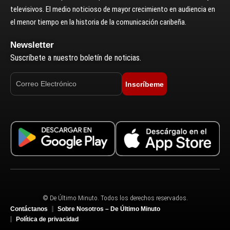
televisivos. El medio noticioso de mayor crecimiento en audiencia en
el menor tiempo en la historia de la comunicación caribeña.
Newsletter
Suscríbete a nuestro boletín de noticias.
Inscríbeme
© De Último Minuto. Todos los derechos reservados.
Contáctanos
Sobre Nosotros – De Último Minuto
Política de privacidad