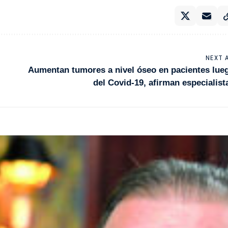
NEXT 
Aumentan tumores a nivel óseo en pacientes lue
del Covid-19, afirman especialist