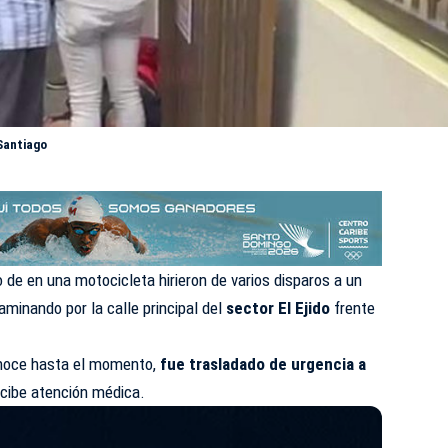
Santiago
de en una motocicleta hirieron de varios disparos a un
minando por la calle principal del
sector El Ejido
frente
onoce hasta el momento,
fue trasladado de urgencia a
cibe atención médica.