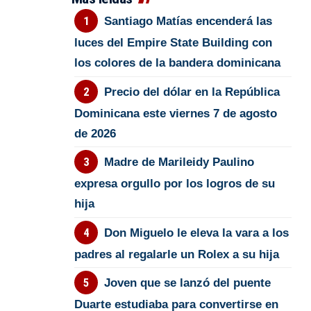
Santiago Matías encenderá las
luces del Empire State Building con
los colores de la bandera dominicana
Precio del dólar en la República
Dominicana este viernes 7 de agosto
de 2026
Madre de Marileidy Paulino
expresa orgullo por los logros de su
hija
Don Miguelo le eleva la vara a los
padres al regalarle un Rolex a su hija
Joven que se lanzó del puente
Duarte estudiaba para convertirse en