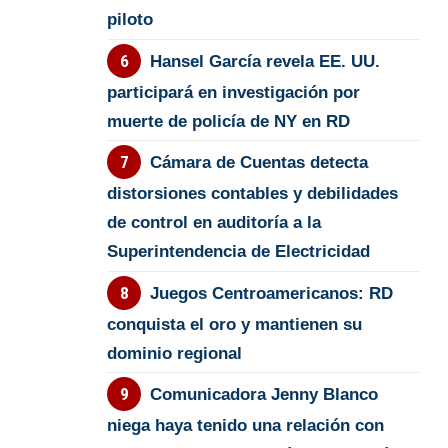
piloto
Hansel García revela EE. UU.
participará en investigación por
muerte de policía de NY en RD
Cámara de Cuentas detecta
distorsiones contables y debilidades
de control en auditoría a la
Superintendencia de Electricidad
Juegos Centroamericanos: RD
conquista el oro y mantienen su
dominio regional
Comunicadora Jenny Blanco
niega haya tenido una relación con