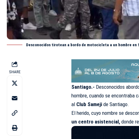
Desconocidos tirotean a bordo de motocicleta a un hombre en 
SHARE
Santiago.-
Desconocidos abordo 
hombre, cuando se encontraba ca
al
Club Sameji
de Santiago.
El herido, cuyo nombre se desc
un centro asistencial,
donde re