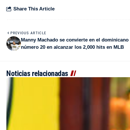
Share This Article
PREVIOUS ARTICLE
Manny Machado se convierte en el dominicano
número 20 en alcanzar los 2,000 hits en MLB
Noticias relacionadas