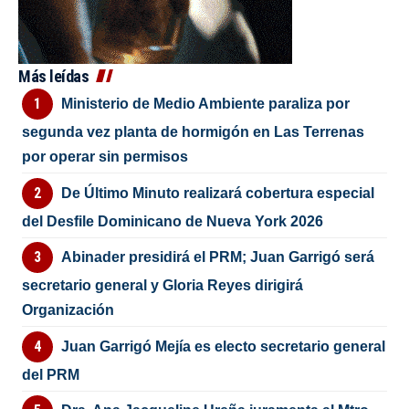
Más leídas
Ministerio de Medio Ambiente paraliza por
segunda vez planta de hormigón en Las Terrenas
por operar sin permisos
De Último Minuto realizará cobertura especial
del Desfile Dominicano de Nueva York 2026
Abinader presidirá el PRM; Juan Garrigó será
secretario general y Gloria Reyes dirigirá
Organización
Juan Garrigó Mejía es electo secretario general
del PRM