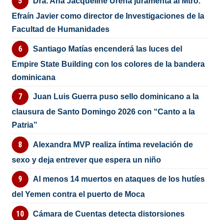
Dra. Ana Jacqueline Ureña juramenta al Mtro.
Efraín Javier como director de Investigaciones de la
Facultad de Humanidades
Santiago Matías encenderá las luces del
Empire State Building con los colores de la bandera
dominicana
Juan Luis Guerra puso sello dominicano a la
clausura de Santo Domingo 2026 con “Canto a la
Patria”
Alexandra MVP realiza íntima revelación de
sexo y deja entrever que espera un niño
Al menos 14 muertos en ataques de los hutíes
del Yemen contra el puerto de Moca
Cámara de Cuentas detecta distorsiones