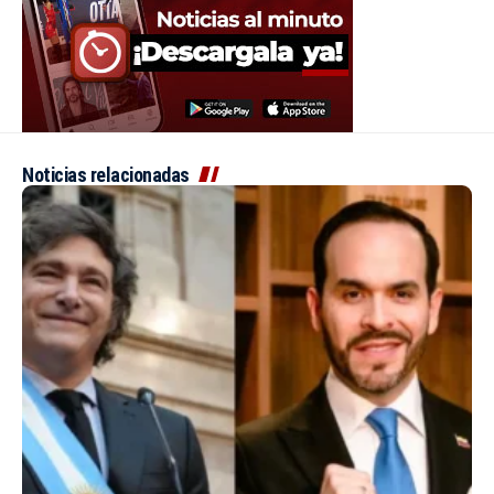
Noticias relacionadas