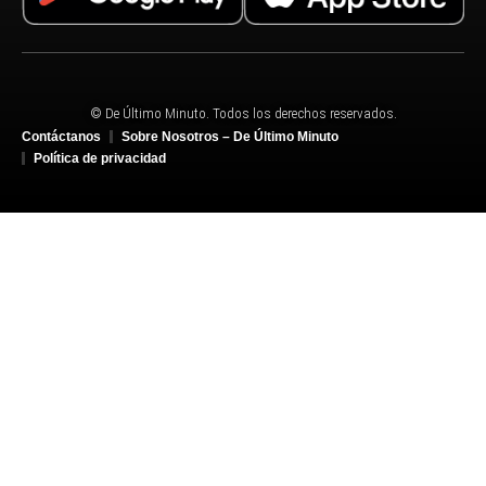
© De Último Minuto. Todos los derechos reservados.
Contáctanos
Sobre Nosotros – De Último Minuto
Política de privacidad