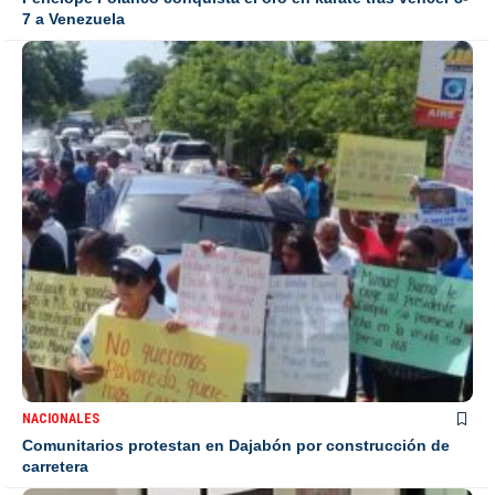
7 a Venezuela
NACIONALES
Comunitarios protestan en Dajabón por construcción de
carretera