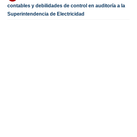
contables y debilidades de control en auditoría a la
Superintendencia de Electricidad