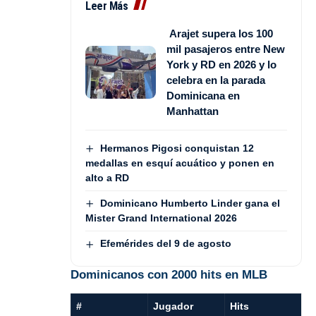
Leer Más
Arajet supera los 100
mil pasajeros entre New
York y RD en 2026 y lo
celebra en la parada
Dominicana en
Manhattan
Hermanos Pigosi conquistan 12
medallas en esquí acuático y ponen en
alto a RD
Dominicano Humberto Linder gana el
Mister Grand International 2026
Efemérides del 9 de agosto
Dominicanos con 2000 hits en MLB
#
Jugador
Hits