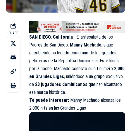
SHARE
SAN DIEGO, California
.- El antesalista de los
Padres de San Diego,
Manny Machado
, sigue
escribiendo su legado como uno de los grandes
peloteros de la República Dominicana. Este lunes
por la noche, Machado conectó su hit número
2,000
en Grandes Ligas
, uniéndose a un grupo exclusivo
de
20 jugadores dominicanos
que han alcanzado
esa marca histórica.
Te puede interesar:
Manny Machado alcanza los
2,000 hits en las Grandes Ligas