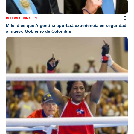
INTERNACIONALES
Milei dice que Argentina aportará experiencia en seguridad
al nuevo Gobierno de Colombia