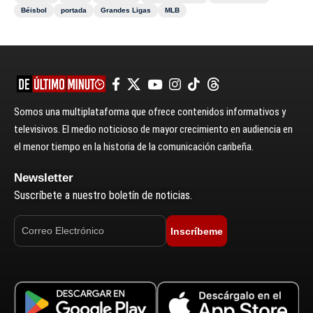
Béisbol
portada
Grandes Ligas
MLB
Somos una multiplataforma que ofrece contenidos informativos y
televisivos. El medio noticioso de mayor crecimiento en audiencia en
el menor tiempo en la historia de la comunicación caribeña.
Newsletter
Suscríbete a nuestro boletín de noticias.
Inscríbeme