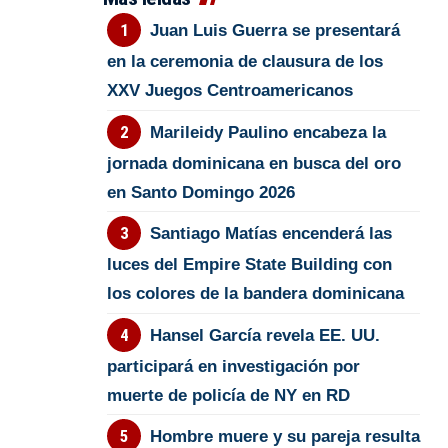
Juan Luis Guerra se presentará
en la ceremonia de clausura de los
XXV Juegos Centroamericanos
Marileidy Paulino encabeza la
jornada dominicana en busca del oro
en Santo Domingo 2026
Santiago Matías encenderá las
luces del Empire State Building con
los colores de la bandera dominicana
Hansel García revela EE. UU.
participará en investigación por
muerte de policía de NY en RD
Hombre muere y su pareja resulta