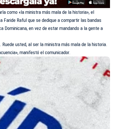
rla como «la ministra más mala de la historia», el
 a Faride Raful que se dedique a compartir las bandas
ica Dominicana, en vez de estar mandando a la gente a
 Ruede usted, al ser la ministra más mala de la historia.
incuencia», manifestó el comunicador.