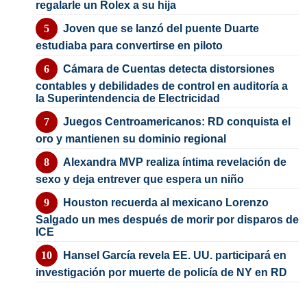
regalarle un Rolex a su hija
Joven que se lanzó del puente Duarte
estudiaba para convertirse en piloto
Cámara de Cuentas detecta distorsiones
contables y debilidades de control en auditoría a
la Superintendencia de Electricidad
Juegos Centroamericanos: RD conquista el
oro y mantienen su dominio regional
Alexandra MVP realiza íntima revelación de
sexo y deja entrever que espera un niño
Houston recuerda al mexicano Lorenzo
Salgado un mes después de morir por disparos de
ICE
Hansel García revela EE. UU. participará en
investigación por muerte de policía de NY en RD