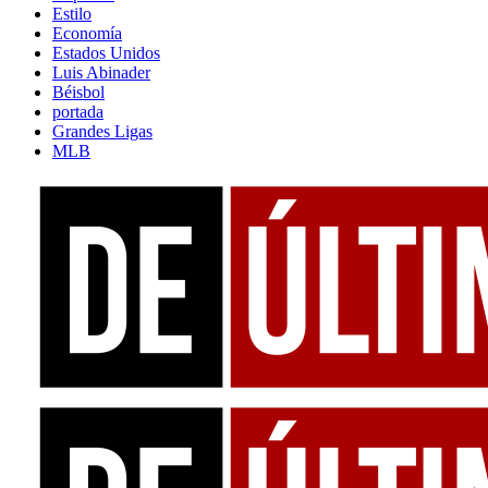
Estilo
Economía
Estados Unidos
Luis Abinader
Béisbol
portada
Grandes Ligas
MLB