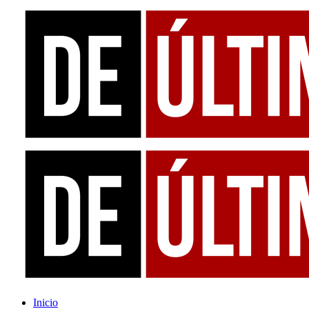
Inicio