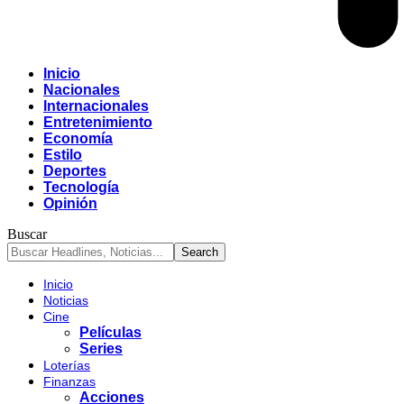
Inicio
Nacionales
Internacionales
Entretenimiento
Economía
Estilo
Deportes
Tecnología
Opinión
Buscar
Inicio
Noticias
Cine
Películas
Series
Loterías
Finanzas
Acciones