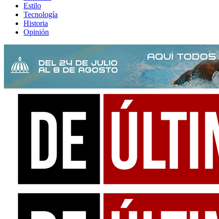
Estilo
Tecnología
Historia
Opinión