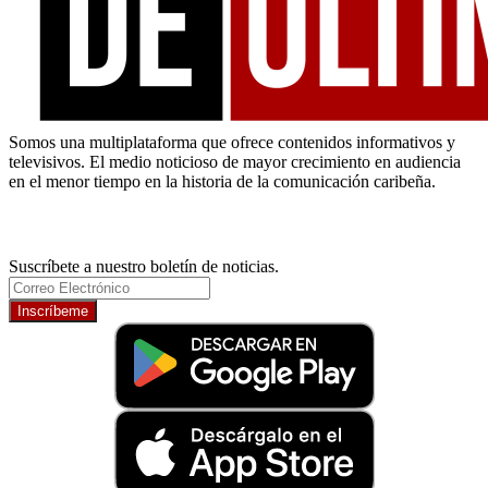
Somos una multiplataforma que ofrece contenidos informativos y
televisivos. El medio noticioso de mayor crecimiento en audiencia
en el menor tiempo en la historia de la comunicación caribeña.
Newsletter
Suscríbete a nuestro boletín de noticias.
Inscríbeme