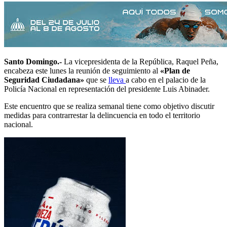
Santo Domingo.-
La vicepresidenta de la República, Raquel Peña,
encabeza este lunes la reunión de seguimiento al
«Plan de
Seguridad Ciudadana»
que se
lleva
a cabo en el palacio de la
Policía Nacional en representación del presidente Luis Abinader.
Este encuentro que se realiza semanal tiene como objetivo discutir
medidas para contrarrestar la delincuencia en todo el territorio
nacional.