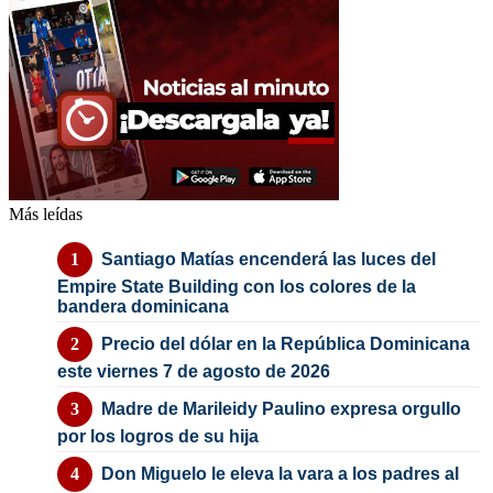
Más leídas
Santiago Matías encenderá las luces del
Empire State Building con los colores de la
bandera dominicana
Precio del dólar en la República Dominicana
este viernes 7 de agosto de 2026
Madre de Marileidy Paulino expresa orgullo
por los logros de su hija
Don Miguelo le eleva la vara a los padres al