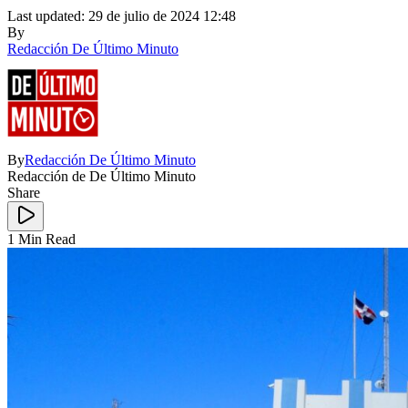
Last updated: 29 de julio de 2024 12:48
By
Redacción De Último Minuto
By
Redacción De Último Minuto
Redacción de De Último Minuto
Share
1 Min Read