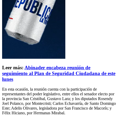
Leer más:
Abinader encabeza reunión de
seguimiento al Plan de Seguridad Ciudadana de este
lunes
En esta ocasión, la reunión cuenta con la participación de
representantes del poder legislativo, entre ellos el senador electo por
la provincia San Cristóbal, Gustavo Lara; y los diputados Rosendy
Joel Polanco, por Montecristi; Carlos Echavarría, de Santo Domingo
Este; Adelis Olivares, legisladora por San Francisco de Macorís; y
Félix Hiciano, por Hermanas Mirabal.