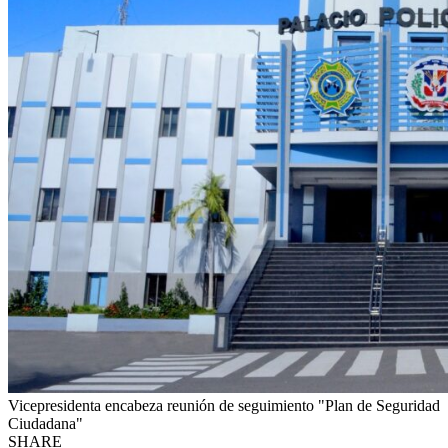
Vicepresidenta encabeza reunión de seguimiento "Plan de Seguridad
Ciudadana"
SHARE