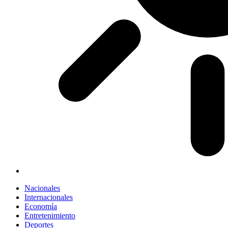
Nacionales
Internacionales
Economía
Entretenimiento
Deportes