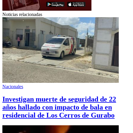
Noticias relacionadas
Nacionales
Investigan muerte de seguridad de 22
años hallado con impacto de bala en
residencial de Los Cerros de Gurabo