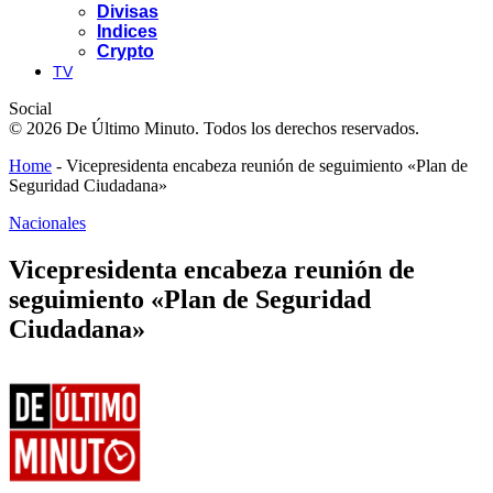
Divisas
Indices
Crypto
TV
Social
© 2026 De Último Minuto. Todos los derechos reservados.
Home
-
Vicepresidenta encabeza reunión de seguimiento «Plan de
Seguridad Ciudadana»
Nacionales
Vicepresidenta encabeza reunión de
seguimiento «Plan de Seguridad
Ciudadana»