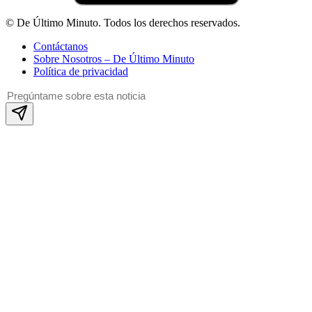
© De Último Minuto. Todos los derechos reservados.
Contáctanos
Sobre Nosotros – De Último Minuto
Política de privacidad