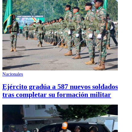
Nacionales
Ejército gradúa a 587 nuevos soldados
tras completar su formación militar