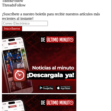
Tiktok
Follow
Threads
Follow
¡Suscríbete a nuestro boletín para recibir nuestros artículos más
recientes al instante!
Inscríbeme