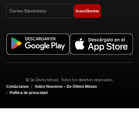
Inscríbeme
© De Último Minuto. Todos los derechos reservados.
Contáctanos
Sobre Nosotros – De Último Minuto
Política de privacidad