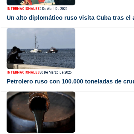
INTERNACIONALES
9 De Abril De 2026
Un alto diplomático ruso visita Cuba tras el
INTERNACIONALES
30 De Marzo De 2026
Petrolero ruso con 100.000 toneladas de cru