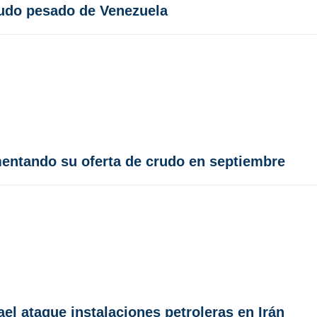
rudo pesado de Venezuela
entando su oferta de crudo en septiembre
ael ataque instalaciones petroleras en Irán