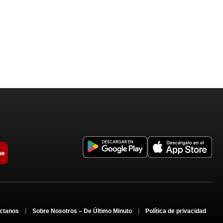
me
ctanos
Sobre Nosotros – De Último Minuto
Política de privacidad