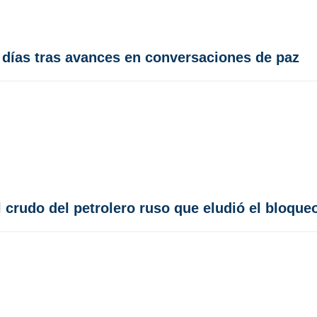
0 días tras avances en conversaciones de paz
 crudo del petrolero ruso que eludió el bloque