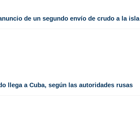
 anuncio de un segundo envío de crudo a la isla
do llega a Cuba, según las autoridades rusas