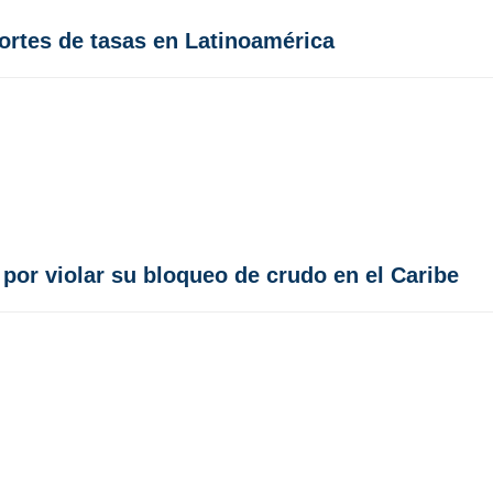
cortes de tasas en Latinoamérica
o por violar su bloqueo de crudo en el Caribe