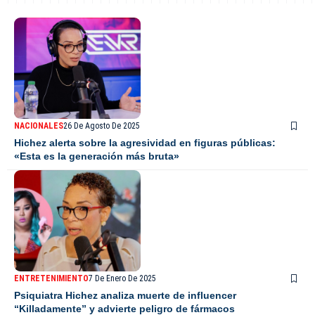
NACIONALES
26 De Agosto De 2025
Hichez alerta sobre la agresividad en figuras públicas:
«Esta es la generación más bruta»
ENTRETENIMIENTO
7 De Enero De 2025
Psiquiatra Hichez analiza muerte de influencer
“Killadamente” y advierte peligro de fármacos