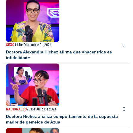
SEXO
19 De Diciembre De 2024
Doctora Alexandra Hichez afirma que «hacer tríos es
infidelidad»
NACIONALES
25 De Julio De 2024
Doctora Hichez analiza comportamiento de la supuesta
madre de gemelos de Azua