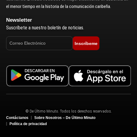
el menor tiempo en la historia de la comunicación caribeña.
Newsletter
Suscríbete a nuestro boletín de noticias.
Inscríbeme
© De Último Minuto. Todos los derechos reservados.
Contáctanos
Sobre Nosotros – De Último Minuto
Política de privacidad