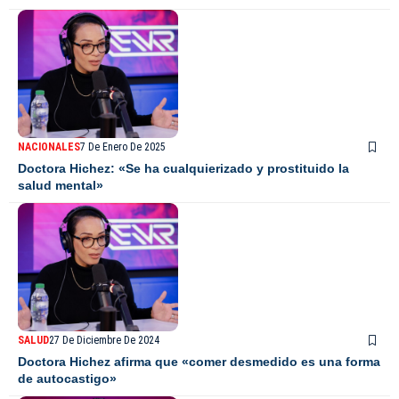
NACIONALES
7 De Enero De 2025
Doctora Hichez: «Se ha cualquierizado y prostituido la
salud mental»
SALUD
27 De Diciembre De 2024
Doctora Hichez afirma que «comer desmedido es una forma
de autocastigo»