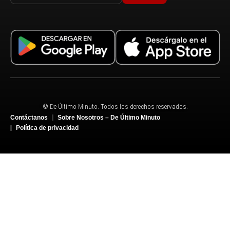
© De Último Minuto. Todos los derechos reservados.
Contáctanos
Sobre Nosotros – De Último Minuto
Política de privacidad