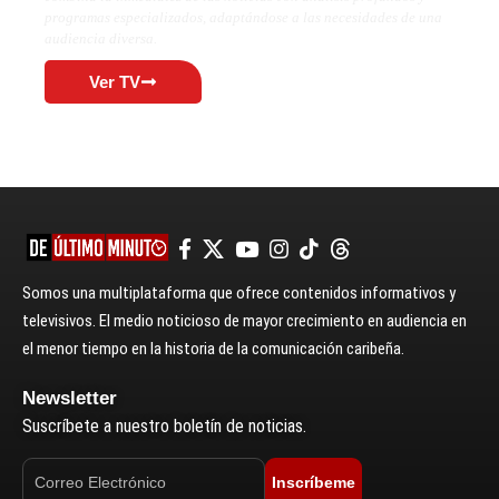
programas especializados, adaptándose a las necesidades de una
audiencia diversa.
Ver TV
Somos una multiplataforma que ofrece contenidos informativos y
televisivos. El medio noticioso de mayor crecimiento en audiencia en
el menor tiempo en la historia de la comunicación caribeña.
Newsletter
Suscríbete a nuestro boletín de noticias.
Inscríbeme