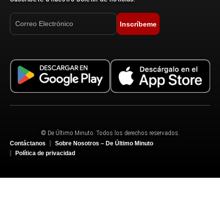
Inscríbeme
© De Último Minuto. Todos los derechos reservados.
Contáctanos
Sobre Nosotros – De Último Minuto
Política de privacidad