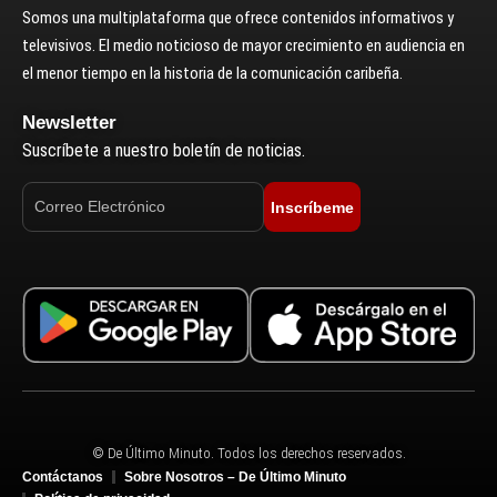
Somos una multiplataforma que ofrece contenidos informativos y
televisivos. El medio noticioso de mayor crecimiento en audiencia en
el menor tiempo en la historia de la comunicación caribeña.
Newsletter
Suscríbete a nuestro boletín de noticias.
Inscríbeme
© De Último Minuto. Todos los derechos reservados.
Contáctanos
Sobre Nosotros – De Último Minuto