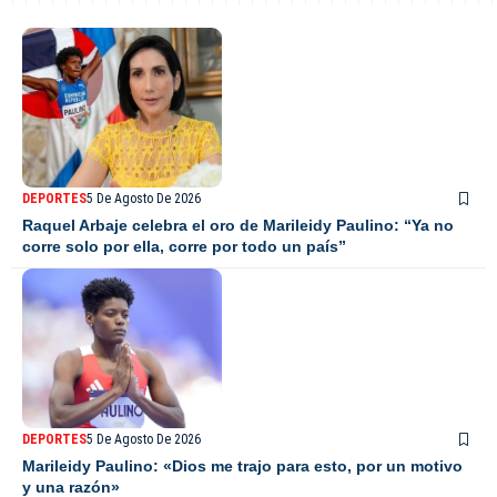
DEPORTES
5 De Agosto De 2026
Raquel Arbaje celebra el oro de Marileidy Paulino: “Ya no
corre solo por ella, corre por todo un país”
DEPORTES
5 De Agosto De 2026
Marileidy Paulino: «Dios me trajo para esto, por un motivo
y una razón»