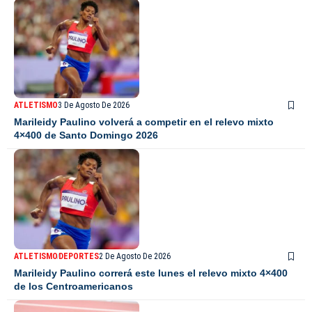
ATLETISMO
3 De Agosto De 2026
Marileidy Paulino volverá a competir en el relevo mixto
4×400 de Santo Domingo 2026
ATLETISMO
DEPORTES
2 De Agosto De 2026
Marileidy Paulino correrá este lunes el relevo mixto 4×400
de los Centroamericanos