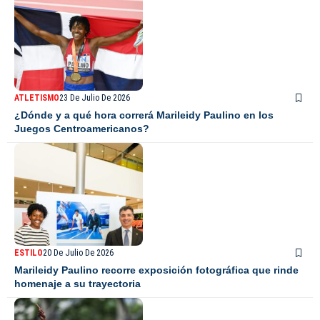
ATLETISMO
23 De Julio De 2026
¿Dónde y a qué hora correrá Marileidy Paulino en los
Juegos Centroamericanos?
ESTILO
20 De Julio De 2026
Marileidy Paulino recorre exposición fotográfica que rinde
homenaje a su trayectoria