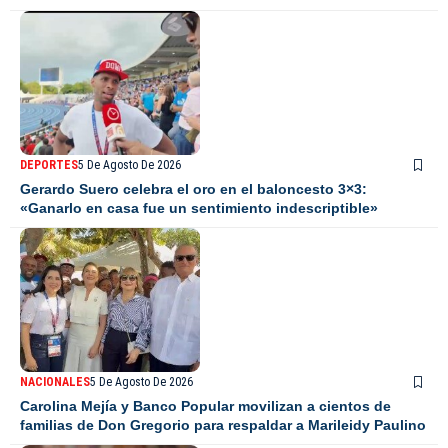
DEPORTES
5 De Agosto De 2026
Gerardo Suero celebra el oro en el baloncesto 3×3:
«Ganarlo en casa fue un sentimiento indescriptible»
NACIONALES
5 De Agosto De 2026
Carolina Mejía y Banco Popular movilizan a cientos de
familias de Don Gregorio para respaldar a Marileidy Paulino