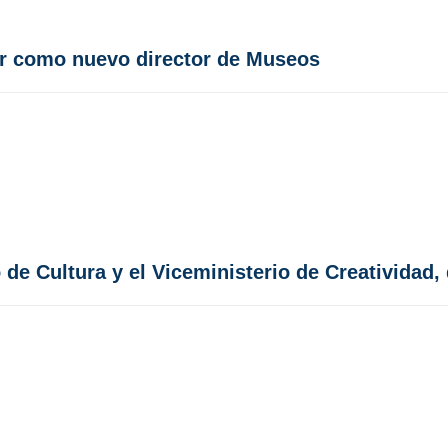
rer como nuevo director de Museos
 de Cultura y el Viceministerio de Creatividad, 