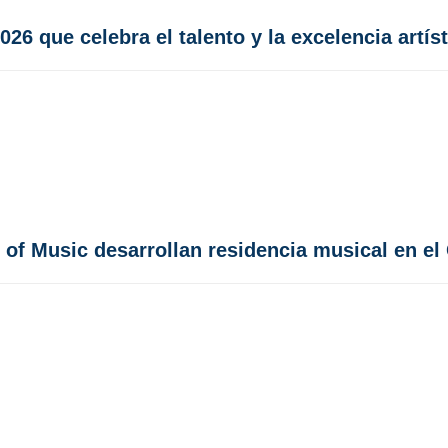
 que celebra el talento y la excelencia artíst
te of Music desarrollan residencia musical en e