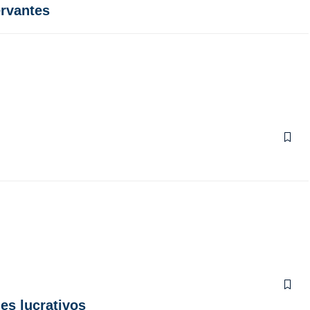
ervantes
es lucrativos