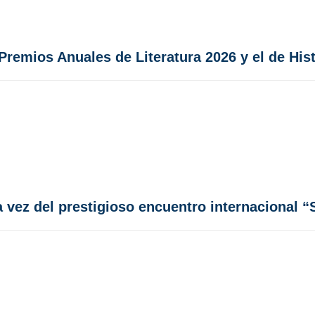
Premios Anuales de Literatura 2026 y el de His
 vez del prestigioso encuentro internacional “