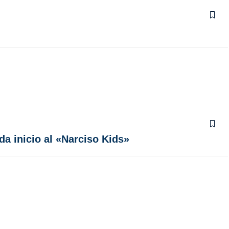
da inicio al «Narciso Kids»