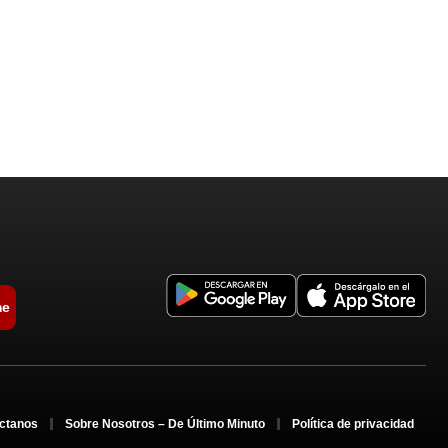
me
ctanos
Sobre Nosotros – De Último Minuto
Política de privacidad