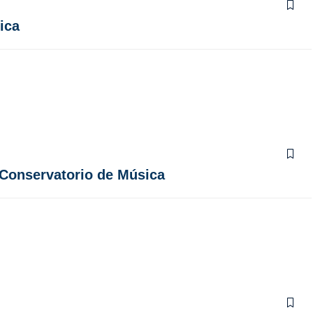
ica
l Conservatorio de Música