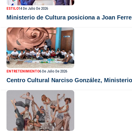
ESTILO
14 De Julio De 2026
Ministerio de Cultura posiciona a Joan Fer
ENTRETENIMIENTO
6 De Julio De 2026
Centro Cultural Narciso González, Ministerio