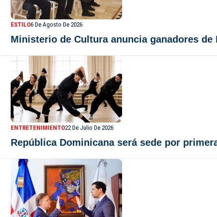
ESTILO
6 De Agosto De 2026
Ministerio de Cultura anuncia ganadores de 
ENTRETENIMIENTO
22 De Julio De 2026
República Dominicana será sede por primera