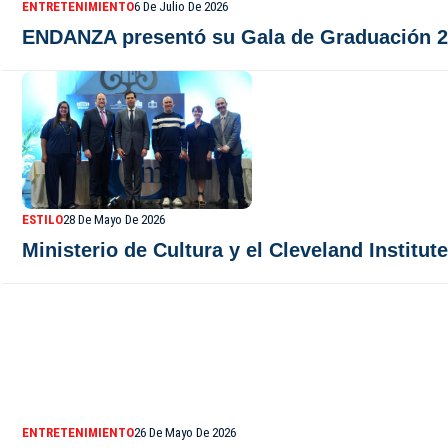
ENTRETENIMIENTO
6 De Julio De 2026
ENDANZA presentó su Gala de Graduación 2026
ESTILO
28 De Mayo De 2026
Ministerio de Cultura y el Cleveland Institu
ENTRETENIMIENTO
26 De Mayo De 2026