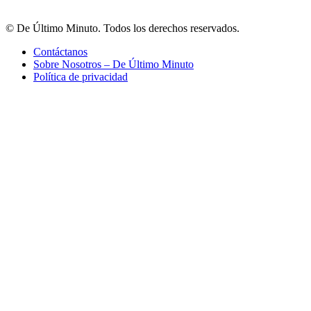
© De Último Minuto. Todos los derechos reservados.
Contáctanos
Sobre Nosotros – De Último Minuto
Política de privacidad