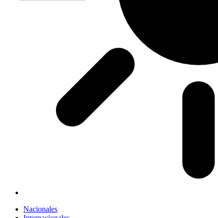
Nacionales
Internacionales