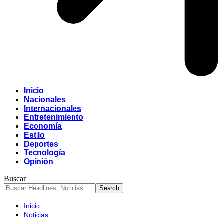
Inicio
Nacionales
Internacionales
Entretenimiento
Economía
Estilo
Deportes
Tecnología
Opinión
Buscar
Inicio
Noticias