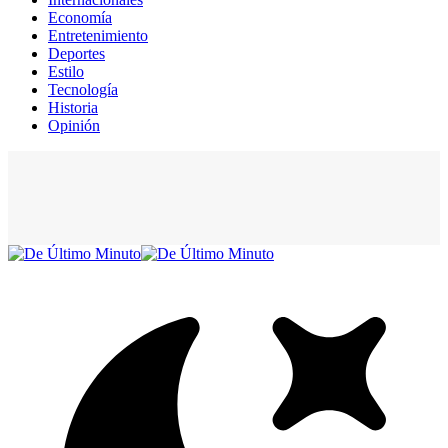
Economía
Entretenimiento
Deportes
Estilo
Tecnología
Historia
Opinión