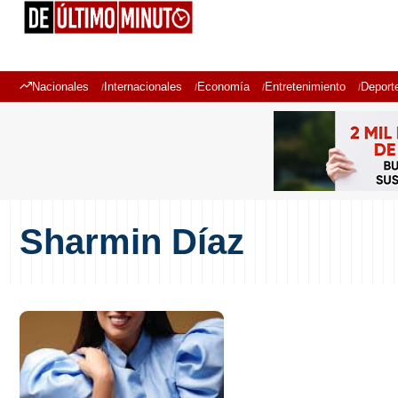
Nacionales
Internacionales
Economía
Entretenimiento
Deport
Sharmin Díaz