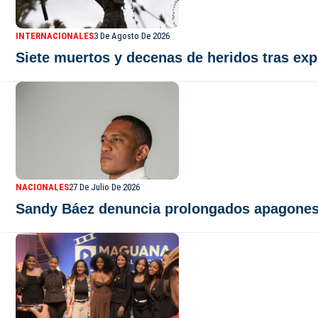
INTERNACIONALES
3 De Agosto De 2026
Siete muertos y decenas de heridos tras exp
NACIONALES
27 De Julio De 2026
Sandy Báez denuncia prolongados apagones 