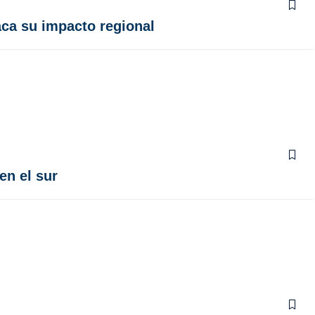
aca su impacto regional
en el sur