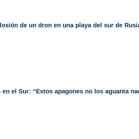
losión de un dron en una playa del sur de Rusi
en el Sur: “Estos apagones no los aguanta na