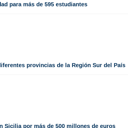
dad para más de 595 estudiantes
ferentes provincias de la Región Sur del País
en Sicilia por más de 500 millones de euros