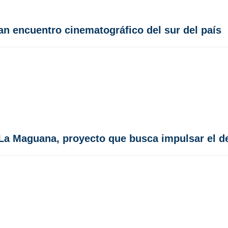
an encuentro cinematográfico del sur del país
 La Maguana, proyecto que busca impulsar el de