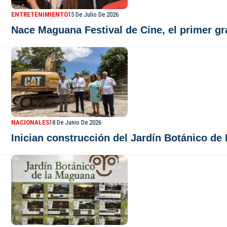
ENTRETENIMIENTO
15 De Julio De 2026
Nace Maguana Festival de Cine, el primer gr
NACIONALES
18 De Junio De 2026
Inician construcción del Jardín Botánico de