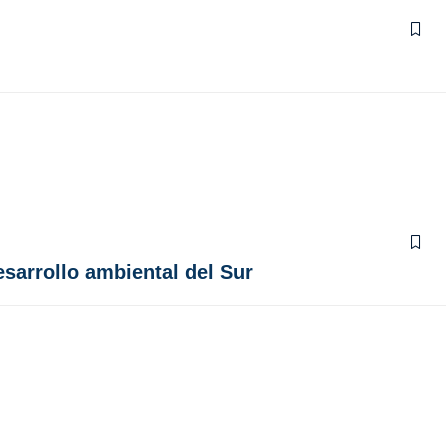
sarrollo ambiental del Sur