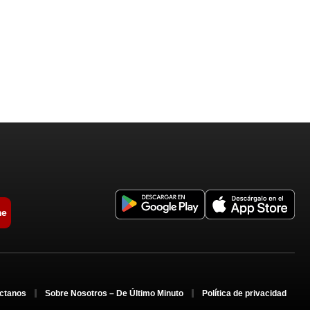
me
ctanos
Sobre Nosotros – De Último Minuto
Política de privacidad