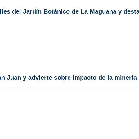
lles del Jardín Botánico de La Maguana y dest
an Juan y advierte sobre impacto de la minería 