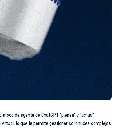
vo modo de agente de ChatGPT “piensa” y “actúa”
virtual, lo que le permite gestionar solicitudes complejas