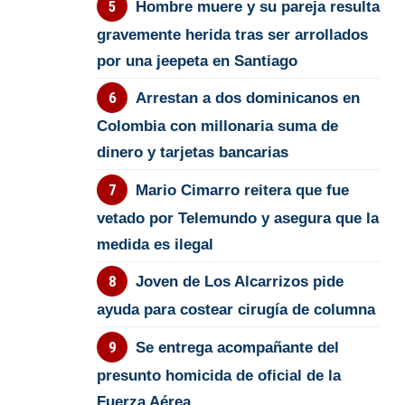
Hombre muere y su pareja resulta
gravemente herida tras ser arrollados
por una jeepeta en Santiago
Arrestan a dos dominicanos en
Colombia con millonaria suma de
dinero y tarjetas bancarias
Mario Cimarro reitera que fue
vetado por Telemundo y asegura que la
medida es ilegal
Joven de Los Alcarrizos pide
ayuda para costear cirugía de columna
Se entrega acompañante del
presunto homicida de oficial de la
Fuerza Aérea