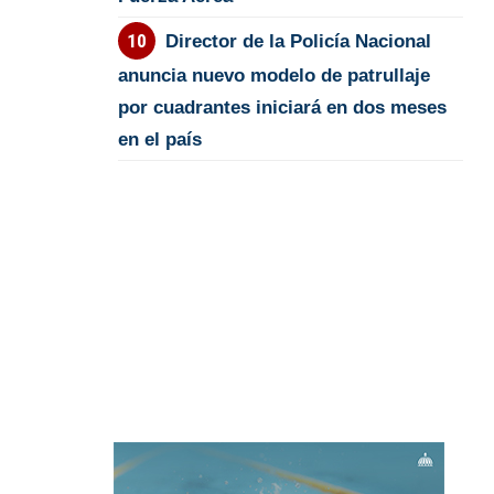
Director de la Policía Nacional
anuncia nuevo modelo de patrullaje
por cuadrantes iniciará en dos meses
en el país