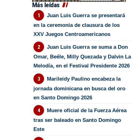
Más leídas
Juan Luis Guerra se presentará
en la ceremonia de clausura de los
XXV Juegos Centroamericanos
Juan Luis Guerra se suma a Don
Omar, Beéle, Milly Quezada y Dalvin La
Melodía, en el Festival Presidente 2026
Marileidy Paulino encabeza la
jornada dominicana en busca del oro
en Santo Domingo 2026
Muere oficial de la Fuerza Aérea
tras ser baleado en Santo Domingo
Este