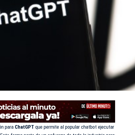
ón para
ChatGPT
que permite al popular chatbot ejecutar