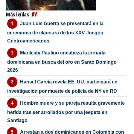
Más leídas
Juan Luis Guerra se presentará en la
ceremonia de clausura de los XXV Juegos
Centroamericanos
Marileidy Paulino encabeza la jornada
dominicana en busca del oro en Santo Domingo
2026
Hansel García revela EE. UU. participará en
investigación por muerte de policía de NY en RD
Hombre muere y su pareja resulta gravemente
herida tras ser arrollados por una jeepeta en
Santiago
Arrestan a dos dominicanos en Colombia con