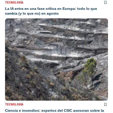
TECNOLOGÍA
La IA entra en una fase crítica en Europa: todo lo que
cambia (y lo que no) en agosto
TECNOLOGÍA
Ciencia e incendios: expertos del CSIC asesoran sobre la