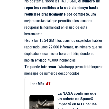
No obstante, sobre las 16.10 GMT,
el número de
reportes remitidos a la web disminuyó hasta
reducirse prácticamente por completo
, una
mejora sustancial que permitió a los usuarios
recuperar la normalidad en el uso de esta
herramienta.
Hasta las 15.54 GMT, los usuarios españoles habían
reportado unos 22.000 informes, un número que se
duplicaba a esa misma hora en Italia, donde se
habían enviado 48.000 incidencias.
Te puede interesar:
WhatsApp permitirá bloquear
mensajes de números desconocidos
Leer Más
La NASA confirmó que
un cohete de SpaceX
impactó en la Luna: las