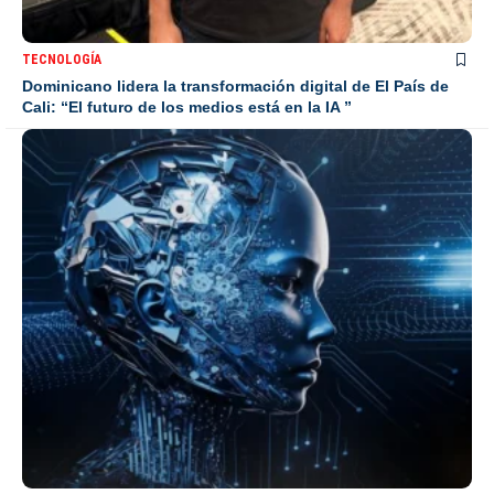
TECNOLOGÍA
Dominicano lidera la transformación digital de El País de
Cali: “El futuro de los medios está en la IA ”