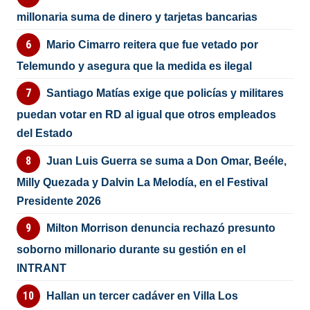
millonaria suma de dinero y tarjetas bancarias
Mario Cimarro reitera que fue vetado por
Telemundo y asegura que la medida es ilegal
Santiago Matías exige que policías y militares
puedan votar en RD al igual que otros empleados
del Estado
Juan Luis Guerra se suma a Don Omar, Beéle,
Milly Quezada y Dalvin La Melodía, en el Festival
Presidente 2026
Milton Morrison denuncia rechazó presunto
soborno millonario durante su gestión en el
INTRANT
Hallan un tercer cadáver en Villa Los