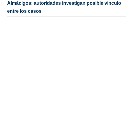
Almácigos; autoridades investigan posible vínculo
entre los casos