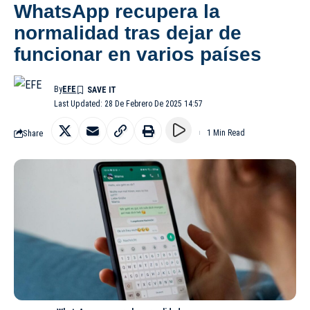
WhatsApp recupera la
normalidad tras dejar de
funcionar en varios países
By
EFE
Last Updated: 28 De Febrero De 2025 14:57
Share
1 Min Read