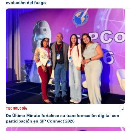
evolución del fuego
TECNOLOGÍA
De Último Minuto fortalece su transformación digital con
participación en SIP Connect 2026