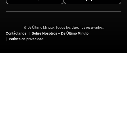
© De Último Minuto. Todos los derechos reservados.
Contáctanos
Sobre Nosotros – De Último Minuto
Política de privacidad