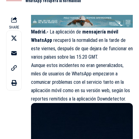
WhatsApp recupera la normalidad
SHARE
Madrid.-
La aplicación de
mensajería móvil
WhatsApp
recuperó la normalidad en la tarde de
este viernes, después de que dejara de funcionar en
varios países sobre las 15.20 GMT.
Aunque estos incidentes no eran generalizados,
miles de usuarios de WhatsApp empezaron a
comunicar problemas con el servicio tanto en la
aplicación móvil como en su versión web, según los
reportes remitidos a la aplicación Downdetector.