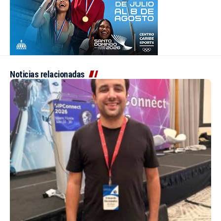
Noticias relacionadas