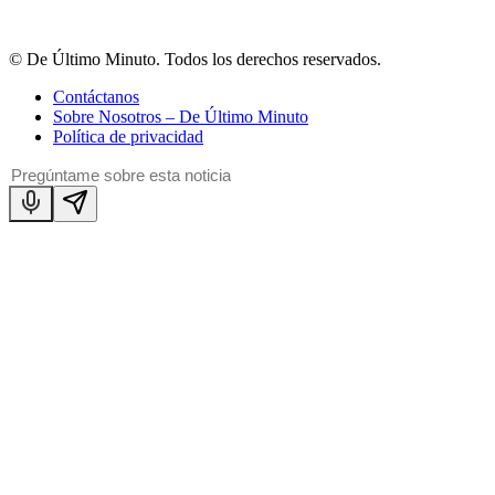
© De Último Minuto. Todos los derechos reservados.
Contáctanos
Sobre Nosotros – De Último Minuto
Política de privacidad