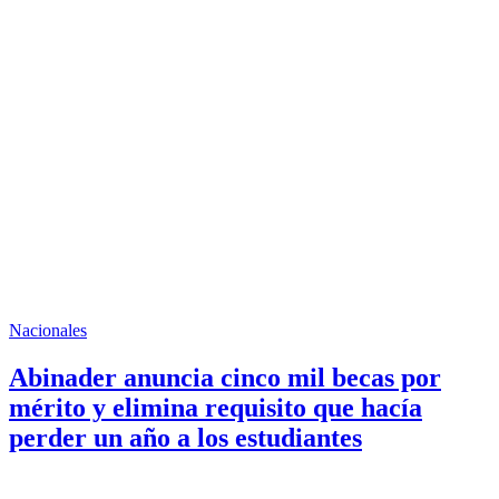
Nacionales
Abinader anuncia cinco mil becas por
mérito y elimina requisito que hacía
perder un año a los estudiantes