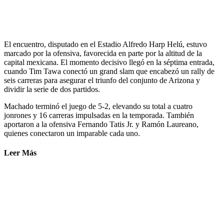
El encuentro, disputado en el Estadio Alfredo Harp Helú, estuvo
marcado por la ofensiva, favorecida en parte por la altitud de la
capital mexicana. El momento decisivo llegó en la séptima entrada,
cuando Tim Tawa conectó un grand slam que encabezó un rally de
seis carreras para asegurar el triunfo del conjunto de Arizona y
dividir la serie de dos partidos.
Machado terminó el juego de 5-2, elevando su total a cuatro
jonrones y 16 carreras impulsadas en la temporada. También
aportaron a la ofensiva Fernando Tatis Jr. y Ramón Laureano,
quienes conectaron un imparable cada uno.
Leer Más