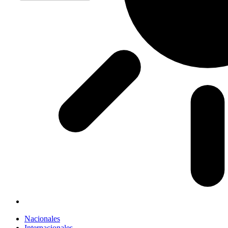
Nacionales
Internacionales