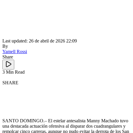
Last updated: 26 de abril de 2026 22:09
By
Yamell Rossi
Share
3 Min Read
SHARE
SANTO DOMINGO.– El estelar antesalista Manny Machado tuvo
una destacada actuación ofensiva al disparar dos cuadrangulares y
remolcar cinco carreras, aunque no pudo evitar la derrota de los San