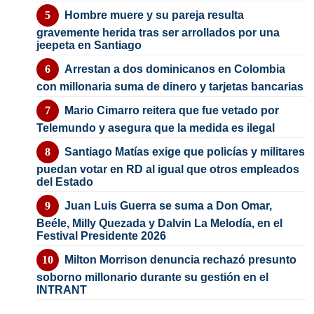
Hombre muere y su pareja resulta
gravemente herida tras ser arrollados por una
jeepeta en Santiago
Arrestan a dos dominicanos en Colombia
con millonaria suma de dinero y tarjetas bancarias
Mario Cimarro reitera que fue vetado por
Telemundo y asegura que la medida es ilegal
Santiago Matías exige que policías y militares
puedan votar en RD al igual que otros empleados
del Estado
Juan Luis Guerra se suma a Don Omar,
Beéle, Milly Quezada y Dalvin La Melodía, en el
Festival Presidente 2026
Milton Morrison denuncia rechazó presunto
soborno millonario durante su gestión en el
INTRANT