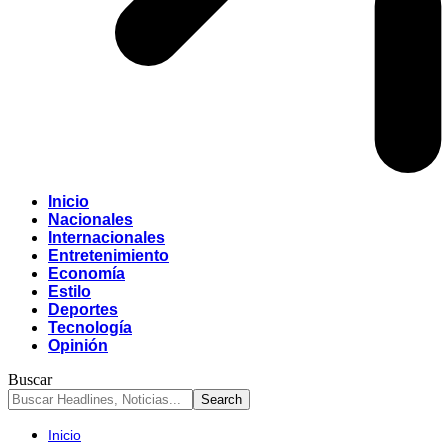
Inicio
Nacionales
Internacionales
Entretenimiento
Economía
Estilo
Deportes
Tecnología
Opinión
Buscar
Inicio