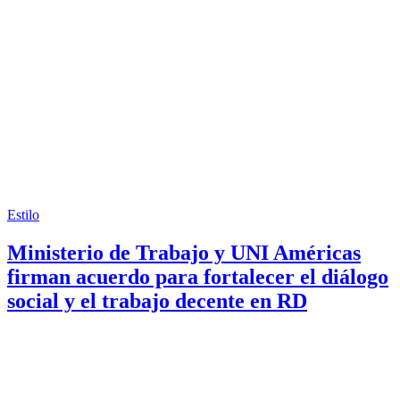
Estilo
Ministerio de Trabajo y UNI Américas
firman acuerdo para fortalecer el diálogo
social y el trabajo decente en RD