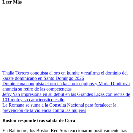
Leer Más
Thalía Terrero conquista el oro en kumite y reafirma el dominio del
karate dominicano en Santo Domingo 2026
Dominicana conquista el oro en kata por equipos y María Dimitrova
anuncia su retiro de las competencias
Jefry Yan impresiona en su debut en las Grandes Ligas con rectas de
101 mph y su característico estilo
La Romana se suma a la Consulta Nacional para fortalecer la
prevención de la violencia contra las mujeres
Boston responde tras salida de Cora
En Baltimore, los Boston Red Sox reaccionaron positivamente tras