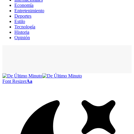
Economía
Entretenimiento
Deportes
Estilo
Tecnología
Historia
Opinión
Font Resizer
Aa