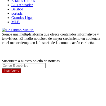
Estados Unidos
Luis Abinader
Béisbol
portada
Grandes Ligas
MLB
Somos una multiplataforma que ofrece contenidos informativos y
televisivos. El medio noticioso de mayor crecimiento en audiencia
en el menor tiempo en la historia de la comunicación caribeña.
Newsletter
Suscríbete a nuestro boletín de noticias.
Inscríbeme