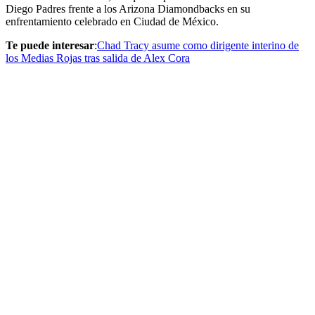
Diego Padres frente a los Arizona Diamondbacks en su
enfrentamiento celebrado en Ciudad de México.
Te puede interesar
:
Chad Tracy asume como dirigente interino de
los Medias Rojas tras salida de Alex Cora