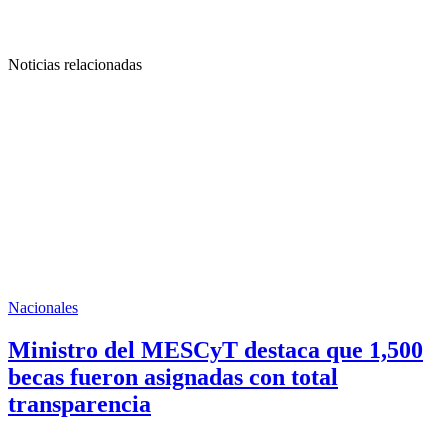
Noticias relacionadas
Nacionales
Ministro del MESCyT destaca que 1,500
becas fueron asignadas con total
transparencia