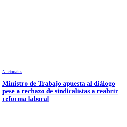
Nacionales
Ministro de Trabajo apuesta al diálogo
pese a rechazo de sindicalistas a reabrir
reforma laboral