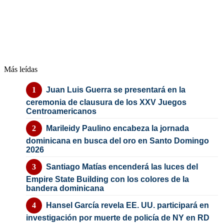
Más leídas
Juan Luis Guerra se presentará en la
ceremonia de clausura de los XXV Juegos
Centroamericanos
Marileidy Paulino encabeza la jornada
dominicana en busca del oro en Santo Domingo
2026
Santiago Matías encenderá las luces del
Empire State Building con los colores de la
bandera dominicana
Hansel García revela EE. UU. participará en
investigación por muerte de policía de NY en RD